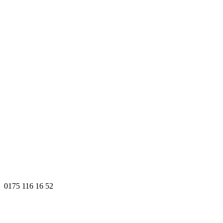
0175 116 16 52