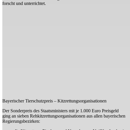
forscht und unterrichtet.
Bayerischer Tierschutzpreis – Kitzrettungsorganisationen
Der Sonderpreis des Staatsministers mit je 1.000 Euro Preisgeld
ging an sieben Rehkitzrettungsorganisationen aus allen bayerischen
Regierungsbezirken: