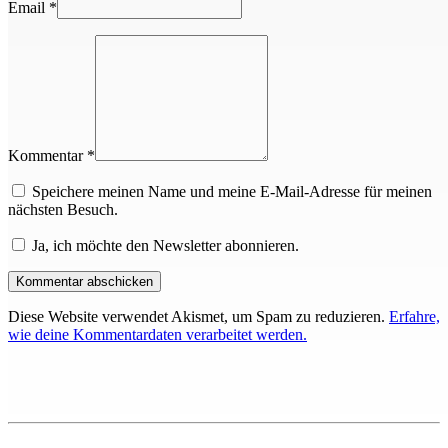
Email
*
Kommentar *
Speichere meinen Name und meine E-Mail-Adresse für meinen
nächsten Besuch.
Ja, ich möchte den Newsletter abonnieren.
Diese Website verwendet Akismet, um Spam zu reduzieren.
Erfahre,
wie deine Kommentardaten verarbeitet werden.