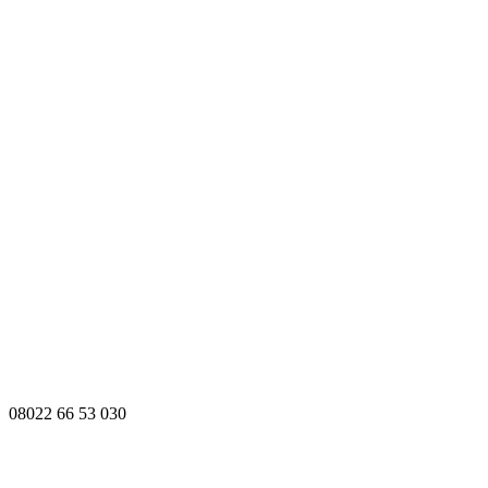
08022 66 53 030