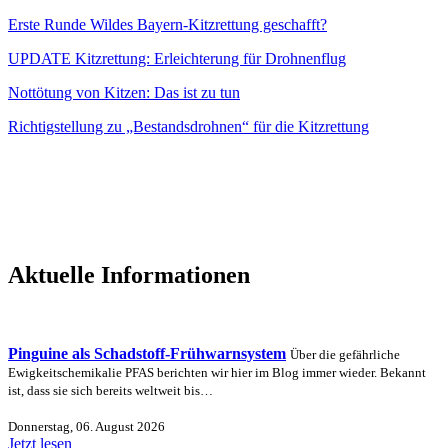
Erste Runde Wildes Bayern-Kitzrettung geschafft?
UPDATE Kitzrettung: Erleichterung für Drohnenflug
Nottötung von Kitzen: Das ist zu tun
Richtigstellung zu „Bestandsdrohnen“ für die Kitzrettung
Aktuelle Informationen
Pinguine als Schadstoff-Frühwarnsystem
Über die gefährliche
Ewigkeitschemikalie PFAS berichten wir hier im Blog immer wieder. Bekannt
ist, dass sie sich bereits weltweit bis…
Donnerstag, 06. August 2026
Jetzt lesen