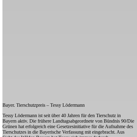
Bayer. Tierschutzpreis – Tessy Lödermann
Tessy Lödermann ist seit über 40 Jahren für den Tierschutz in
Bayern aktiv. Die frühere Landtagsabgeordnete von Bündnis 90/Die
Grünen hat erfolgreich eine Gesetzesinitiative für die Aufnahme des
Tierschutzes in die Bayerische Verfassung mit eingebracht. Aus