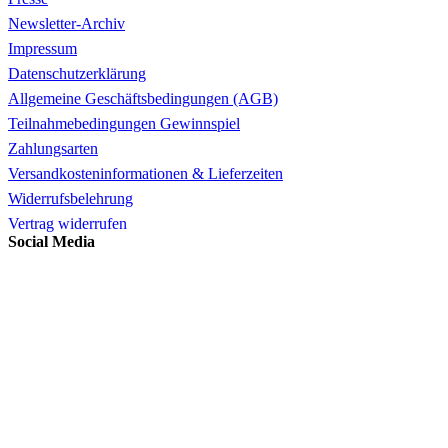
Newsletter-Archiv
Impressum
Datenschutzerklärung
Allgemeine Geschäftsbedingungen (AGB)
Teilnahmebedingungen Gewinnspiel
Zahlungsarten
Versandkosteninformationen & Lieferzeiten
Widerrufsbelehrung
Vertrag widerrufen
Social Media