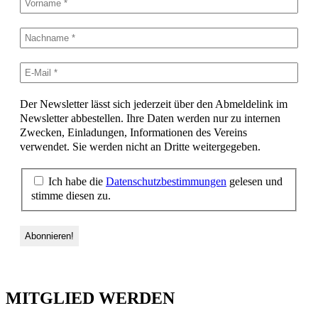
Der Newsletter lässt sich jederzeit über den Abmeldelink im
Newsletter abbestellen. Ihre Daten werden nur zu internen
Zwecken, Einladungen, Informationen des Vereins
verwendet. Sie werden nicht an Dritte weitergegeben.
Ich habe die
Datenschutzbestimmungen
gelesen und
stimme diesen zu.
MITGLIED WERDEN