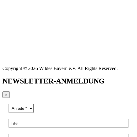
Copyright © 2026 Wildes Bayern e.V. All Rights Reserved.
NEWSLETTER-ANMELDUNG
×