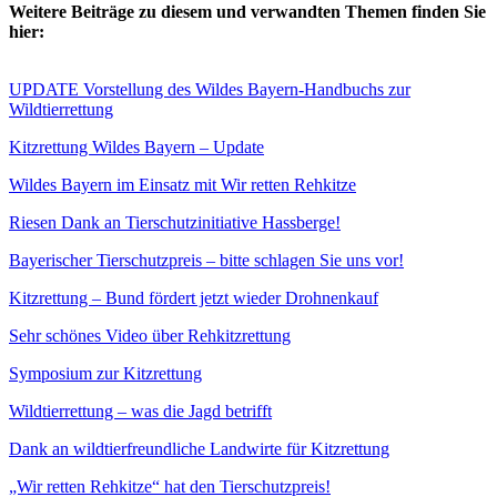
Weitere Beiträge zu diesem und verwandten Themen finden Sie
hier:
UPDATE Vorstellung des Wildes Bayern-Handbuchs zur
Wildtierrettung
Kitzrettung Wildes Bayern – Update
Wildes Bayern im Einsatz mit Wir retten Rehkitze
Riesen Dank an Tierschutzinitiative Hassberge!
Bayerischer Tierschutzpreis – bitte schlagen Sie uns vor!
Kitzrettung – Bund fördert jetzt wieder Drohnenkauf
Sehr schönes Video über Rehkitzrettung
Symposium zur Kitzrettung
Wildtierrettung – was die Jagd betrifft
Dank an wildtierfreundliche Landwirte für Kitzrettung
„Wir retten Rehkitze“ hat den Tierschutzpreis!