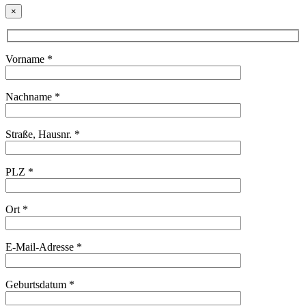
×
Vorname *
Nachname *
Straße, Hausnr. *
PLZ *
Ort *
E-Mail-Adresse *
Geburtsdatum *