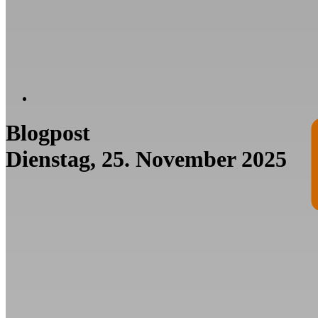
Blogpost
Dienstag, 25. November 2025