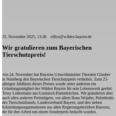
25. November 2025, 13:38 office@wildes-bayern.de
Wir gratulieren zum Bayerischen
Tierschutzpreis!
Am 24. November hat Bayerns Umweltminister Thorsten Glauber
in Nürnberg den Bayerischen Tierschutzpreis verliehen. Zum 25-
jährigen Jubiläum dieses Preises wurde unter anderem ein
Gründungsmitglied des Wilden Bayern für sein Lebenswerk geehrt:
Tessy Lödermann aus Garmisch-Partenkirchen. Wir gratulieren aber
auch allen anderen Preisträgern, vor allem Ilona Wojahn, Präsidentin
des Tierschutzbunds, Landesverband Bayern, und den sieben
Kitzrettungsorganisationen aus allen Regierungsbezirken Bayerns,
die für ihre Arbeit mit einem Sonderpreis bedacht wurden.