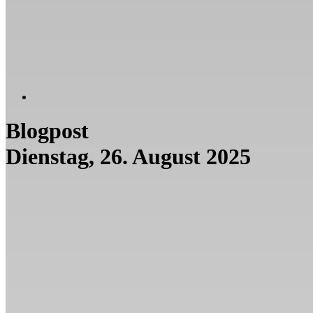
Blogpost
Dienstag, 26. August 2025