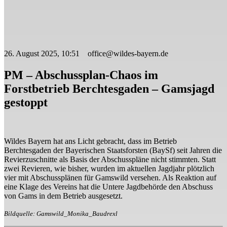
26. August 2025, 10:51 office@wildes-bayern.de
PM – Abschussplan-Chaos im
Forstbetrieb Berchtesgaden – Gamsjagd
gestoppt
Wildes Bayern hat ans Licht gebracht, dass im Betrieb
Berchtesgaden der Bayerischen Staatsforsten (BaySf) seit Jahren die
Revierzuschnitte als Basis der Abschusspläne nicht stimmten. Statt
zwei Revieren, wie bisher, wurden im aktuellen Jagdjahr plötzlich
vier mit Abschussplänen für Gamswild versehen. Als Reaktion auf
eine Klage des Vereins hat die Untere Jagdbehörde den Abschuss
von Gams in dem Betrieb ausgesetzt.
Bildquelle: Gamswild_Monika_Baudrexl