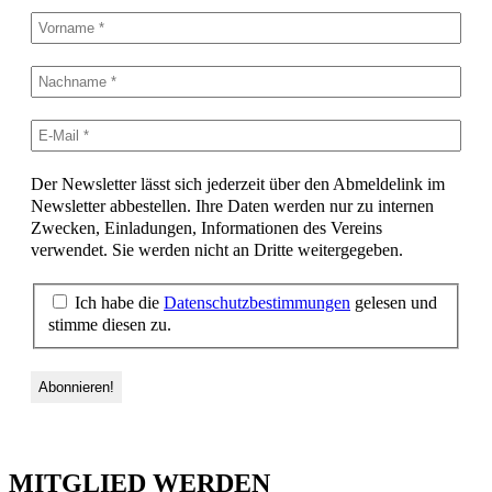
Der Newsletter lässt sich jederzeit über den Abmeldelink im
Newsletter abbestellen. Ihre Daten werden nur zu internen
Zwecken, Einladungen, Informationen des Vereins
verwendet. Sie werden nicht an Dritte weitergegeben.
Ich habe die
Datenschutzbestimmungen
gelesen und
stimme diesen zu.
MITGLIED WERDEN