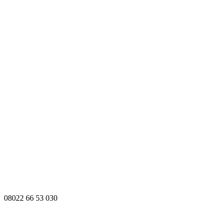
08022 66 53 030