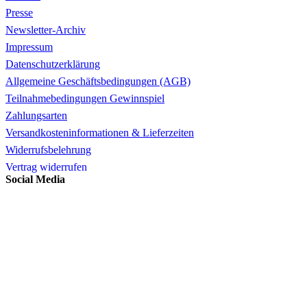
Presse
Newsletter-Archiv
Impressum
Datenschutzerklärung
Allgemeine Geschäftsbedingungen (AGB)
Teilnahmebedingungen Gewinnspiel
Zahlungsarten
Versandkosteninformationen & Lieferzeiten
Widerrufsbelehrung
Vertrag widerrufen
Social Media