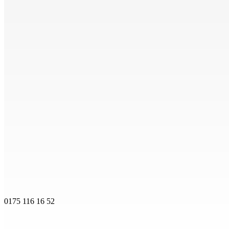
0175 116 16 52