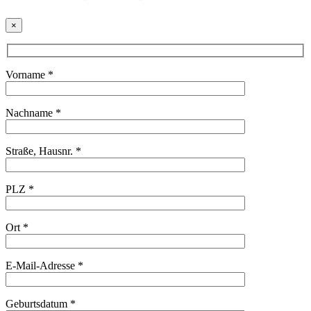
×
Vorname *
Nachname *
Straße, Hausnr. *
PLZ *
Ort *
E-Mail-Adresse *
Geburtsdatum *