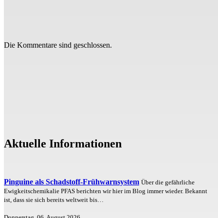
Die Kommentare sind geschlossen.
Aktuelle Informationen
Pinguine als Schadstoff-Frühwarnsystem
Über die gefährliche
Ewigkeitschemikalie PFAS berichten wir hier im Blog immer wieder. Bekannt
ist, dass sie sich bereits weltweit bis…
Donnerstag, 06. August 2026