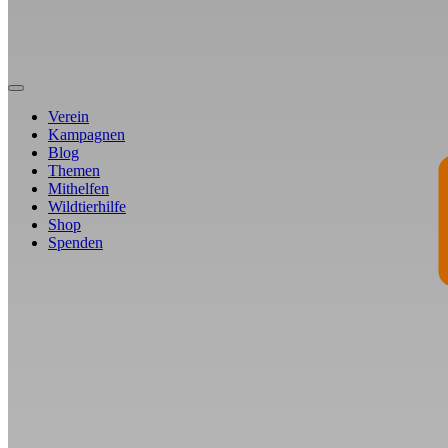
Verein
Kampagnen
Blog
Themen
Mithelfen
Wildtierhilfe
Shop
Spenden