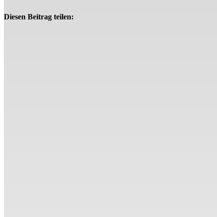
Diesen Beitrag teilen: