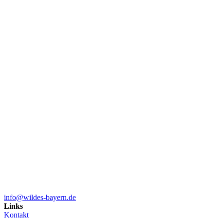
info@wildes-bayern.de
Links
Kontakt