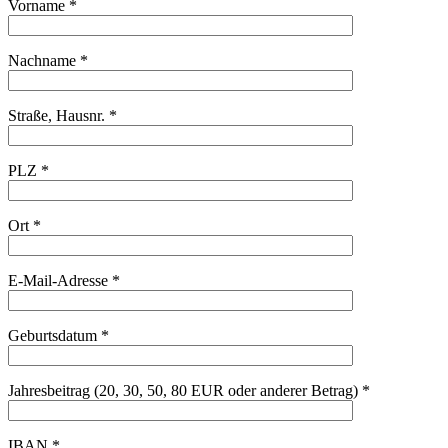
Vorname *
Nachname *
Straße, Hausnr. *
PLZ *
Ort *
E-Mail-Adresse *
Geburtsdatum *
Jahresbeitrag (20, 30, 50, 80 EUR oder anderer Betrag) *
IBAN *