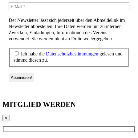
Der Newsletter lässt sich jederzeit über den Abmeldelink im
Newsletter abbestellen. Ihre Daten werden nur zu internen
Zwecken, Einladungen, Informationen des Vereins
verwendet. Sie werden nicht an Dritte weitergegeben.
Ich habe die
Datenschutzbestimmungen
gelesen und
stimme diesen zu.
MITGLIED WERDEN
×