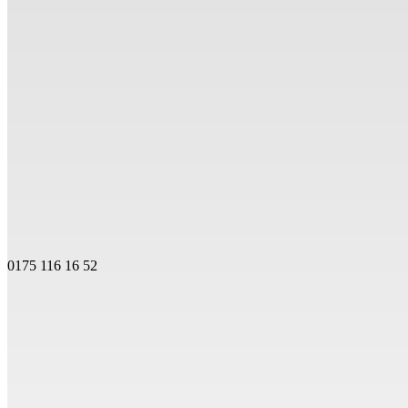
0175 116 16 52