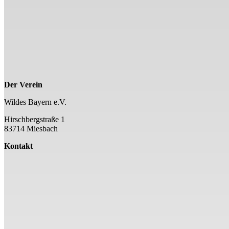
Der Verein
Wildes Bayern e.V.
Hirschbergstraße 1
83714 Miesbach
Kontakt