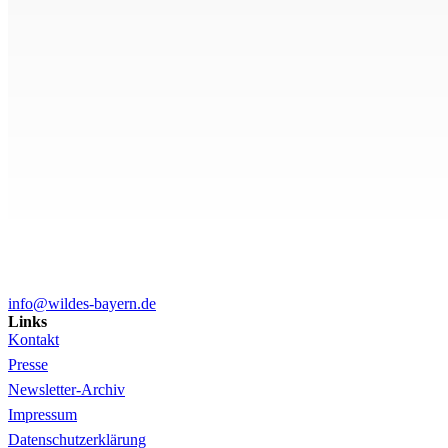
info@wildes-bayern.de
Links
Kontakt
Presse
Newsletter-Archiv
Impressum
Datenschutzerklärung