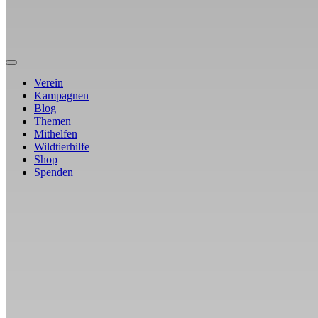
Verein
Kampagnen
Blog
Themen
Mithelfen
Wildtierhilfe
Shop
Spenden