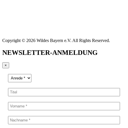
Copyright © 2026 Wildes Bayern e.V. All Rights Reserved.
NEWSLETTER-ANMELDUNG
×