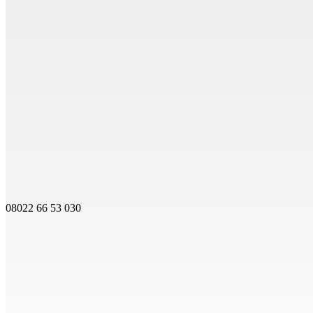
08022 66 53 030