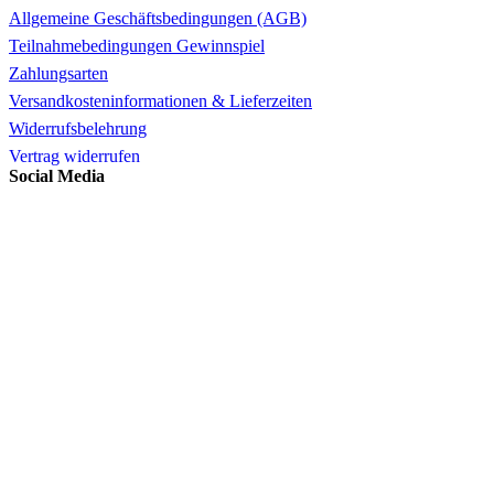
Allgemeine Geschäftsbedingungen (AGB)
Teilnahmebedingungen Gewinnspiel
Zahlungsarten
Versandkosteninformationen & Lieferzeiten
Widerrufsbelehrung
Vertrag widerrufen
Social Media