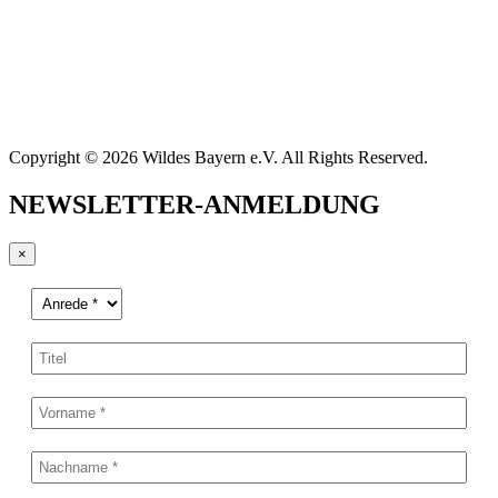
Copyright © 2026 Wildes Bayern e.V. All Rights Reserved.
NEWSLETTER-ANMELDUNG
×