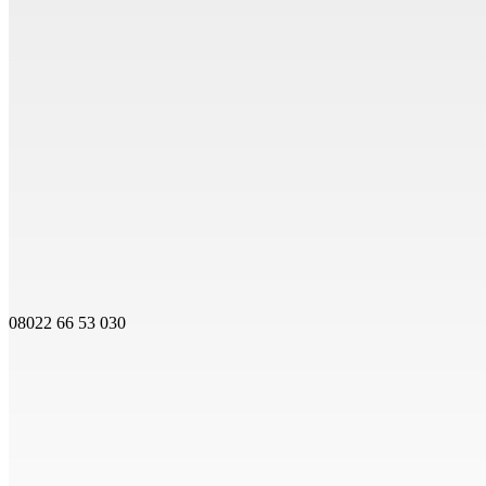
08022 66 53 030