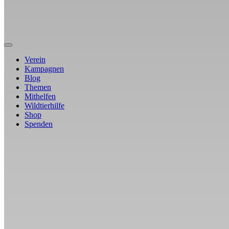
Verein
Kampagnen
Blog
Themen
Mithelfen
Wildtierhilfe
Shop
Spenden