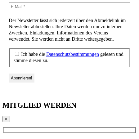
Der Newsletter lässt sich jederzeit über den Abmeldelink im
Newsletter abbestellen. Ihre Daten werden nur zu internen
Zwecken, Einladungen, Informationen des Vereins
verwendet. Sie werden nicht an Dritte weitergegeben.
Ich habe die
Datenschutzbestimmungen
gelesen und
stimme diesen zu.
MITGLIED WERDEN
×