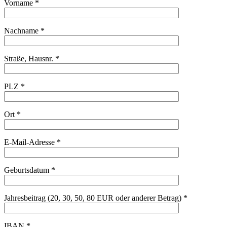
Vorname *
Nachname *
Straße, Hausnr. *
PLZ *
Ort *
E-Mail-Adresse *
Geburtsdatum *
Jahresbeitrag (20, 30, 50, 80 EUR oder anderer Betrag) *
IBAN *