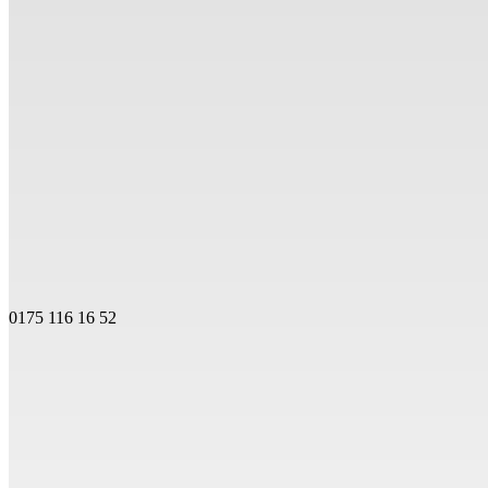
0175 116 16 52