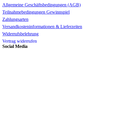
Allgemeine Geschäftsbedingungen (AGB)
Teilnahmebedingungen Gewinnspiel
Zahlungsarten
Versandkosteninformationen & Lieferzeiten
Widerrufsbelehrung
Vertrag widerrufen
Social Media