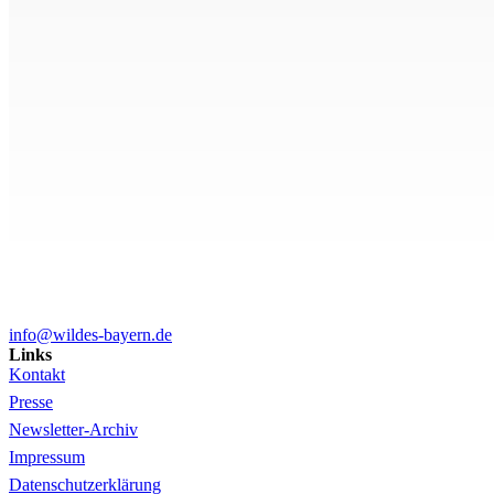
info@wildes-bayern.de
Links
Kontakt
Presse
Newsletter-Archiv
Impressum
Datenschutzerklärung