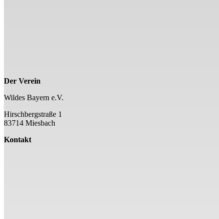
Der Verein
Wildes Bayern e.V.
Hirschbergstraße 1
83714 Miesbach
Kontakt