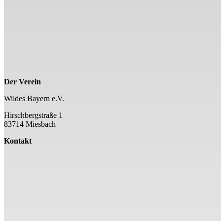
Der Verein
Wildes Bayern e.V.
Hirschbergstraße 1
83714 Miesbach
Kontakt