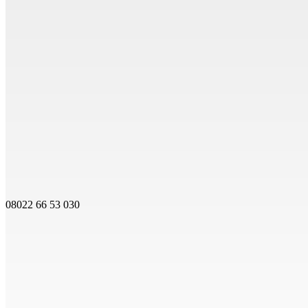
08022 66 53 030