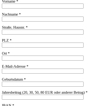
Vorname *
Nachname *
Straße, Hausnr. *
PLZ *
Ort *
E-Mail-Adresse *
Geburtsdatum *
Jahresbeitrag (20, 30, 50, 80 EUR oder anderer Betrag) *
IBAN *