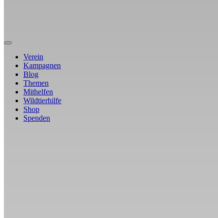
Verein
Kampagnen
Blog
Themen
Mithelfen
Wildtierhilfe
Shop
Spenden