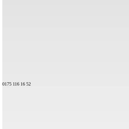
0175 116 16 52