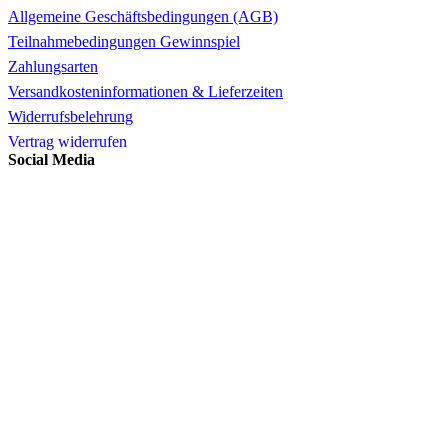
Allgemeine Geschäftsbedingungen (AGB)
Teilnahmebedingungen Gewinnspiel
Zahlungsarten
Versandkosteninformationen & Lieferzeiten
Widerrufsbelehrung
Vertrag widerrufen
Social Media