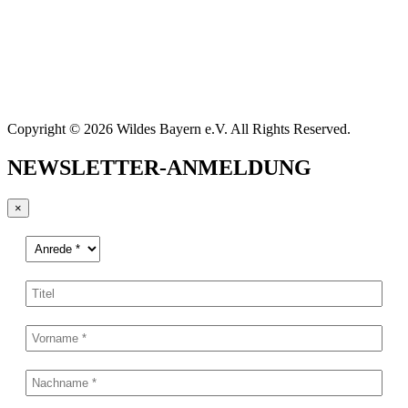
Copyright © 2026 Wildes Bayern e.V. All Rights Reserved.
NEWSLETTER-ANMELDUNG
×