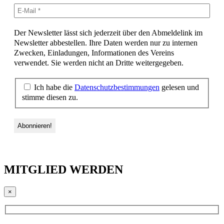
Der Newsletter lässt sich jederzeit über den Abmeldelink im
Newsletter abbestellen. Ihre Daten werden nur zu internen
Zwecken, Einladungen, Informationen des Vereins
verwendet. Sie werden nicht an Dritte weitergegeben.
Ich habe die
Datenschutzbestimmungen
gelesen und
stimme diesen zu.
MITGLIED WERDEN
×