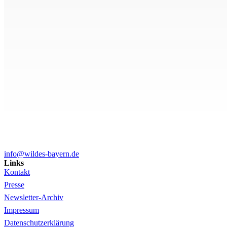
info@wildes-bayern.de
Links
Kontakt
Presse
Newsletter-Archiv
Impressum
Datenschutzerklärung