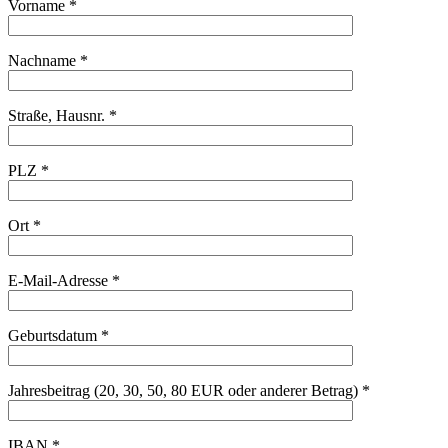
Vorname *
Nachname *
Straße, Hausnr. *
PLZ *
Ort *
E-Mail-Adresse *
Geburtsdatum *
Jahresbeitrag (20, 30, 50, 80 EUR oder anderer Betrag) *
IBAN *