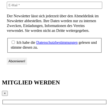
Der Newsletter lässt sich jederzeit über den Abmeldelink im
Newsletter abbestellen. Ihre Daten werden nur zu internen
Zwecken, Einladungen, Informationen des Vereins
verwendet. Sie werden nicht an Dritte weitergegeben.
Ich habe die
Datenschutzbestimmungen
gelesen und
stimme diesen zu.
MITGLIED WERDEN
×