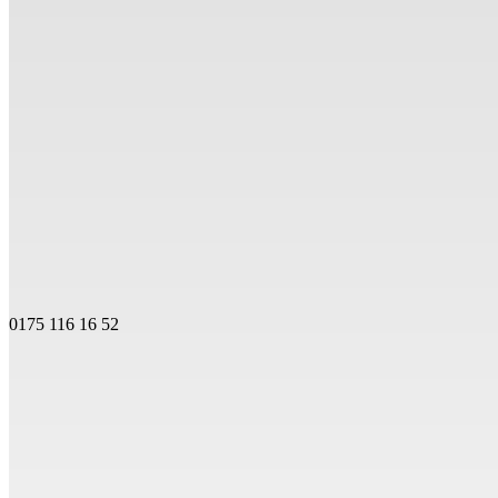
0175 116 16 52