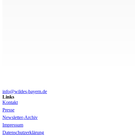
info@wildes-bayern.de
Links
Kontakt
Presse
Newsletter-Archiv
Impressum
Datenschutzerklärung