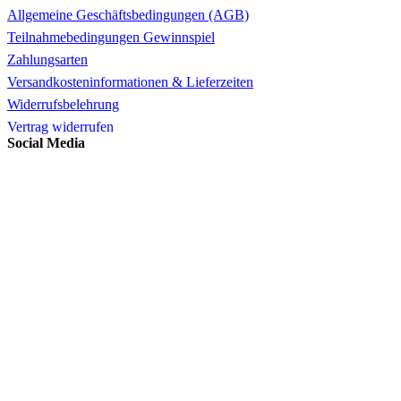
Allgemeine Geschäftsbedingungen (AGB)
Teilnahmebedingungen Gewinnspiel
Zahlungsarten
Versandkosteninformationen & Lieferzeiten
Widerrufsbelehrung
Vertrag widerrufen
Social Media