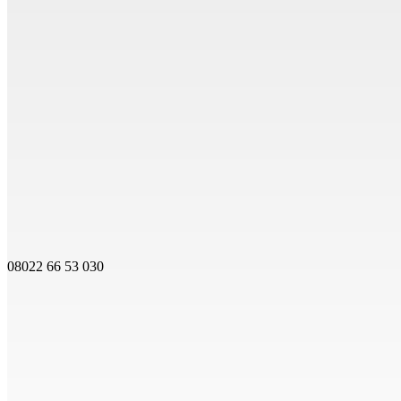
08022 66 53 030