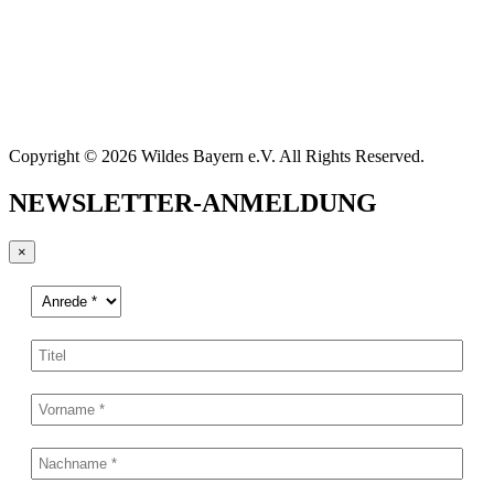
Copyright © 2026 Wildes Bayern e.V. All Rights Reserved.
NEWSLETTER-ANMELDUNG
×