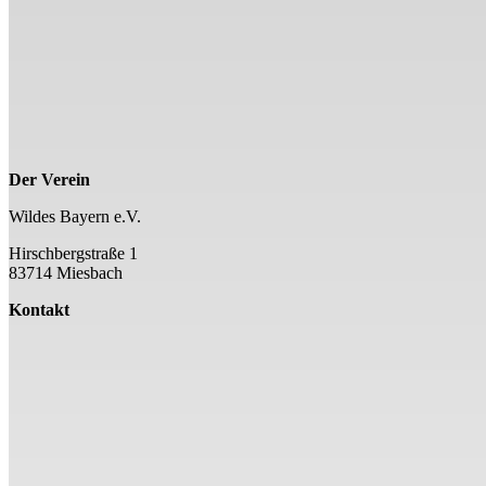
Der Verein
Wildes Bayern e.V.
Hirschbergstraße 1
83714 Miesbach
Kontakt