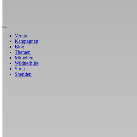
Verein
Kampagnen
Blog
Themen
Mithelfen
Wildtierhilfe
Shop
Spenden