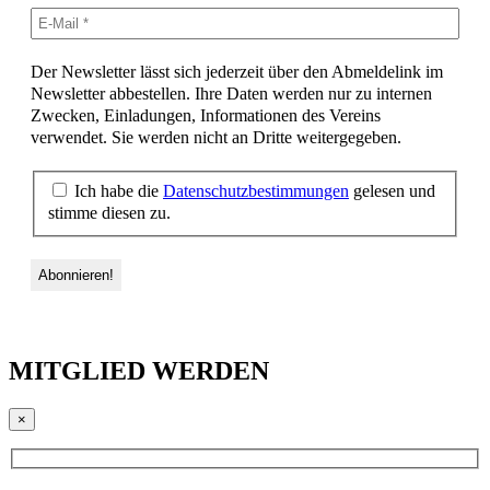
Der Newsletter lässt sich jederzeit über den Abmeldelink im
Newsletter abbestellen. Ihre Daten werden nur zu internen
Zwecken, Einladungen, Informationen des Vereins
verwendet. Sie werden nicht an Dritte weitergegeben.
Ich habe die
Datenschutzbestimmungen
gelesen und
stimme diesen zu.
MITGLIED WERDEN
×