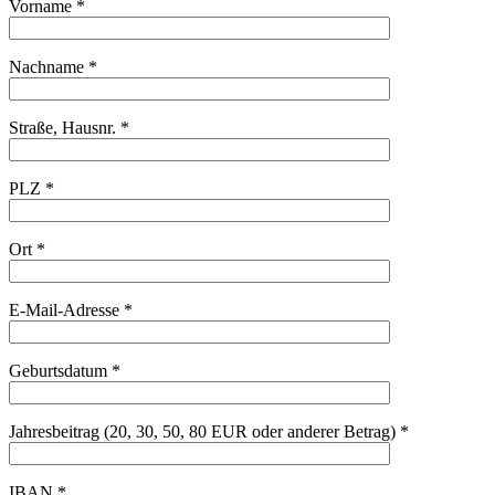
Vorname *
Nachname *
Straße, Hausnr. *
PLZ *
Ort *
E-Mail-Adresse *
Geburtsdatum *
Jahresbeitrag (20, 30, 50, 80 EUR oder anderer Betrag) *
IBAN *