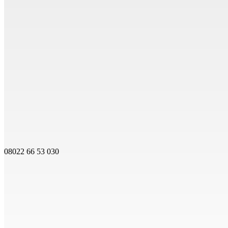
08022 66 53 030