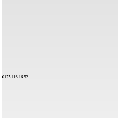
0175 116 16 52