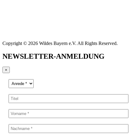
Copyright © 2026 Wildes Bayern e.V. All Rights Reserved.
NEWSLETTER-ANMELDUNG
×