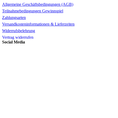
Allgemeine Geschäftsbedingungen (AGB)
Teilnahmebedingungen Gewinnspiel
Zahlungsarten
Versandkosteninformationen & Lieferzeiten
Widerrufsbelehrung
Vertrag widerrufen
Social Media