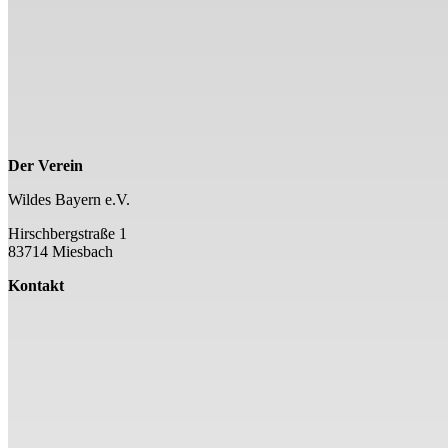
Der Verein
Wildes Bayern e.V.
Hirschbergstraße 1
83714 Miesbach
Kontakt