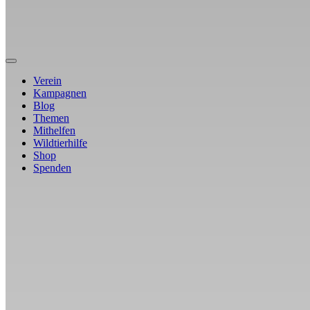
Verein
Kampagnen
Blog
Themen
Mithelfen
Wildtierhilfe
Shop
Spenden