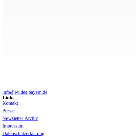
info@wildes-bayern.de
Links
Kontakt
Presse
Newsletter-Archiv
Impressum
Datenschutzerklärung