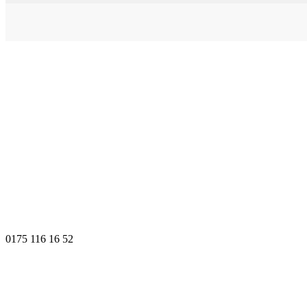
0175 116 16 52