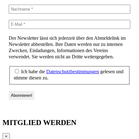
Der Newsletter lässt sich jederzeit über den Abmeldelink im
Newsletter abbestellen. Ihre Daten werden nur zu internen
Zwecken, Einladungen, Informationen des Vereins
verwendet. Sie werden nicht an Dritte weitergegeben.
Ich habe die
Datenschutzbestimmungen
gelesen und
stimme diesen zu.
MITGLIED WERDEN
×