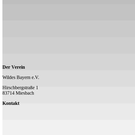
Der Verein
Wildes Bayern e.V.
Hirschbergstraße 1
83714 Miesbach
Kontakt