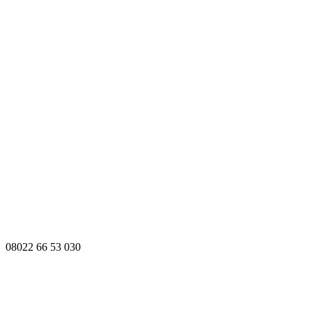
08022 66 53 030