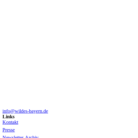
info@wildes-bayern.de
Links
Kontakt
Presse
Newsletter-Archiv