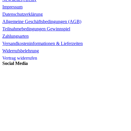
Impressum
Datenschutzerklärung
Allgemeine Geschäftsbedingungen (AGB)
Teilnahmebedingungen Gewinnspiel
Zahlungsarten
Versandkosteninformationen & Lieferzeiten
Widerrufsbelehrung
Vertrag widerrufen
Social Media