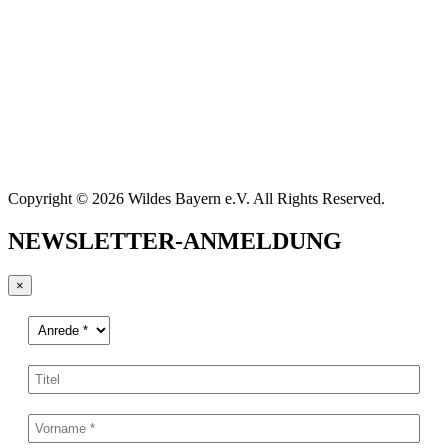
Copyright © 2026 Wildes Bayern e.V. All Rights Reserved.
NEWSLETTER-ANMELDUNG
×