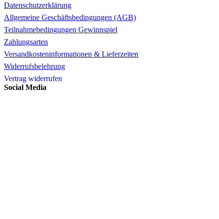
Datenschutzerklärung
Allgemeine Geschäftsbedingungen (AGB)
Teilnahmebedingungen Gewinnspiel
Zahlungsarten
Versandkosteninformationen & Lieferzeiten
Widerrufsbelehrung
Vertrag widerrufen
Social Media