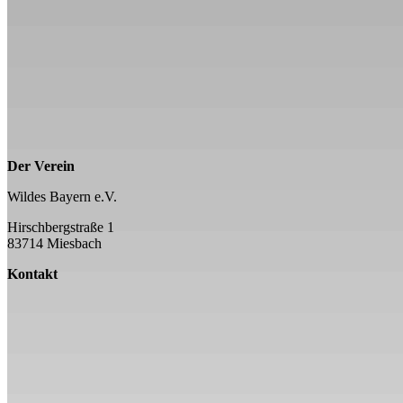
Der Verein
Wildes Bayern e.V.
Hirschbergstraße 1
83714 Miesbach
Kontakt