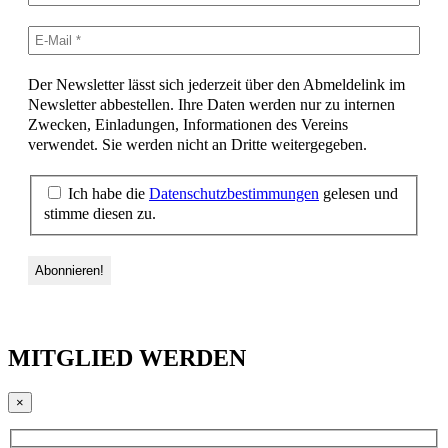
Der Newsletter lässt sich jederzeit über den Abmeldelink im
Newsletter abbestellen. Ihre Daten werden nur zu internen
Zwecken, Einladungen, Informationen des Vereins
verwendet. Sie werden nicht an Dritte weitergegeben.
Ich habe die
Datenschutzbestimmungen
gelesen und
stimme diesen zu.
MITGLIED WERDEN
×