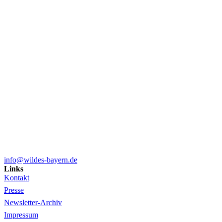
info@wildes-bayern.de
Links
Kontakt
Presse
Newsletter-Archiv
Impressum