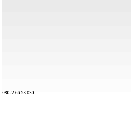
08022 66 53 030