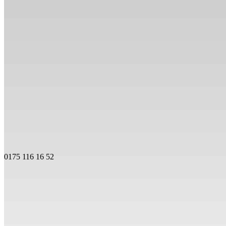
0175 116 16 52