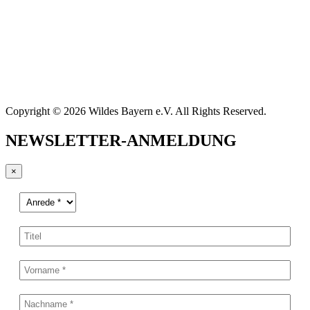
Copyright © 2026 Wildes Bayern e.V. All Rights Reserved.
NEWSLETTER-ANMELDUNG
×