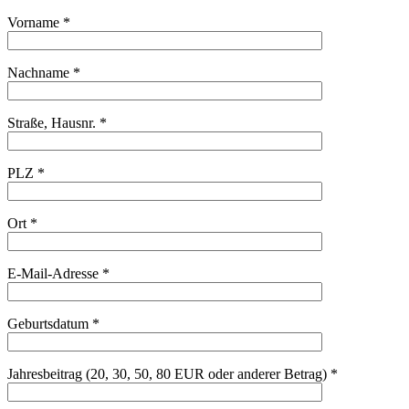
Vorname *
Nachname *
Straße, Hausnr. *
PLZ *
Ort *
E-Mail-Adresse *
Geburtsdatum *
Jahresbeitrag (20, 30, 50, 80 EUR oder anderer Betrag) *