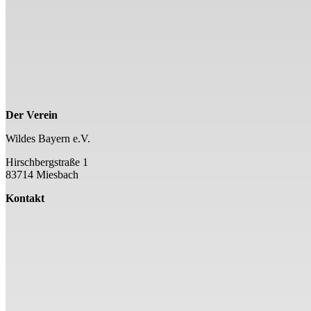
Der Verein
Wildes Bayern e.V.
Hirschbergstraße 1
83714 Miesbach
Kontakt