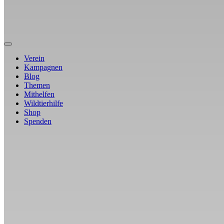
Verein
Kampagnen
Blog
Themen
Mithelfen
Wildtierhilfe
Shop
Spenden