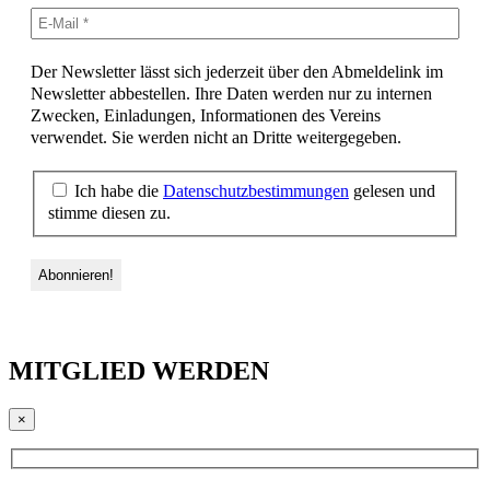
Der Newsletter lässt sich jederzeit über den Abmeldelink im
Newsletter abbestellen. Ihre Daten werden nur zu internen
Zwecken, Einladungen, Informationen des Vereins
verwendet. Sie werden nicht an Dritte weitergegeben.
Ich habe die
Datenschutzbestimmungen
gelesen und
stimme diesen zu.
MITGLIED WERDEN
×