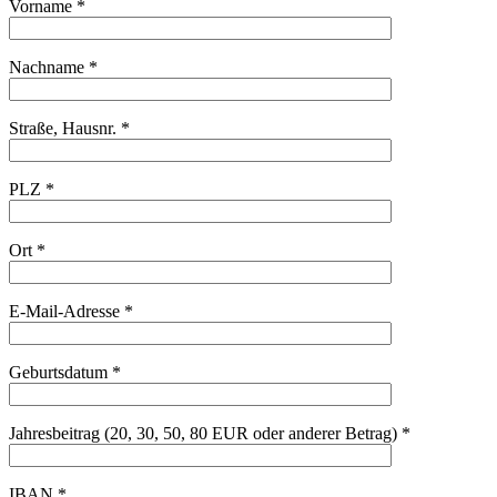
Vorname *
Nachname *
Straße, Hausnr. *
PLZ *
Ort *
E-Mail-Adresse *
Geburtsdatum *
Jahresbeitrag (20, 30, 50, 80 EUR oder anderer Betrag) *
IBAN *