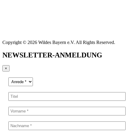
Copyright © 2026 Wildes Bayern e.V. All Rights Reserved.
NEWSLETTER-ANMELDUNG
×