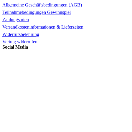
Allgemeine Geschäftsbedingungen (AGB)
Teilnahmebedingungen Gewinnspiel
Zahlungsarten
Versandkosteninformationen & Lieferzeiten
Widerrufsbelehrung
Vertrag widerrufen
Social Media