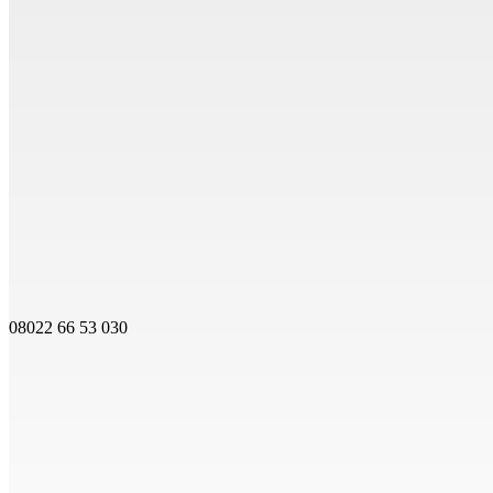
08022 66 53 030