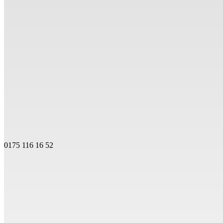
0175 116 16 52