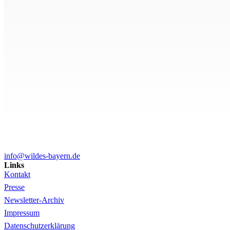
info@wildes-bayern.de
Links
Kontakt
Presse
Newsletter-Archiv
Impressum
Datenschutzerklärung