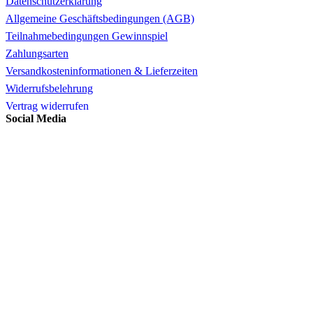
Datenschutzerklärung
Allgemeine Geschäftsbedingungen (AGB)
Teilnahmebedingungen Gewinnspiel
Zahlungsarten
Versandkosteninformationen & Lieferzeiten
Widerrufsbelehrung
Vertrag widerrufen
Social Media