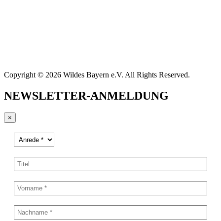
Copyright © 2026 Wildes Bayern e.V. All Rights Reserved.
NEWSLETTER-ANMELDUNG
×