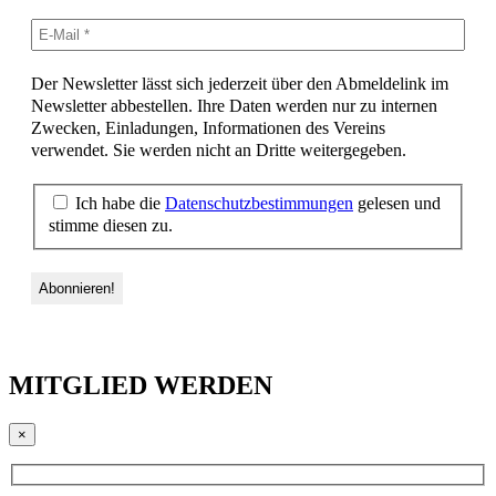
Der Newsletter lässt sich jederzeit über den Abmeldelink im
Newsletter abbestellen. Ihre Daten werden nur zu internen
Zwecken, Einladungen, Informationen des Vereins
verwendet. Sie werden nicht an Dritte weitergegeben.
Ich habe die
Datenschutzbestimmungen
gelesen und
stimme diesen zu.
MITGLIED WERDEN
×