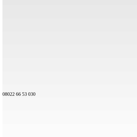
08022 66 53 030