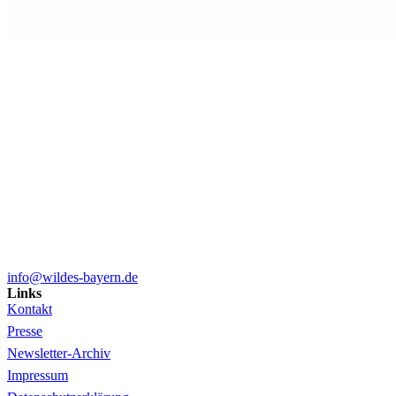
info@wildes-bayern.de
Links
Kontakt
Presse
Newsletter-Archiv
Impressum