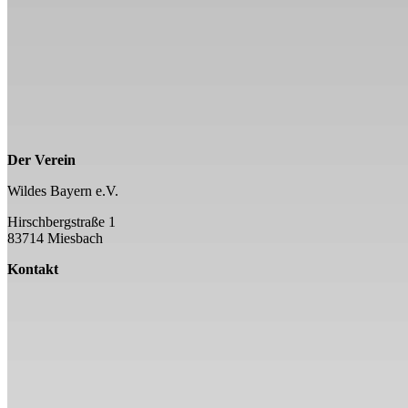
Der Verein
Wildes Bayern e.V.
Hirschbergstraße 1
83714 Miesbach
Kontakt