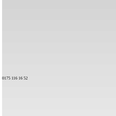
0175 116 16 52