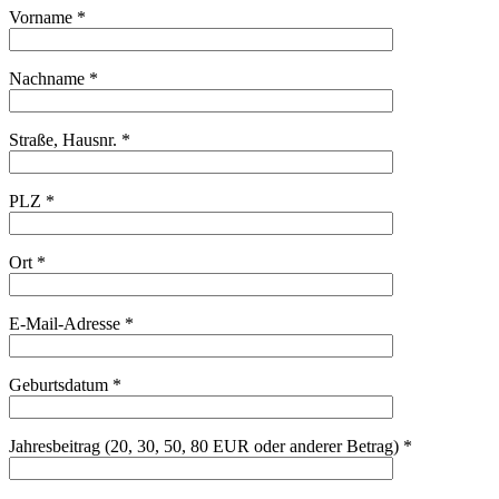
Vorname *
Nachname *
Straße, Hausnr. *
PLZ *
Ort *
E-Mail-Adresse *
Geburtsdatum *
Jahresbeitrag (20, 30, 50, 80 EUR oder anderer Betrag) *