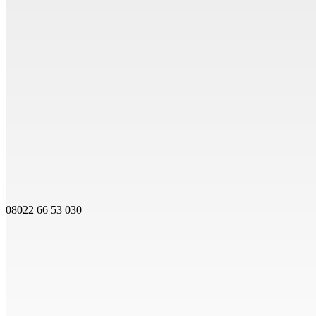
08022 66 53 030