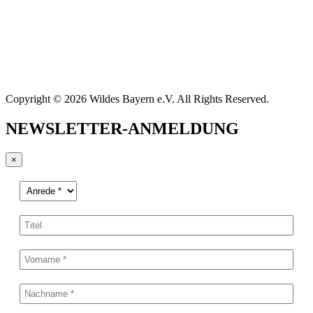
Copyright © 2026 Wildes Bayern e.V. All Rights Reserved.
NEWSLETTER-ANMELDUNG
×