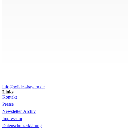
info@wildes-bayern.de
Links
Kontakt
Presse
Newsletter-Archiv
Impressum
Datenschutzerklärung