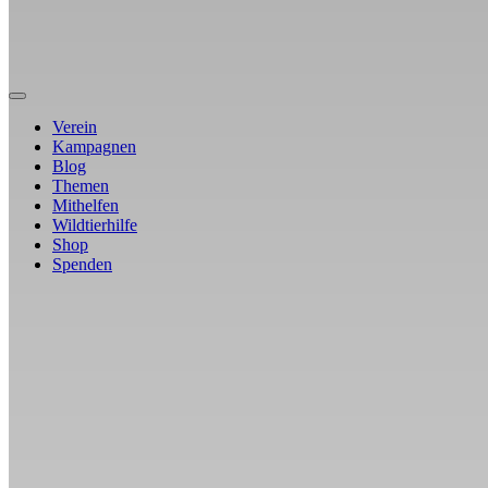
Verein
Kampagnen
Blog
Themen
Mithelfen
Wildtierhilfe
Shop
Spenden