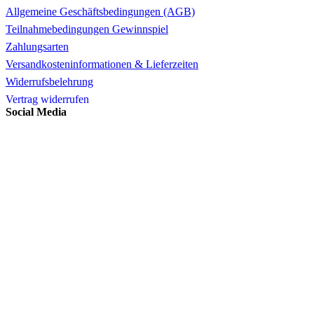
Allgemeine Geschäftsbedingungen (AGB)
Teilnahmebedingungen Gewinnspiel
Zahlungsarten
Versandkosteninformationen & Lieferzeiten
Widerrufsbelehrung
Vertrag widerrufen
Social Media