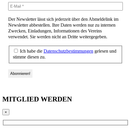
Der Newsletter lässt sich jederzeit über den Abmeldelink im
Newsletter abbestellen. Ihre Daten werden nur zu internen
Zwecken, Einladungen, Informationen des Vereins
verwendet. Sie werden nicht an Dritte weitergegeben.
Ich habe die
Datenschutzbestimmungen
gelesen und
stimme diesen zu.
MITGLIED WERDEN
×