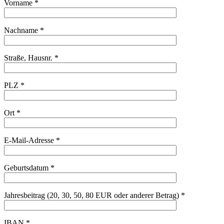
Vorname *
Nachname *
Straße, Hausnr. *
PLZ *
Ort *
E-Mail-Adresse *
Geburtsdatum *
Jahresbeitrag (20, 30, 50, 80 EUR oder anderer Betrag) *
IBAN *