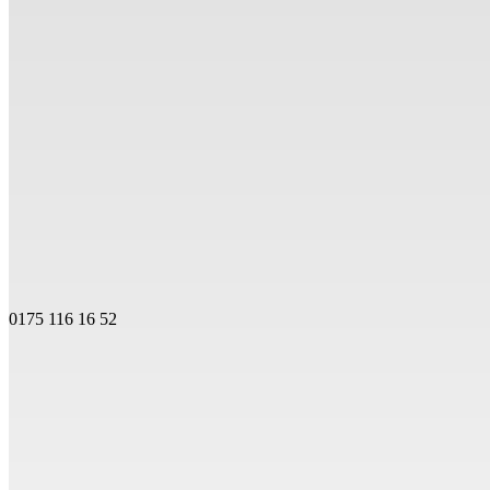
0175 116 16 52