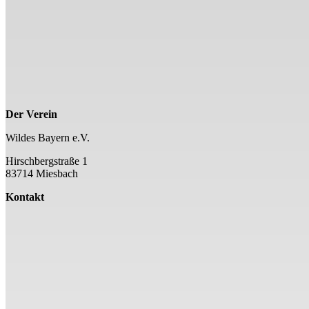
Der Verein
Wildes Bayern e.V.
Hirschbergstraße 1
83714 Miesbach
Kontakt