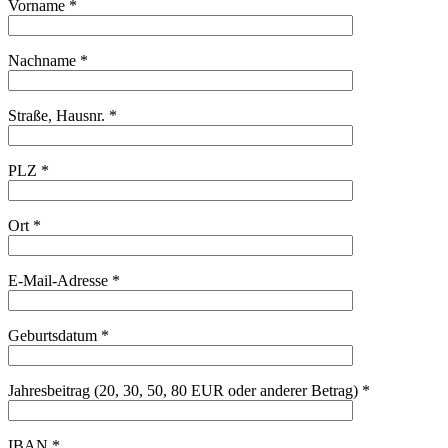
Vorname *
Nachname *
Straße, Hausnr. *
PLZ *
Ort *
E-Mail-Adresse *
Geburtsdatum *
Jahresbeitrag (20, 30, 50, 80 EUR oder anderer Betrag) *
IBAN *