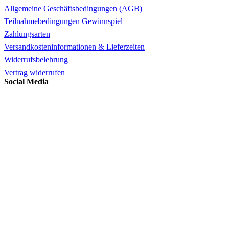
Allgemeine Geschäftsbedingungen (AGB)
Teilnahmebedingungen Gewinnspiel
Zahlungsarten
Versandkosteninformationen & Lieferzeiten
Widerrufsbelehrung
Vertrag widerrufen
Social Media