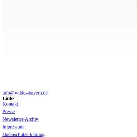
info@wildes-bayern.de
Links
Kontakt
Presse
Newsletter-Archiv
Impressum
Datenschutzerklärung