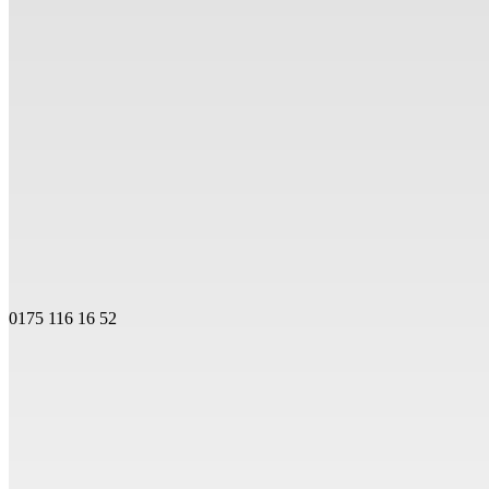
0175 116 16 52