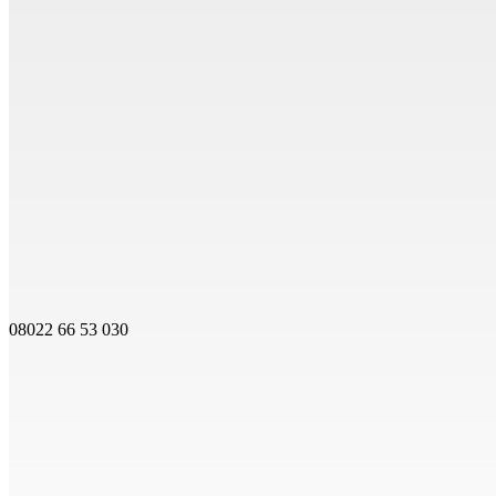
08022 66 53 030