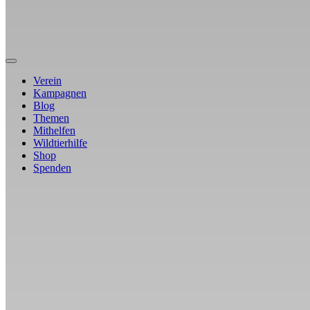
Verein
Kampagnen
Blog
Themen
Mithelfen
Wildtierhilfe
Shop
Spenden