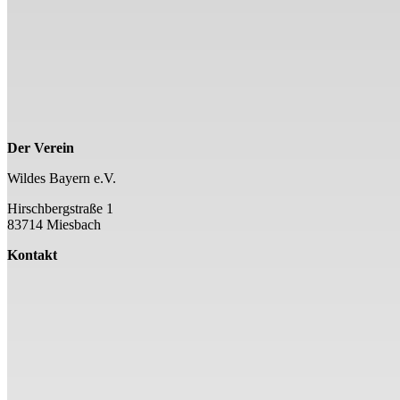
Der Verein
Wildes Bayern e.V.
Hirschbergstraße 1
83714 Miesbach
Kontakt