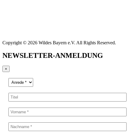
Copyright © 2026 Wildes Bayern e.V. All Rights Reserved.
NEWSLETTER-ANMELDUNG
×