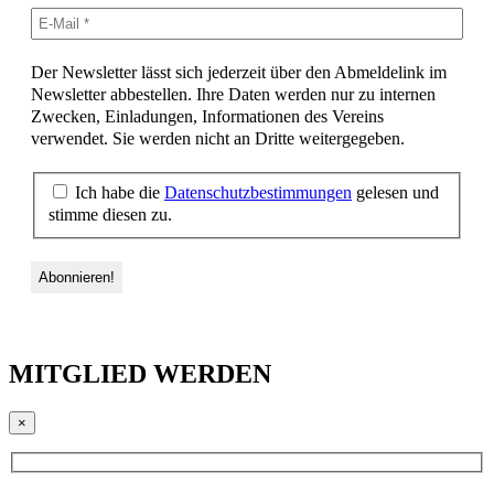
Der Newsletter lässt sich jederzeit über den Abmeldelink im
Newsletter abbestellen. Ihre Daten werden nur zu internen
Zwecken, Einladungen, Informationen des Vereins
verwendet. Sie werden nicht an Dritte weitergegeben.
Ich habe die
Datenschutzbestimmungen
gelesen und
stimme diesen zu.
MITGLIED WERDEN
×