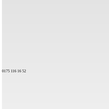
0175 116 16 52