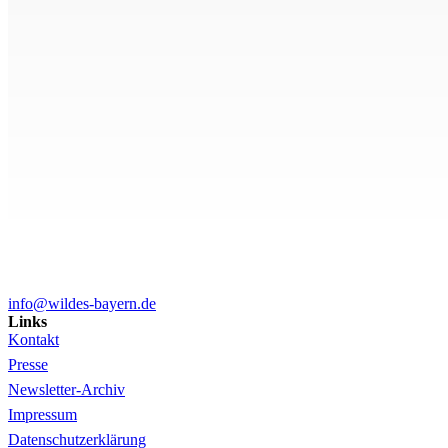
info@wildes-bayern.de
Links
Kontakt
Presse
Newsletter-Archiv
Impressum
Datenschutzerklärung