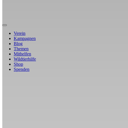
Verein
Kampagnen
Blog
Themen
Mithelfen
Wildtierhilfe
Shop
Spenden