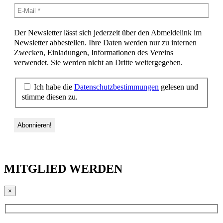
Der Newsletter lässt sich jederzeit über den Abmeldelink im
Newsletter abbestellen. Ihre Daten werden nur zu internen
Zwecken, Einladungen, Informationen des Vereins
verwendet. Sie werden nicht an Dritte weitergegeben.
Ich habe die
Datenschutzbestimmungen
gelesen und
stimme diesen zu.
MITGLIED WERDEN
×