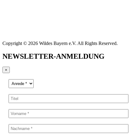
Copyright © 2026 Wildes Bayern e.V. All Rights Reserved.
NEWSLETTER-ANMELDUNG
×