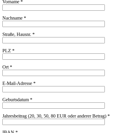
Vorname *
Nachname *
Straße, Hausnr. *
PLZ *
Ort *
E-Mail-Adresse *
Geburtsdatum *
Jahresbeitrag (20, 30, 50, 80 EUR oder anderer Betrag) *
IBAN *