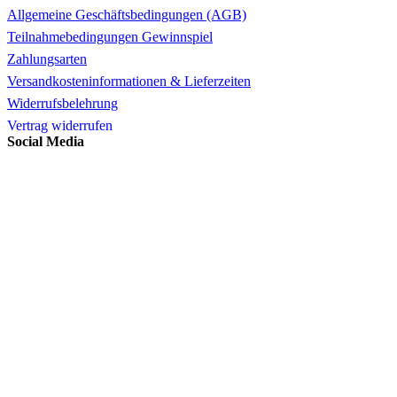
Allgemeine Geschäftsbedingungen (AGB)
Teilnahmebedingungen Gewinnspiel
Zahlungsarten
Versandkosteninformationen & Lieferzeiten
Widerrufsbelehrung
Vertrag widerrufen
Social Media