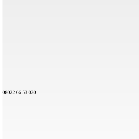
08022 66 53 030