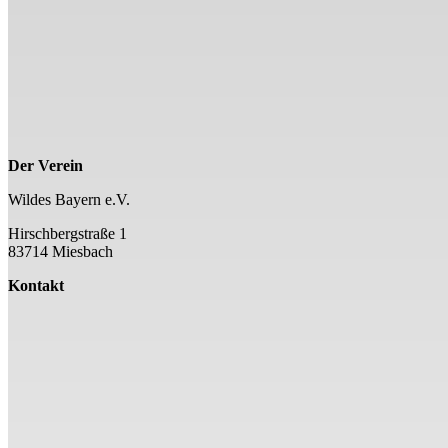
Der Verein
Wildes Bayern e.V.
Hirschbergstraße 1
83714 Miesbach
Kontakt