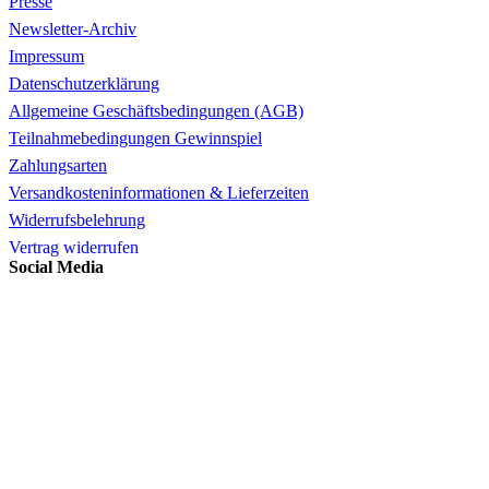
Presse
Newsletter-Archiv
Impressum
Datenschutzerklärung
Allgemeine Geschäftsbedingungen (AGB)
Teilnahmebedingungen Gewinnspiel
Zahlungsarten
Versandkosteninformationen & Lieferzeiten
Widerrufsbelehrung
Vertrag widerrufen
Social Media