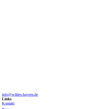
info@wildes-bayern.de
Links
Kontakt