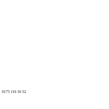
0175 116 16 52