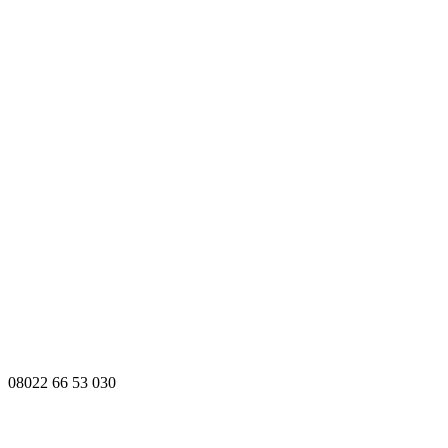
08022 66 53 030