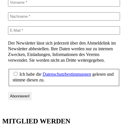
Der Newsletter lässt sich jederzeit über den Abmeldelink im
Newsletter abbestellen. Ihre Daten werden nur zu internen
Zwecken, Einladungen, Informationen des Vereins
verwendet. Sie werden nicht an Dritte weitergegeben.
Ich habe die
Datenschutzbestimmungen
gelesen und
stimme diesen zu.
MITGLIED WERDEN