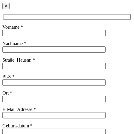
×
Vorname *
Nachname *
Straße, Hausnr. *
PLZ *
Ort *
E-Mail-Adresse *
Geburtsdatum *