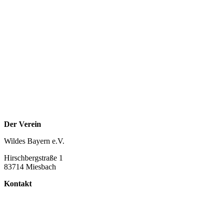
Der Verein
Wildes Bayern e.V.
Hirschbergstraße 1
83714 Miesbach
Kontakt