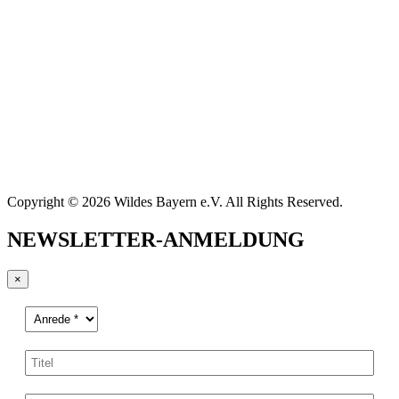
Copyright © 2026 Wildes Bayern e.V. All Rights Reserved.
NEWSLETTER-ANMELDUNG
×