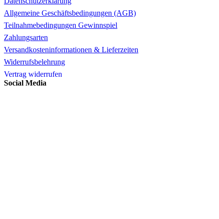
Datenschutzerklärung
Allgemeine Geschäftsbedingungen (AGB)
Teilnahmebedingungen Gewinnspiel
Zahlungsarten
Versandkosteninformationen & Lieferzeiten
Widerrufsbelehrung
Vertrag widerrufen
Social Media