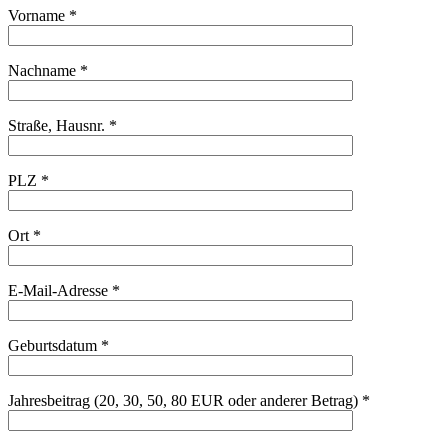
Vorname *
Nachname *
Straße, Hausnr. *
PLZ *
Ort *
E-Mail-Adresse *
Geburtsdatum *
Jahresbeitrag (20, 30, 50, 80 EUR oder anderer Betrag) *