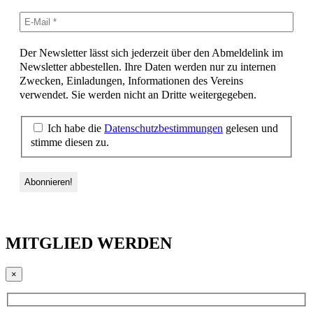
Der Newsletter lässt sich jederzeit über den Abmeldelink im
Newsletter abbestellen. Ihre Daten werden nur zu internen
Zwecken, Einladungen, Informationen des Vereins
verwendet. Sie werden nicht an Dritte weitergegeben.
Ich habe die
Datenschutzbestimmungen
gelesen und
stimme diesen zu.
MITGLIED WERDEN
×