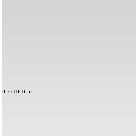
0175 116 16 52