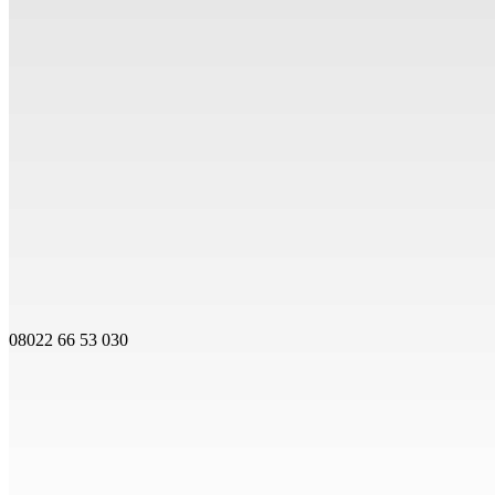
08022 66 53 030