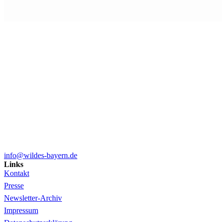
info@wildes-bayern.de
Links
Kontakt
Presse
Newsletter-Archiv
Impressum