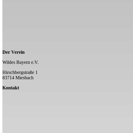
Der Verein
Wildes Bayern e.V.
Hirschbergstraße 1
83714 Miesbach
Kontakt