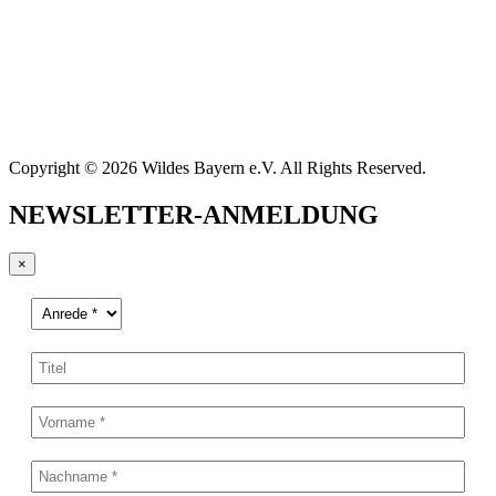
Copyright © 2026 Wildes Bayern e.V. All Rights Reserved.
NEWSLETTER-ANMELDUNG
×