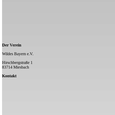
Der Verein
Wildes Bayern e.V.
Hirschbergstraße 1
83714 Miesbach
Kontakt