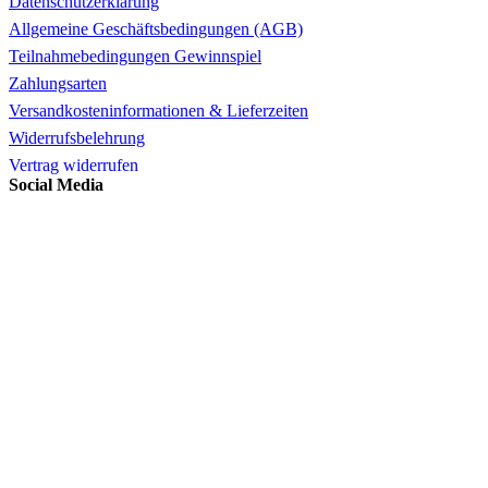
Datenschutzerklärung
Allgemeine Geschäftsbedingungen (AGB)
Teilnahmebedingungen Gewinnspiel
Zahlungsarten
Versandkosteninformationen & Lieferzeiten
Widerrufsbelehrung
Vertrag widerrufen
Social Media