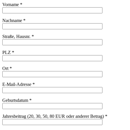
Vorname *
Nachname *
Straße, Hausnr. *
PLZ *
Ort *
E-Mail-Adresse *
Geburtsdatum *
Jahresbeitrag (20, 30, 50, 80 EUR oder anderer Betrag) *