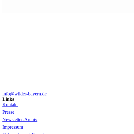
info@wildes-bayern.de
Links
Kontakt
Presse
Newsletter-Archiv
Impressum