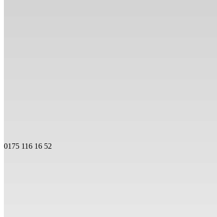
0175 116 16 52