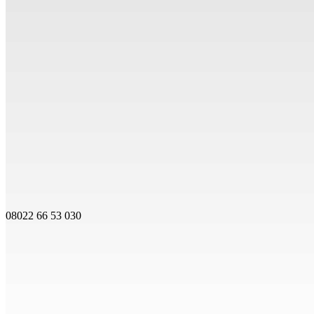
08022 66 53 030