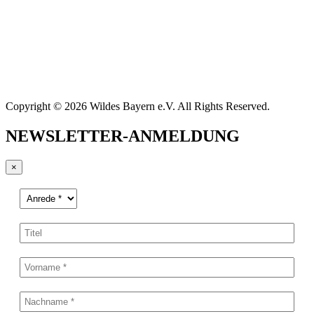
Copyright © 2026 Wildes Bayern e.V. All Rights Reserved.
NEWSLETTER-ANMELDUNG
×