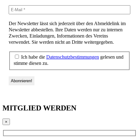
Der Newsletter lässt sich jederzeit über den Abmeldelink im
Newsletter abbestellen. Ihre Daten werden nur zu internen
Zwecken, Einladungen, Informationen des Vereins
verwendet. Sie werden nicht an Dritte weitergegeben.
Ich habe die
Datenschutzbestimmungen
gelesen und
stimme diesen zu.
MITGLIED WERDEN
×