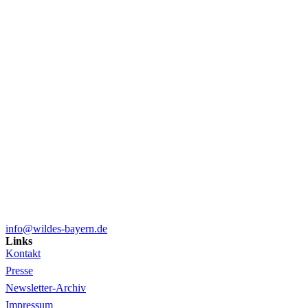
info@wildes-bayern.de
Links
Kontakt
Presse
Newsletter-Archiv
Impressum