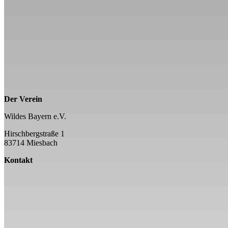
Der Verein
Wildes Bayern e.V.
Hirschbergstraße 1
83714 Miesbach
Kontakt