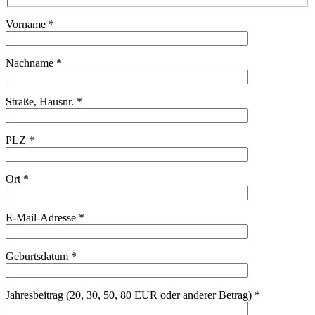
Vorname *
Nachname *
Straße, Hausnr. *
PLZ *
Ort *
E-Mail-Adresse *
Geburtsdatum *
Jahresbeitrag (20, 30, 50, 80 EUR oder anderer Betrag) *