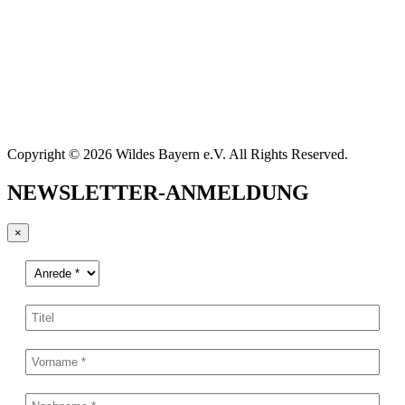
Copyright © 2026 Wildes Bayern e.V. All Rights Reserved.
NEWSLETTER-ANMELDUNG
×