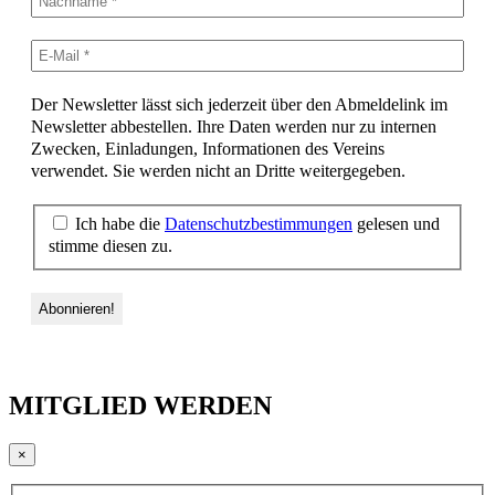
Der Newsletter lässt sich jederzeit über den Abmeldelink im
Newsletter abbestellen. Ihre Daten werden nur zu internen
Zwecken, Einladungen, Informationen des Vereins
verwendet. Sie werden nicht an Dritte weitergegeben.
Ich habe die
Datenschutzbestimmungen
gelesen und
stimme diesen zu.
MITGLIED WERDEN
×