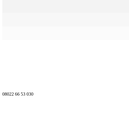
08022 66 53 030