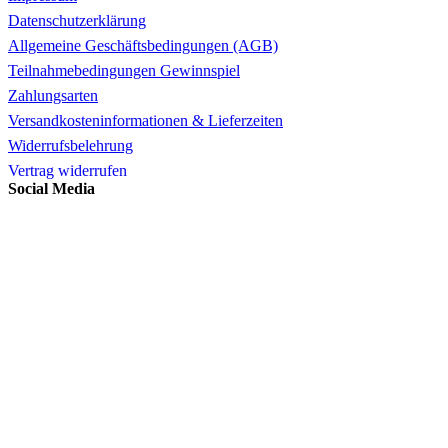
Datenschutzerklärung
Allgemeine Geschäftsbedingungen (AGB)
Teilnahmebedingungen Gewinnspiel
Zahlungsarten
Versandkosteninformationen & Lieferzeiten
Widerrufsbelehrung
Vertrag widerrufen
Social Media