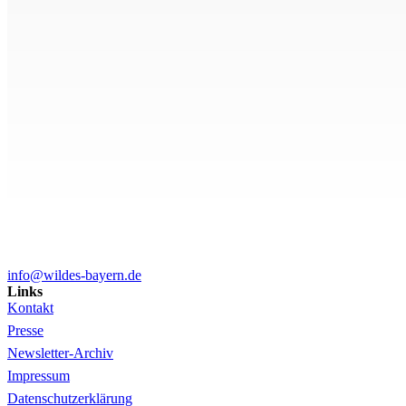
info@wildes-bayern.de
Links
Kontakt
Presse
Newsletter-Archiv
Impressum
Datenschutzerklärung