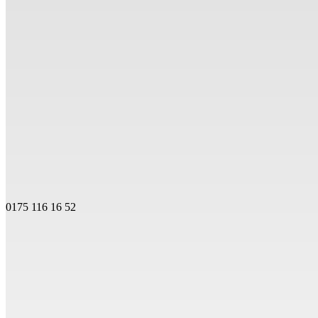
0175 116 16 52