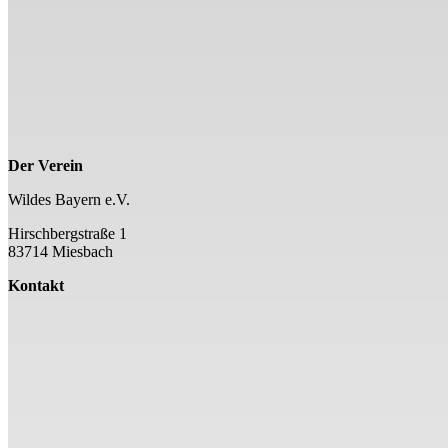
Der Verein
Wildes Bayern e.V.
Hirschbergstraße 1
83714 Miesbach
Kontakt