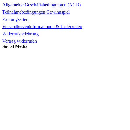
Allgemeine Geschäftsbedingungen (AGB)
Teilnahmebedingungen Gewinnspiel
Zahlungsarten
Versandkosteninformationen & Lieferzeiten
Widerrufsbelehrung
Vertrag widerrufen
Social Media