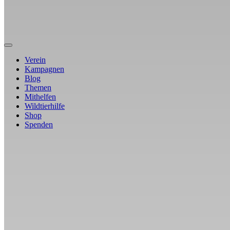
Verein
Kampagnen
Blog
Themen
Mithelfen
Wildtierhilfe
Shop
Spenden