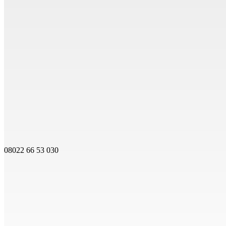
08022 66 53 030