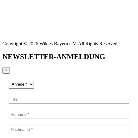
Copyright © 2026 Wildes Bayern e.V. All Rights Reserved.
NEWSLETTER-ANMELDUNG
×