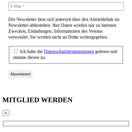
Der Newsletter lässt sich jederzeit über den Abmeldelink im
Newsletter abbestellen. Ihre Daten werden nur zu internen
Zwecken, Einladungen, Informationen des Vereins
verwendet. Sie werden nicht an Dritte weitergegeben.
Ich habe die
Datenschutzbestimmungen
gelesen und
stimme diesen zu.
MITGLIED WERDEN
×