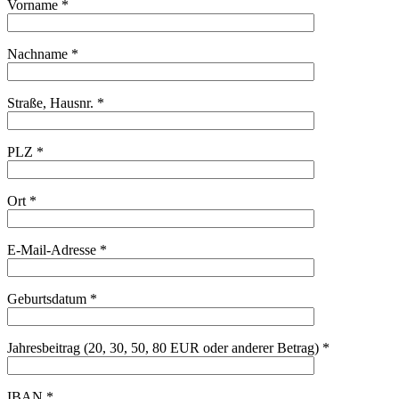
Vorname *
Nachname *
Straße, Hausnr. *
PLZ *
Ort *
E-Mail-Adresse *
Geburtsdatum *
Jahresbeitrag (20, 30, 50, 80 EUR oder anderer Betrag) *
IBAN *