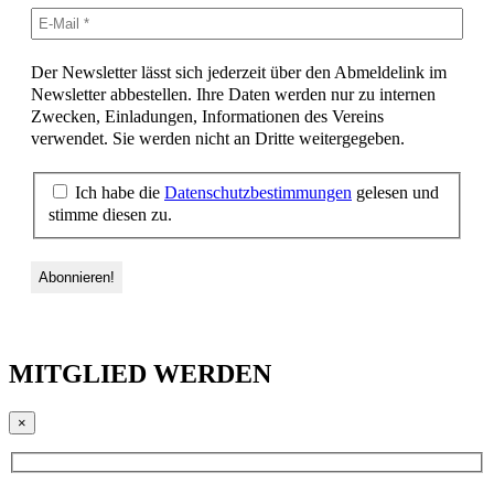
Der Newsletter lässt sich jederzeit über den Abmeldelink im
Newsletter abbestellen. Ihre Daten werden nur zu internen
Zwecken, Einladungen, Informationen des Vereins
verwendet. Sie werden nicht an Dritte weitergegeben.
Ich habe die
Datenschutzbestimmungen
gelesen und
stimme diesen zu.
MITGLIED WERDEN
×