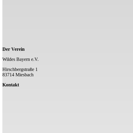
Der Verein
Wildes Bayern e.V.
Hirschbergstraße 1
83714 Miesbach
Kontakt