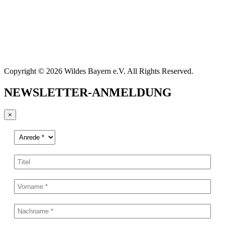
Copyright © 2026 Wildes Bayern e.V. All Rights Reserved.
NEWSLETTER-ANMELDUNG
×