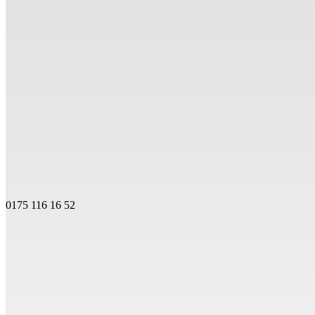
0175 116 16 52