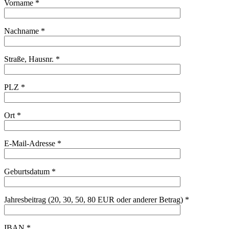
Vorname *
Nachname *
Straße, Hausnr. *
PLZ *
Ort *
E-Mail-Adresse *
Geburtsdatum *
Jahresbeitrag (20, 30, 50, 80 EUR oder anderer Betrag) *
IBAN *