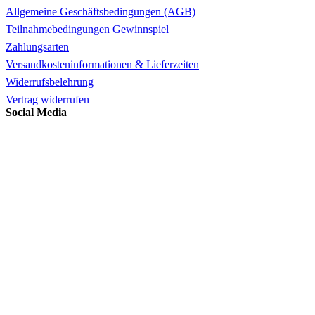
Allgemeine Geschäftsbedingungen (AGB)
Teilnahmebedingungen Gewinnspiel
Zahlungsarten
Versandkosteninformationen & Lieferzeiten
Widerrufsbelehrung
Vertrag widerrufen
Social Media