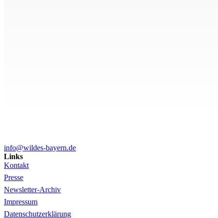
info@wildes-bayern.de
Links
Kontakt
Presse
Newsletter-Archiv
Impressum
Datenschutzerklärung