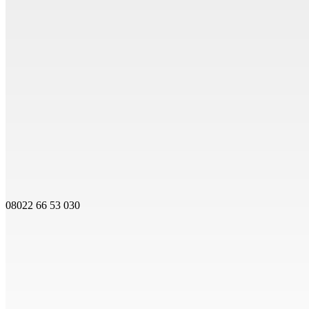
08022 66 53 030