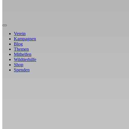
Verein
Kampagnen
Blog
Themen
Mithelfen
Wildtierhilfe
Shop
Spenden