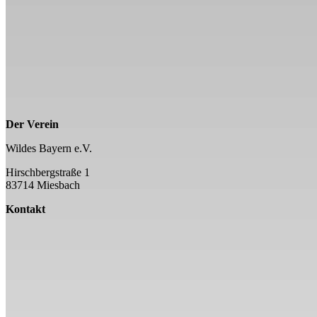
Der Verein
Wildes Bayern e.V.
Hirschbergstraße 1
83714 Miesbach
Kontakt