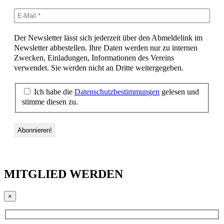
Der Newsletter lässt sich jederzeit über den Abmeldelink im
Newsletter abbestellen. Ihre Daten werden nur zu internen
Zwecken, Einladungen, Informationen des Vereins
verwendet. Sie werden nicht an Dritte weitergegeben.
Ich habe die
Datenschutzbestimmungen
gelesen und
stimme diesen zu.
MITGLIED WERDEN
×