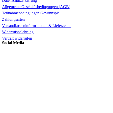
Datenschutzerklärung
Allgemeine Geschäftsbedingungen (AGB)
Teilnahmebedingungen Gewinnspiel
Zahlungsarten
Versandkosteninformationen & Lieferzeiten
Widerrufsbelehrung
Vertrag widerrufen
Social Media