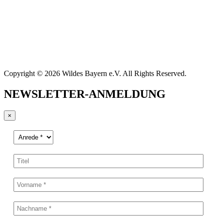
Copyright © 2026 Wildes Bayern e.V. All Rights Reserved.
NEWSLETTER-ANMELDUNG
×