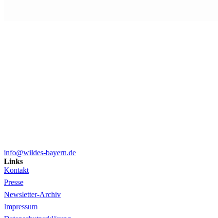
info@wildes-bayern.de
Links
Kontakt
Presse
Newsletter-Archiv
Impressum