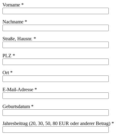
Vorname *
Nachname *
Straße, Hausnr. *
PLZ *
Ort *
E-Mail-Adresse *
Geburtsdatum *
Jahresbeitrag (20, 30, 50, 80 EUR oder anderer Betrag) *