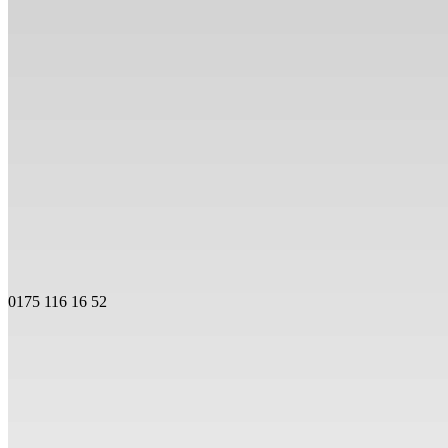
0175 116 16 52