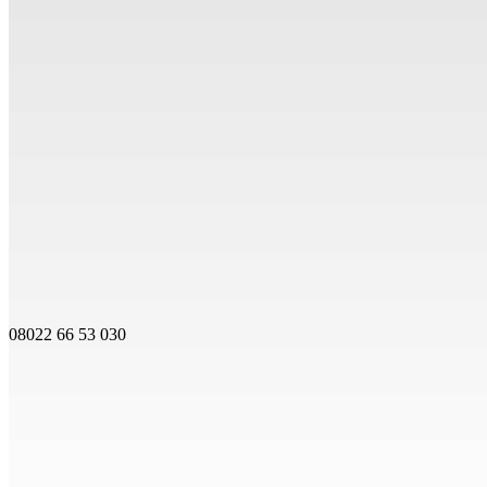
08022 66 53 030