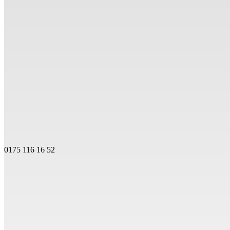
0175 116 16 52