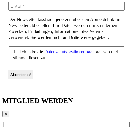
Der Newsletter lässt sich jederzeit über den Abmeldelink im
Newsletter abbestellen. Ihre Daten werden nur zu internen
Zwecken, Einladungen, Informationen des Vereins
verwendet. Sie werden nicht an Dritte weitergegeben.
Ich habe die
Datenschutzbestimmungen
gelesen und
stimme diesen zu.
MITGLIED WERDEN
×