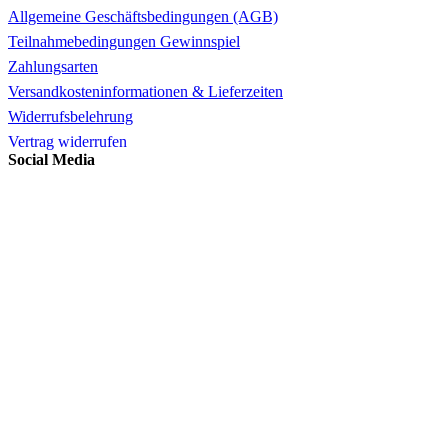
Allgemeine Geschäftsbedingungen (AGB)
Teilnahmebedingungen Gewinnspiel
Zahlungsarten
Versandkosteninformationen & Lieferzeiten
Widerrufsbelehrung
Vertrag widerrufen
Social Media