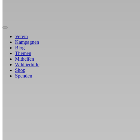
Verein
Kampagnen
Blog
Themen
Mithelfen
Wildtierhilfe
Shop
Spenden