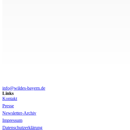
info@wildes-bayern.de
Links
Kontakt
Presse
Newsletter-Archiv
Impressum
Datenschutzerklärung