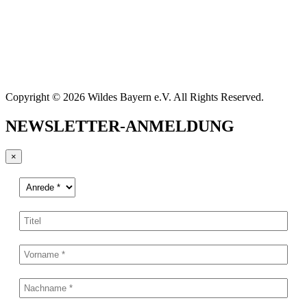
Copyright © 2026 Wildes Bayern e.V. All Rights Reserved.
NEWSLETTER-ANMELDUNG
×