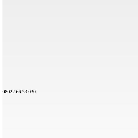
08022 66 53 030