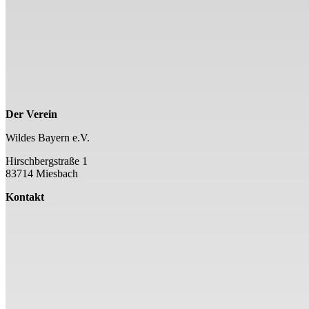
Der Verein
Wildes Bayern e.V.
Hirschbergstraße 1
83714 Miesbach
Kontakt