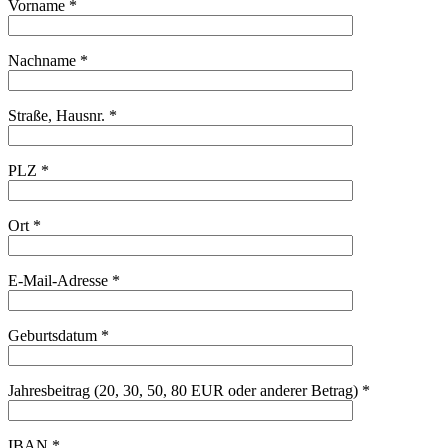
Vorname *
Nachname *
Straße, Hausnr. *
PLZ *
Ort *
E-Mail-Adresse *
Geburtsdatum *
Jahresbeitrag (20, 30, 50, 80 EUR oder anderer Betrag) *
IBAN *