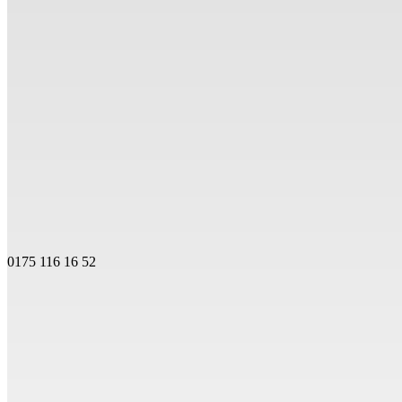
0175 116 16 52