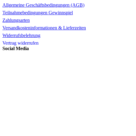
Allgemeine Geschäftsbedingungen (AGB)
Teilnahmebedingungen Gewinnspiel
Zahlungsarten
Versandkosteninformationen & Lieferzeiten
Widerrufsbelehrung
Vertrag widerrufen
Social Media