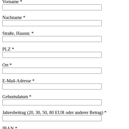
Vorname *
Nachname *
Straße, Hausnr. *
PLZ *
Ort *
E-Mail-Adresse *
Geburtsdatum *
Jahresbeitrag (20, 30, 50, 80 EUR oder anderer Betrag) *
IBAN *