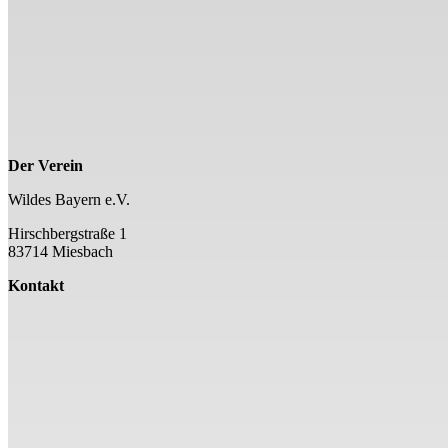
Der Verein
Wildes Bayern e.V.
Hirschbergstraße 1
83714 Miesbach
Kontakt