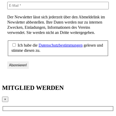
Der Newsletter lässt sich jederzeit über den Abmeldelink im
Newsletter abbestellen. Ihre Daten werden nur zu internen
Zwecken, Einladungen, Informationen des Vereins
verwendet. Sie werden nicht an Dritte weitergegeben.
Ich habe die
Datenschutzbestimmungen
gelesen und
stimme diesen zu.
MITGLIED WERDEN
×