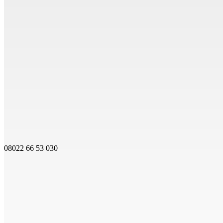
08022 66 53 030