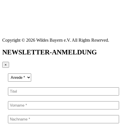
Copyright © 2026 Wildes Bayern e.V. All Rights Reserved.
NEWSLETTER-ANMELDUNG
×