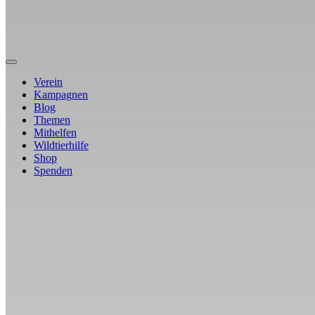
Verein
Kampagnen
Blog
Themen
Mithelfen
Wildtierhilfe
Shop
Spenden