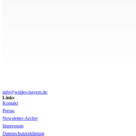
info@wildes-bayern.de
Links
Kontakt
Presse
Newsletter-Archiv
Impressum
Datenschutzerklärung