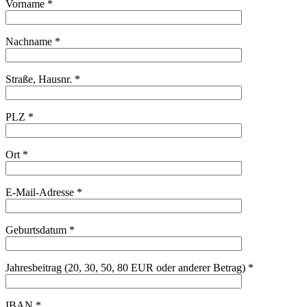
Vorname *
Nachname *
Straße, Hausnr. *
PLZ *
Ort *
E-Mail-Adresse *
Geburtsdatum *
Jahresbeitrag (20, 30, 50, 80 EUR oder anderer Betrag) *
IBAN *