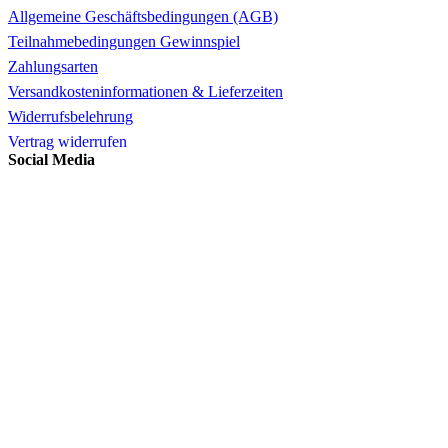
Allgemeine Geschäftsbedingungen (AGB)
Teilnahmebedingungen Gewinnspiel
Zahlungsarten
Versandkosteninformationen & Lieferzeiten
Widerrufsbelehrung
Vertrag widerrufen
Social Media