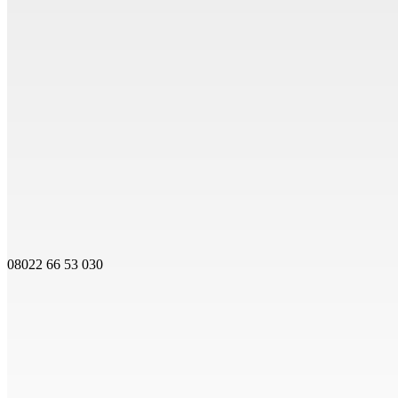
08022 66 53 030