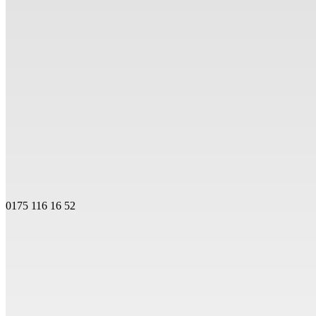
0175 116 16 52