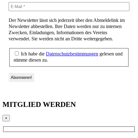
Der Newsletter lässt sich jederzeit über den Abmeldelink im
Newsletter abbestellen. Ihre Daten werden nur zu internen
Zwecken, Einladungen, Informationen des Vereins
verwendet. Sie werden nicht an Dritte weitergegeben.
Ich habe die
Datenschutzbestimmungen
gelesen und
stimme diesen zu.
MITGLIED WERDEN
×