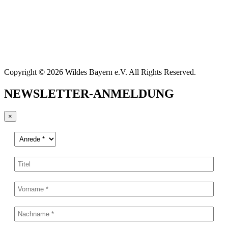
Copyright © 2026 Wildes Bayern e.V. All Rights Reserved.
NEWSLETTER-ANMELDUNG
×