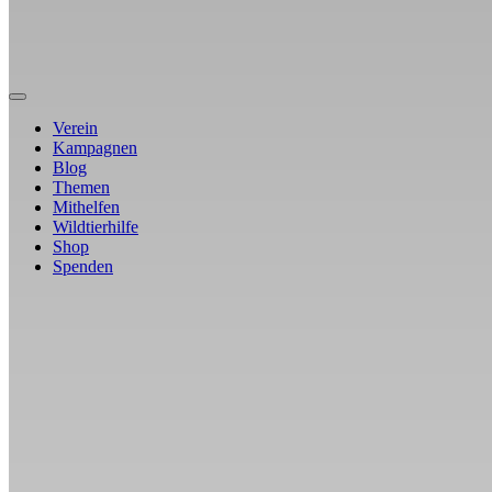
Verein
Kampagnen
Blog
Themen
Mithelfen
Wildtierhilfe
Shop
Spenden