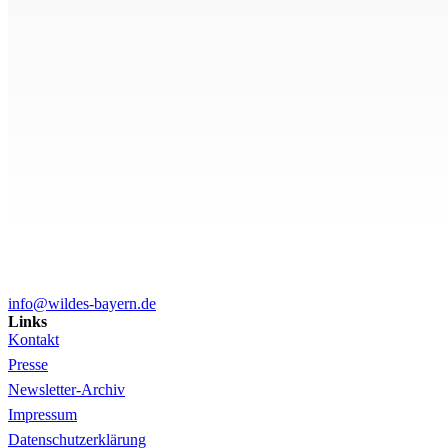
info@wildes-bayern.de
Links
Kontakt
Presse
Newsletter-Archiv
Impressum
Datenschutzerklärung