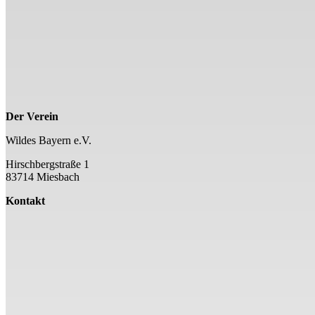
Der Verein
Wildes Bayern e.V.
Hirschbergstraße 1
83714 Miesbach
Kontakt