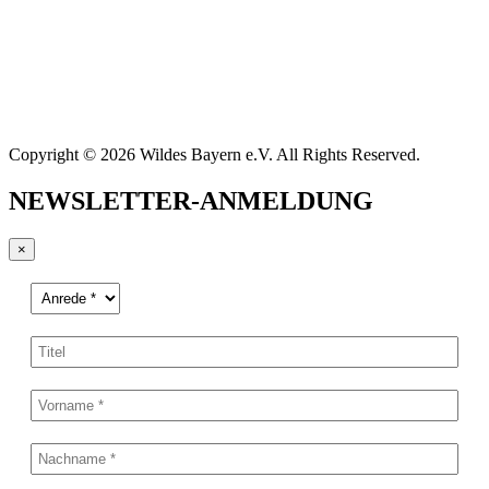
Copyright © 2026 Wildes Bayern e.V. All Rights Reserved.
NEWSLETTER-ANMELDUNG
×