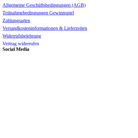
Allgemeine Geschäftsbedingungen (AGB)
Teilnahmebedingungen Gewinnspiel
Zahlungsarten
Versandkosteninformationen & Lieferzeiten
Widerrufsbelehrung
Vertrag widerrufen
Social Media