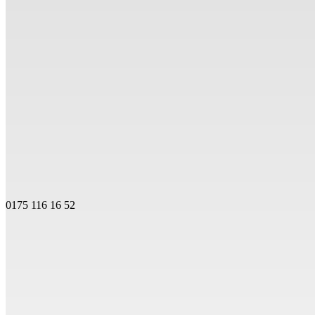
0175 116 16 52