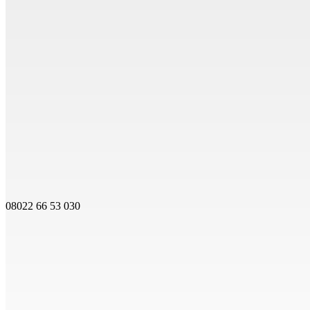
08022 66 53 030