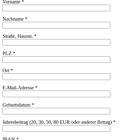
Vorname *
Nachname *
Straße, Hausnr. *
PLZ *
Ort *
E-Mail-Adresse *
Geburtsdatum *
Jahresbeitrag (20, 30, 50, 80 EUR oder anderer Betrag) *
IBAN *