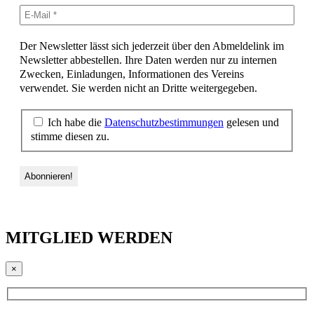
Der Newsletter lässt sich jederzeit über den Abmeldelink im
Newsletter abbestellen. Ihre Daten werden nur zu internen
Zwecken, Einladungen, Informationen des Vereins
verwendet. Sie werden nicht an Dritte weitergegeben.
Ich habe die
Datenschutzbestimmungen
gelesen und
stimme diesen zu.
MITGLIED WERDEN
×