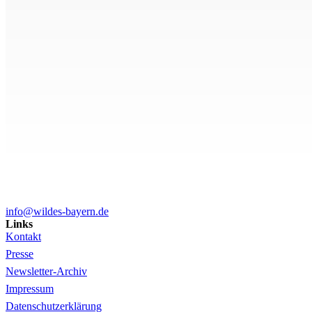
info@wildes-bayern.de
Links
Kontakt
Presse
Newsletter-Archiv
Impressum
Datenschutzerklärung