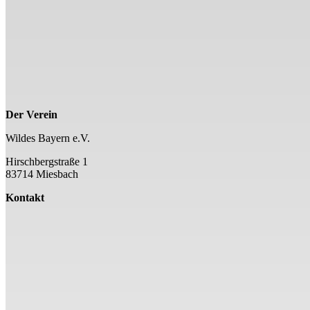
Der Verein
Wildes Bayern e.V.
Hirschbergstraße 1
83714 Miesbach
Kontakt