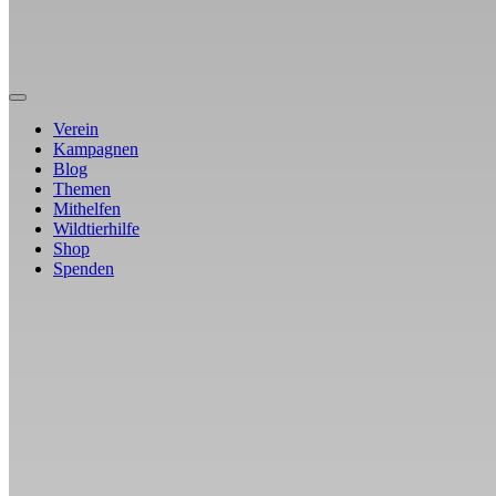
Verein
Kampagnen
Blog
Themen
Mithelfen
Wildtierhilfe
Shop
Spenden