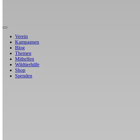
Verein
Kampagnen
Blog
Themen
Mithelfen
Wildtierhilfe
Shop
Spenden