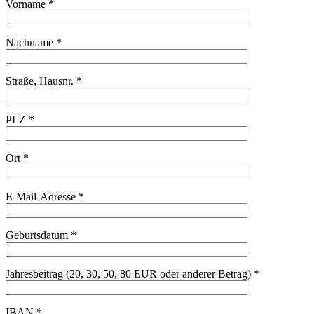
Vorname *
Nachname *
Straße, Hausnr. *
PLZ *
Ort *
E-Mail-Adresse *
Geburtsdatum *
Jahresbeitrag (20, 30, 50, 80 EUR oder anderer Betrag) *
IBAN *