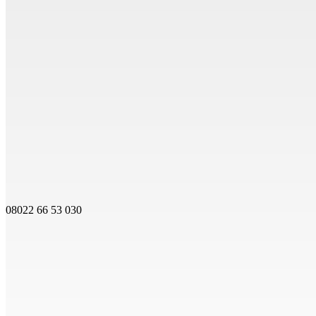
08022 66 53 030