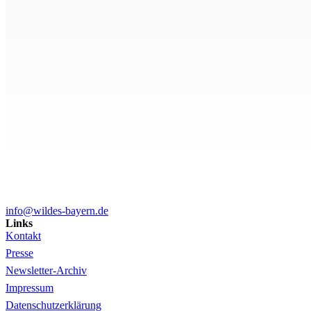
info@wildes-bayern.de
Links
Kontakt
Presse
Newsletter-Archiv
Impressum
Datenschutzerklärung