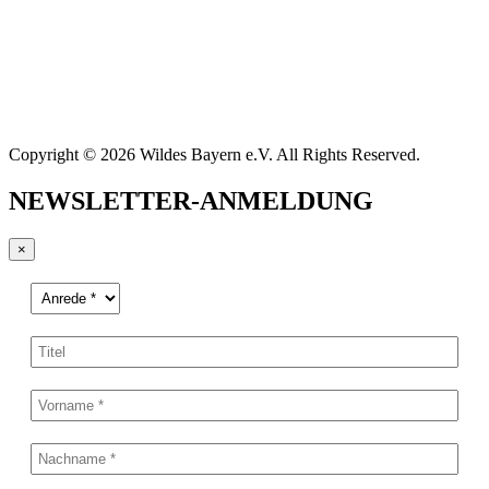
Copyright © 2026 Wildes Bayern e.V. All Rights Reserved.
NEWSLETTER-ANMELDUNG
×