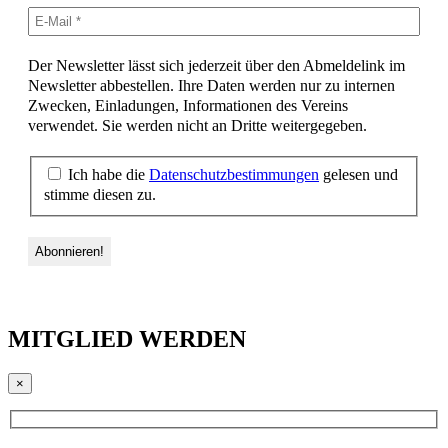
Der Newsletter lässt sich jederzeit über den Abmeldelink im
Newsletter abbestellen. Ihre Daten werden nur zu internen
Zwecken, Einladungen, Informationen des Vereins
verwendet. Sie werden nicht an Dritte weitergegeben.
Ich habe die
Datenschutzbestimmungen
gelesen und
stimme diesen zu.
MITGLIED WERDEN
×