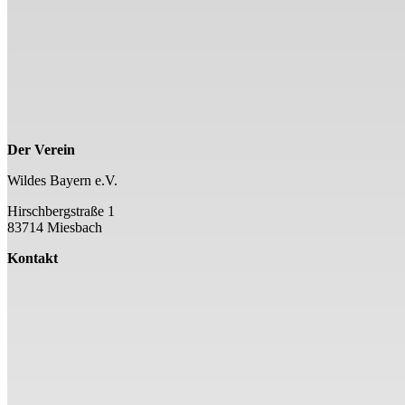
Der Verein
Wildes Bayern e.V.
Hirschbergstraße 1
83714 Miesbach
Kontakt