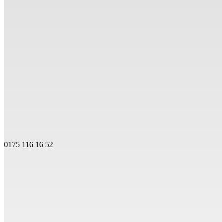
0175 116 16 52