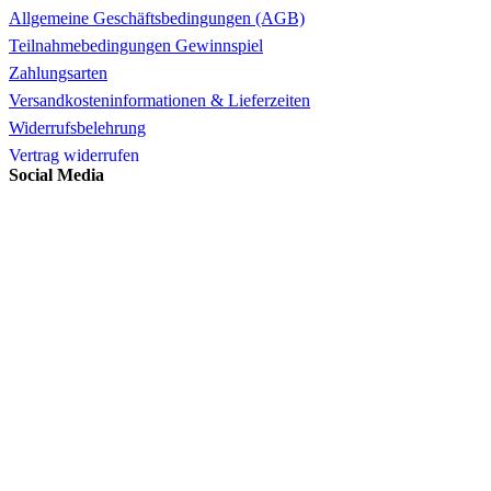
Allgemeine Geschäftsbedingungen (AGB)
Teilnahmebedingungen Gewinnspiel
Zahlungsarten
Versandkosteninformationen & Lieferzeiten
Widerrufsbelehrung
Vertrag widerrufen
Social Media