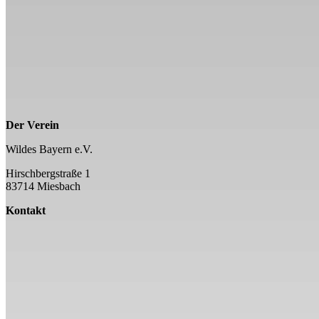
Der Verein
Wildes Bayern e.V.
Hirschbergstraße 1
83714 Miesbach
Kontakt