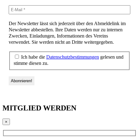
Der Newsletter lässt sich jederzeit über den Abmeldelink im
Newsletter abbestellen. Ihre Daten werden nur zu internen
Zwecken, Einladungen, Informationen des Vereins
verwendet. Sie werden nicht an Dritte weitergegeben.
Ich habe die
Datenschutzbestimmungen
gelesen und
stimme diesen zu.
MITGLIED WERDEN
×