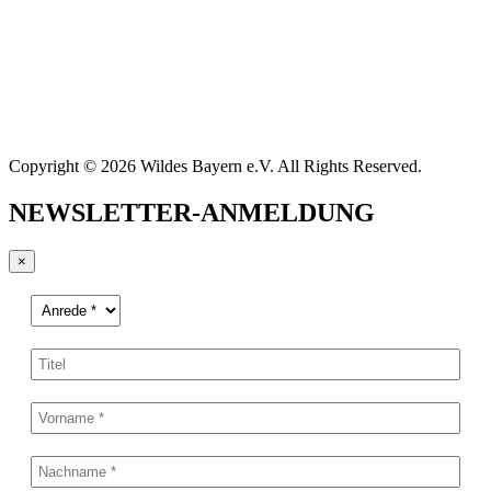
Copyright © 2026 Wildes Bayern e.V. All Rights Reserved.
NEWSLETTER-ANMELDUNG
×