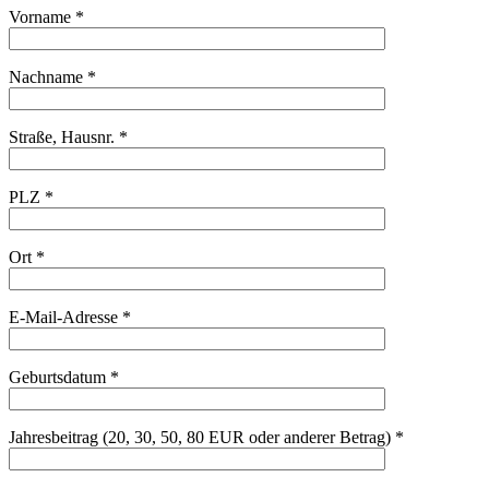
Vorname *
Nachname *
Straße, Hausnr. *
PLZ *
Ort *
E-Mail-Adresse *
Geburtsdatum *
Jahresbeitrag (20, 30, 50, 80 EUR oder anderer Betrag) *