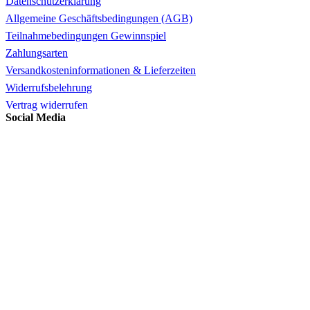
Datenschutzerklärung
Allgemeine Geschäftsbedingungen (AGB)
Teilnahmebedingungen Gewinnspiel
Zahlungsarten
Versandkosteninformationen & Lieferzeiten
Widerrufsbelehrung
Vertrag widerrufen
Social Media