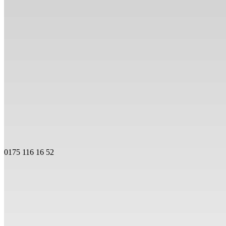
0175 116 16 52