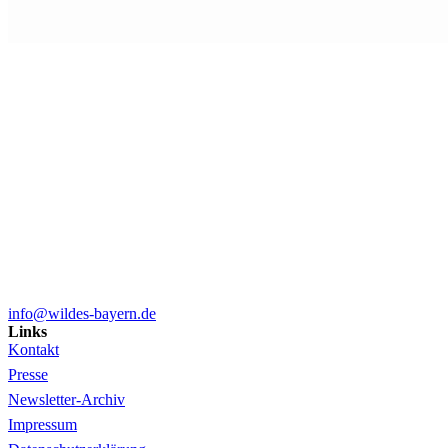
info@wildes-bayern.de
Links
Kontakt
Presse
Newsletter-Archiv
Impressum