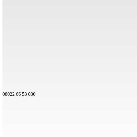
08022 66 53 030