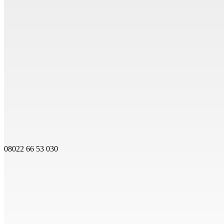
08022 66 53 030