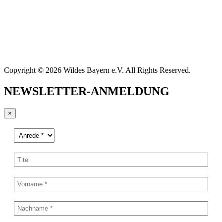
Copyright © 2026 Wildes Bayern e.V. All Rights Reserved.
NEWSLETTER-ANMELDUNG
×