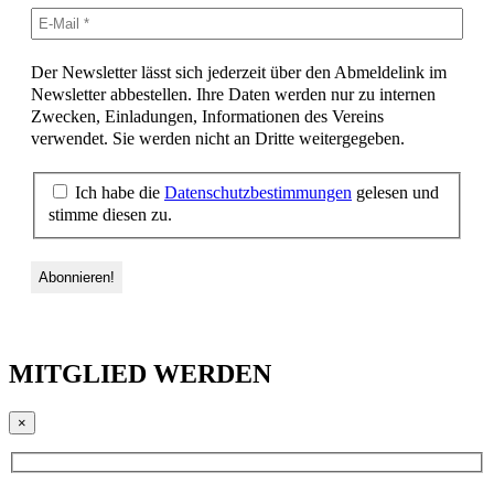
Der Newsletter lässt sich jederzeit über den Abmeldelink im
Newsletter abbestellen. Ihre Daten werden nur zu internen
Zwecken, Einladungen, Informationen des Vereins
verwendet. Sie werden nicht an Dritte weitergegeben.
Ich habe die
Datenschutzbestimmungen
gelesen und
stimme diesen zu.
MITGLIED WERDEN
×