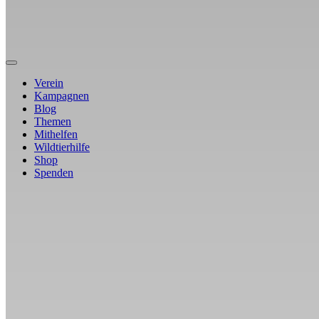
Verein
Kampagnen
Blog
Themen
Mithelfen
Wildtierhilfe
Shop
Spenden