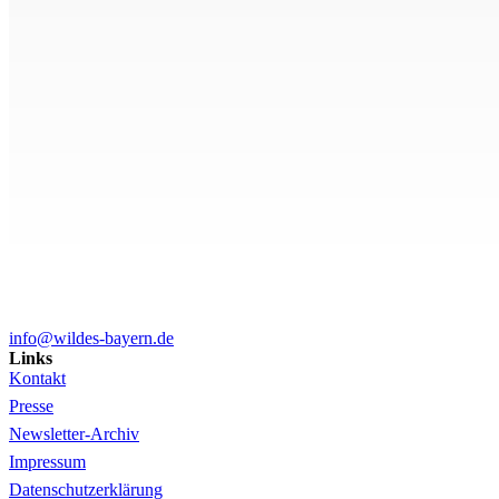
info@wildes-bayern.de
Links
Kontakt
Presse
Newsletter-Archiv
Impressum
Datenschutzerklärung