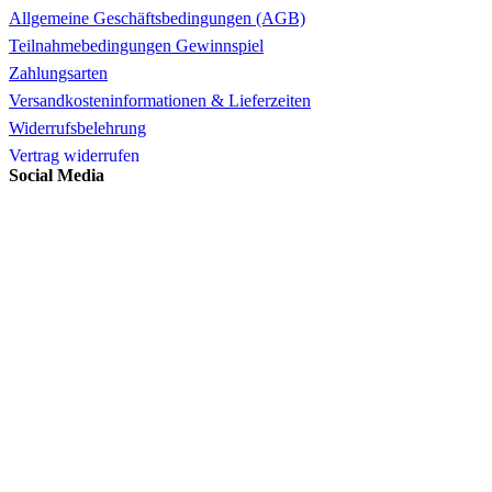
Allgemeine Geschäftsbedingungen (AGB)
Teilnahmebedingungen Gewinnspiel
Zahlungsarten
Versandkosteninformationen & Lieferzeiten
Widerrufsbelehrung
Vertrag widerrufen
Social Media