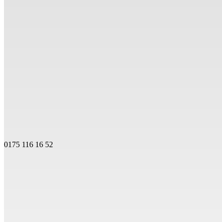
0175 116 16 52