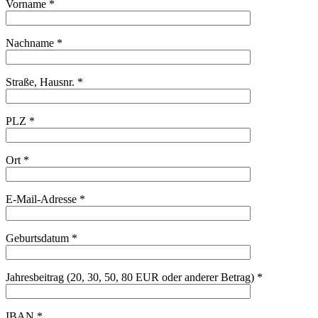
Vorname *
Nachname *
Straße, Hausnr. *
PLZ *
Ort *
E-Mail-Adresse *
Geburtsdatum *
Jahresbeitrag (20, 30, 50, 80 EUR oder anderer Betrag) *
IBAN *