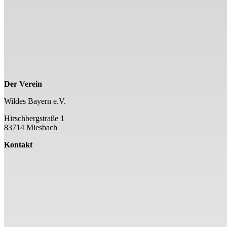
Der Verein
Wildes Bayern e.V.
Hirschbergstraße 1
83714 Miesbach
Kontakt