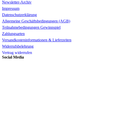
Newsletter-Archiv
Impressum
Datenschutzerklärung
Allgemeine Geschäftsbedingungen (AGB)
Teilnahmebedingungen Gewinnspiel
Zahlungsarten
Versandkosteninformationen & Lieferzeiten
Widerrufsbelehrung
Vertrag widerrufen
Social Media