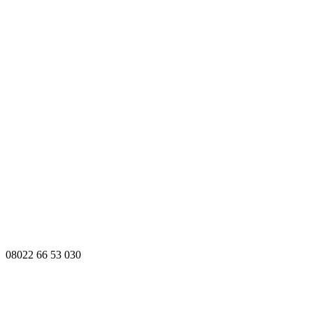
08022 66 53 030