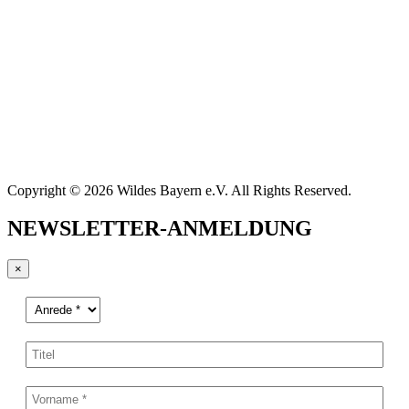
Copyright © 2026 Wildes Bayern e.V. All Rights Reserved.
NEWSLETTER-ANMELDUNG
×