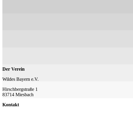
Der Verein
Wildes Bayern e.V.
Hirschbergstraße 1
83714 Miesbach
Kontakt