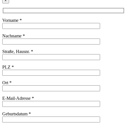
×
Vorname *
Nachname *
Straße, Hausnr. *
PLZ *
Ort *
E-Mail-Adresse *
Geburtsdatum *