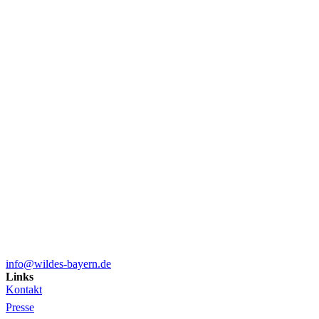
info@wildes-bayern.de
Links
Kontakt
Presse