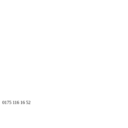
0175 116 16 52