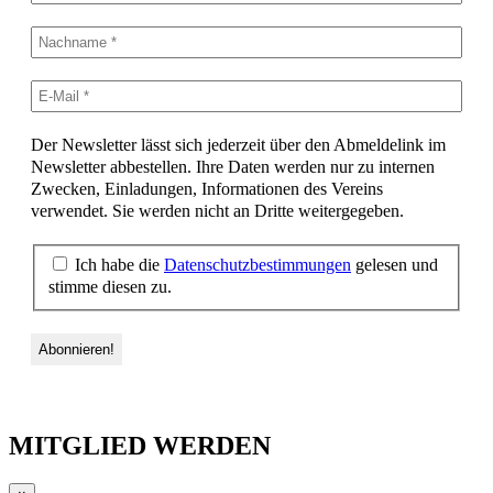
Der Newsletter lässt sich jederzeit über den Abmeldelink im
Newsletter abbestellen. Ihre Daten werden nur zu internen
Zwecken, Einladungen, Informationen des Vereins
verwendet. Sie werden nicht an Dritte weitergegeben.
Ich habe die
Datenschutzbestimmungen
gelesen und
stimme diesen zu.
MITGLIED WERDEN