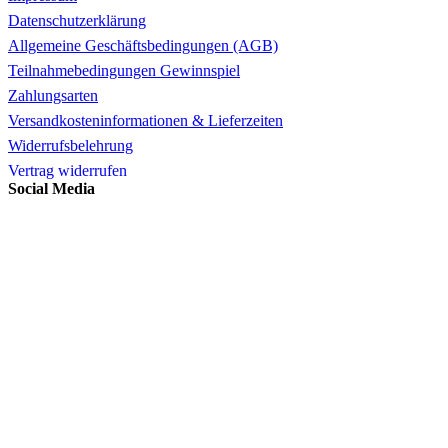
Datenschutzerklärung
Allgemeine Geschäftsbedingungen (AGB)
Teilnahmebedingungen Gewinnspiel
Zahlungsarten
Versandkosteninformationen & Lieferzeiten
Widerrufsbelehrung
Vertrag widerrufen
Social Media