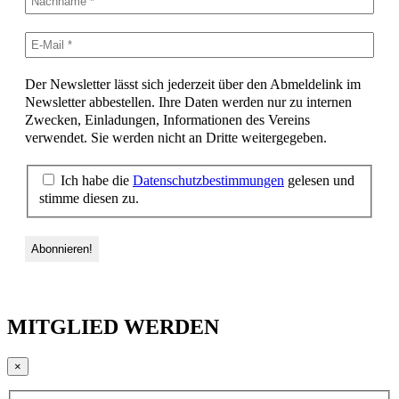
Der Newsletter lässt sich jederzeit über den Abmeldelink im
Newsletter abbestellen. Ihre Daten werden nur zu internen
Zwecken, Einladungen, Informationen des Vereins
verwendet. Sie werden nicht an Dritte weitergegeben.
Ich habe die
Datenschutzbestimmungen
gelesen und
stimme diesen zu.
MITGLIED WERDEN
×