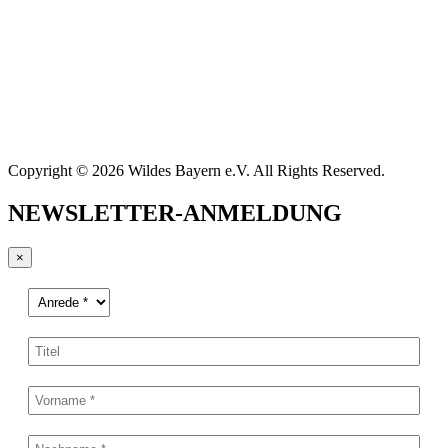
Copyright © 2026 Wildes Bayern e.V. All Rights Reserved.
NEWSLETTER-ANMELDUNG
×