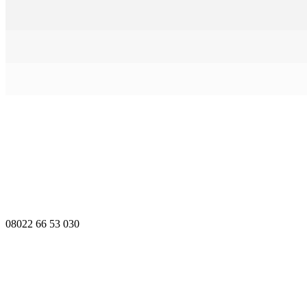
08022 66 53 030