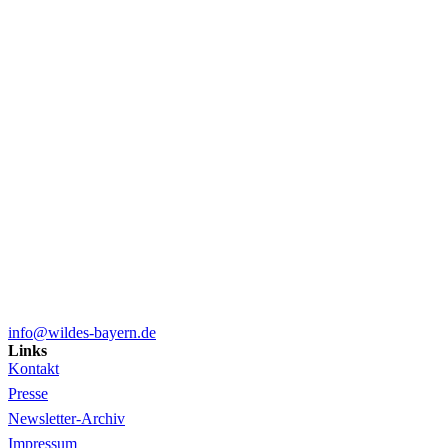
info@wildes-bayern.de
Links
Kontakt
Presse
Newsletter-Archiv
Impressum