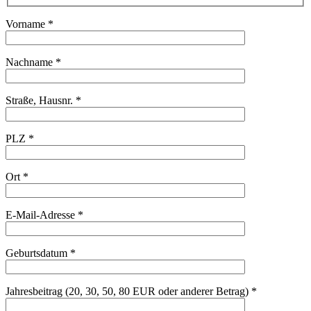
Vorname *
Nachname *
Straße, Hausnr. *
PLZ *
Ort *
E-Mail-Adresse *
Geburtsdatum *
Jahresbeitrag (20, 30, 50, 80 EUR oder anderer Betrag) *