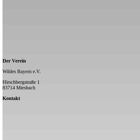
Der Verein
Wildes Bayern e.V.
Hirschbergstraße 1
83714 Miesbach
Kontakt