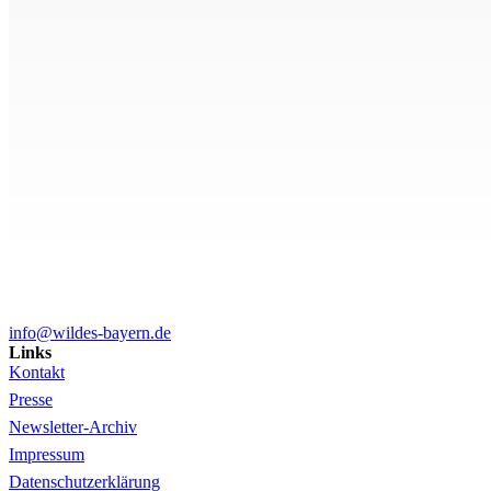
info@wildes-bayern.de
Links
Kontakt
Presse
Newsletter-Archiv
Impressum
Datenschutzerklärung