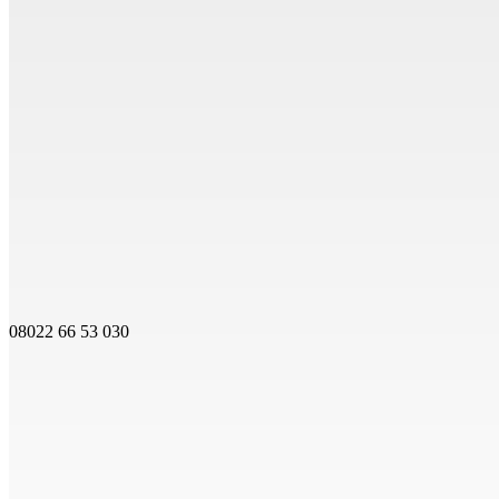
08022 66 53 030