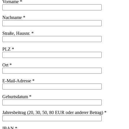
Vorname *
Nachname *
Straße, Hausnr. *
PLZ *
Ort *
E-Mail-Adresse *
Geburtsdatum *
Jahresbeitrag (20, 30, 50, 80 EUR oder anderer Betrag) *
IBAN *