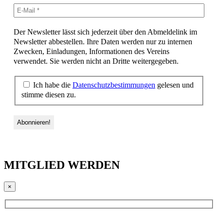
Der Newsletter lässt sich jederzeit über den Abmeldelink im
Newsletter abbestellen. Ihre Daten werden nur zu internen
Zwecken, Einladungen, Informationen des Vereins
verwendet. Sie werden nicht an Dritte weitergegeben.
Ich habe die
Datenschutzbestimmungen
gelesen und
stimme diesen zu.
MITGLIED WERDEN
×