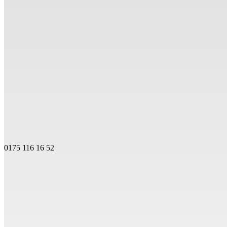
0175 116 16 52