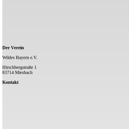
Der Verein
Wildes Bayern e.V.
Hirschbergstraße 1
83714 Miesbach
Kontakt