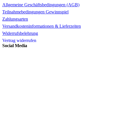
Allgemeine Geschäftsbedingungen (AGB)
Teilnahmebedingungen Gewinnspiel
Zahlungsarten
Versandkosteninformationen & Lieferzeiten
Widerrufsbelehrung
Vertrag widerrufen
Social Media