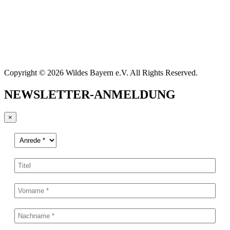
Copyright © 2026 Wildes Bayern e.V. All Rights Reserved.
NEWSLETTER-ANMELDUNG
×