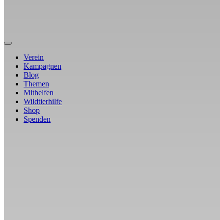
Verein
Kampagnen
Blog
Themen
Mithelfen
Wildtierhilfe
Shop
Spenden