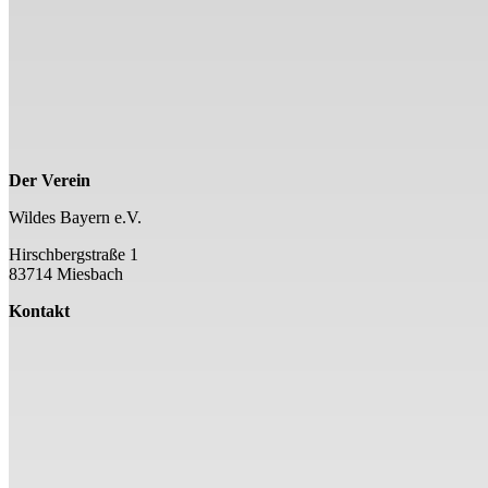
Der Verein
Wildes Bayern e.V.
Hirschbergstraße 1
83714 Miesbach
Kontakt