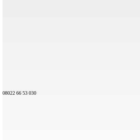
08022 66 53 030