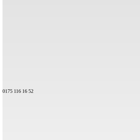
0175 116 16 52