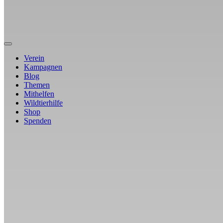
Verein
Kampagnen
Blog
Themen
Mithelfen
Wildtierhilfe
Shop
Spenden