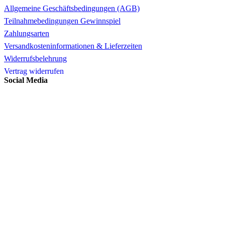
Allgemeine Geschäftsbedingungen (AGB)
Teilnahmebedingungen Gewinnspiel
Zahlungsarten
Versandkosteninformationen & Lieferzeiten
Widerrufsbelehrung
Vertrag widerrufen
Social Media