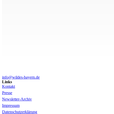
info@wildes-bayern.de
Links
Kontakt
Presse
Newsletter-Archiv
Impressum
Datenschutzerklärung