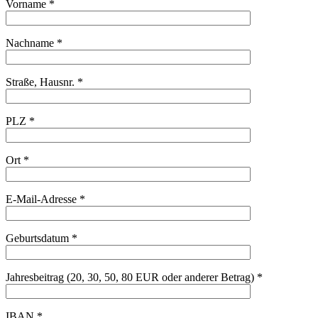
Vorname *
Nachname *
Straße, Hausnr. *
PLZ *
Ort *
E-Mail-Adresse *
Geburtsdatum *
Jahresbeitrag (20, 30, 50, 80 EUR oder anderer Betrag) *
IBAN *