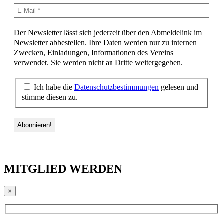
Der Newsletter lässt sich jederzeit über den Abmeldelink im
Newsletter abbestellen. Ihre Daten werden nur zu internen
Zwecken, Einladungen, Informationen des Vereins
verwendet. Sie werden nicht an Dritte weitergegeben.
Ich habe die
Datenschutzbestimmungen
gelesen und
stimme diesen zu.
MITGLIED WERDEN
×