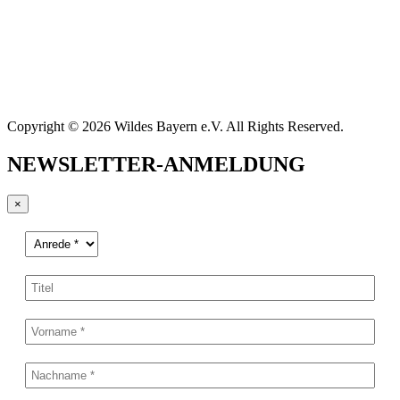
Copyright © 2026 Wildes Bayern e.V. All Rights Reserved.
NEWSLETTER-ANMELDUNG
×