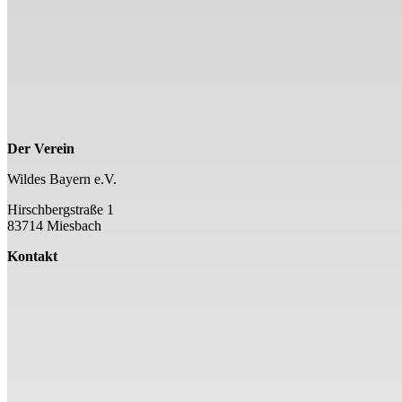
Der Verein
Wildes Bayern e.V.
Hirschbergstraße 1
83714 Miesbach
Kontakt