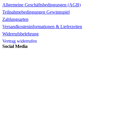
Allgemeine Geschäftsbedingungen (AGB)
Teilnahmebedingungen Gewinnspiel
Zahlungsarten
Versandkosteninformationen & Lieferzeiten
Widerrufsbelehrung
Vertrag widerrufen
Social Media