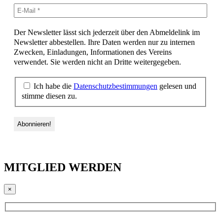
Der Newsletter lässt sich jederzeit über den Abmeldelink im
Newsletter abbestellen. Ihre Daten werden nur zu internen
Zwecken, Einladungen, Informationen des Vereins
verwendet. Sie werden nicht an Dritte weitergegeben.
Ich habe die
Datenschutzbestimmungen
gelesen und
stimme diesen zu.
MITGLIED WERDEN
×