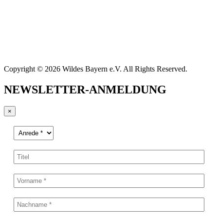
Copyright © 2026 Wildes Bayern e.V. All Rights Reserved.
NEWSLETTER-ANMELDUNG
×