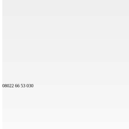
08022 66 53 030