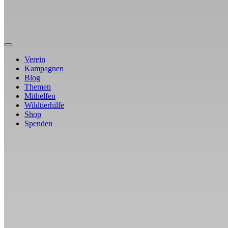
Verein
Kampagnen
Blog
Themen
Mithelfen
Wildtierhilfe
Shop
Spenden