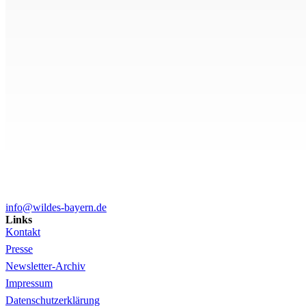
info@wildes-bayern.de
Links
Kontakt
Presse
Newsletter-Archiv
Impressum
Datenschutzerklärung