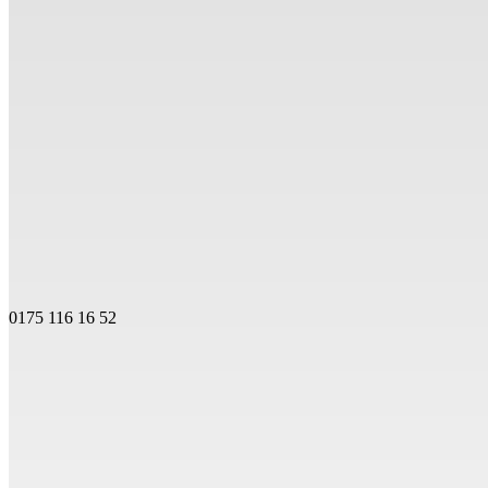
0175 116 16 52