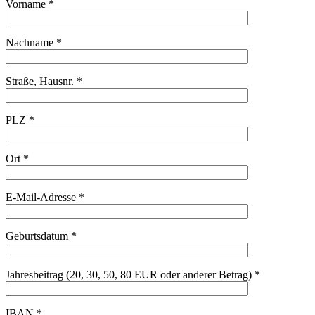
Vorname *
Nachname *
Straße, Hausnr. *
PLZ *
Ort *
E-Mail-Adresse *
Geburtsdatum *
Jahresbeitrag (20, 30, 50, 80 EUR oder anderer Betrag) *
IBAN *