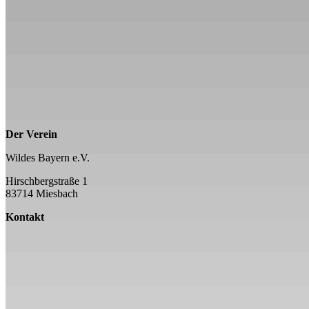
Der Verein
Wildes Bayern e.V.
Hirschbergstraße 1
83714 Miesbach
Kontakt