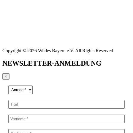
Copyright © 2026 Wildes Bayern e.V. All Rights Reserved.
NEWSLETTER-ANMELDUNG
×