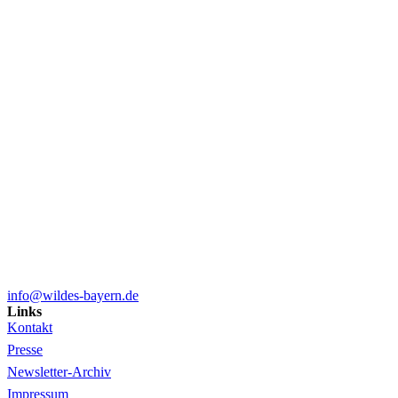
info@wildes-bayern.de
Links
Kontakt
Presse
Newsletter-Archiv
Impressum