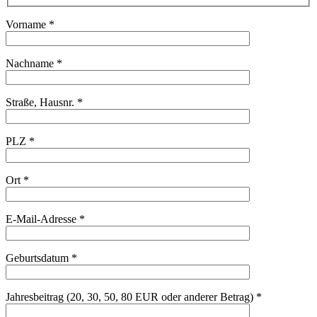
Vorname *
Nachname *
Straße, Hausnr. *
PLZ *
Ort *
E-Mail-Adresse *
Geburtsdatum *
Jahresbeitrag (20, 30, 50, 80 EUR oder anderer Betrag) *