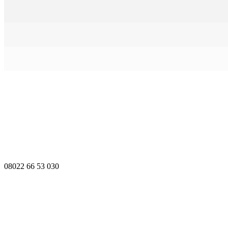
08022 66 53 030