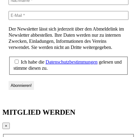
Der Newsletter lässt sich jederzeit über den Abmeldelink im
Newsletter abbestellen. Ihre Daten werden nur zu internen
Zwecken, Einladungen, Informationen des Vereins
verwendet. Sie werden nicht an Dritte weitergegeben.
Ich habe die
Datenschutzbestimmungen
gelesen und
stimme diesen zu.
MITGLIED WERDEN
×