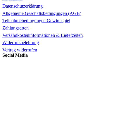
Datenschutzerklärung
Allgemeine Geschäftsbedingungen (AGB)
Teilnahmebedingungen Gewinnspiel
Zahlungsarten
Versandkosteninformationen & Lieferzeiten
Widerrufsbelehrung
Vertrag widerrufen
Social Media