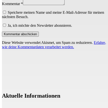
Kommentar *
Speichere meinen Name und meine E-Mail-Adresse für meinen
nächsten Besuch.
Ja, ich möchte den Newsletter abonnieren.
Diese Website verwendet Akismet, um Spam zu reduzieren.
Erfahre,
wie deine Kommentardaten verarbeitet werden.
Aktuelle Informationen