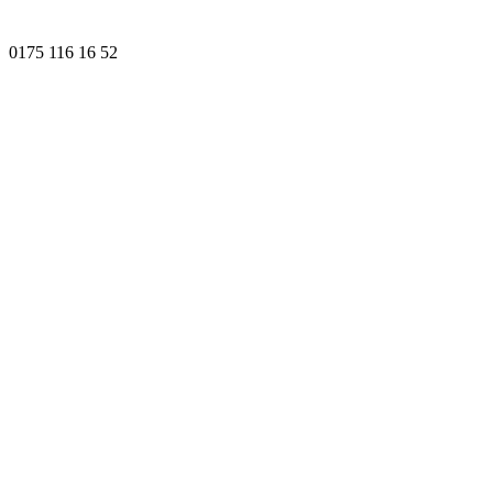
0175 116 16 52