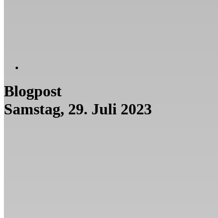
Blogpost
Samstag, 29. Juli 2023