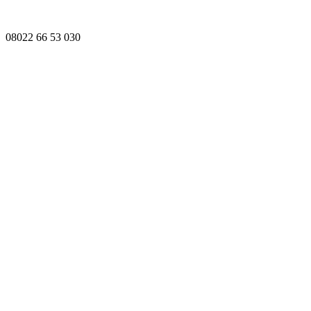
08022 66 53 030