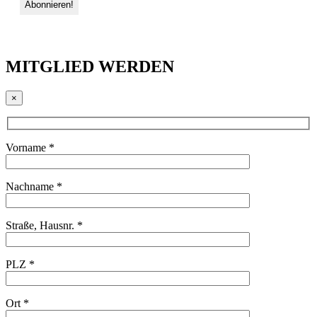
MITGLIED WERDEN
×
Vorname *
Nachname *
Straße, Hausnr. *
PLZ *
Ort *