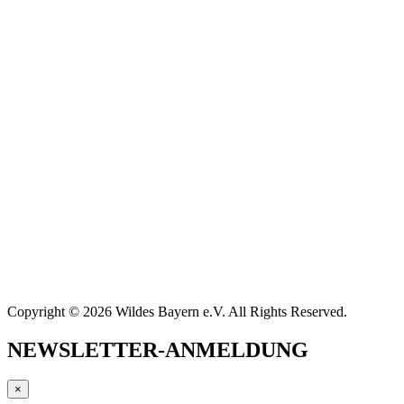
Copyright © 2026 Wildes Bayern e.V. All Rights Reserved.
NEWSLETTER-ANMELDUNG
×