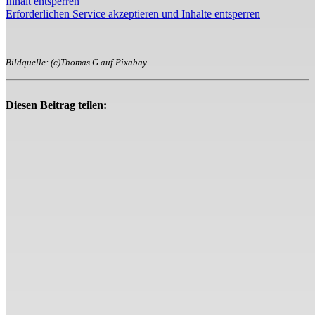
Inhalt entsperren
Erforderlichen Service akzeptieren und Inhalte entsperren
Bildquelle: (c)Thomas G auf Pixabay
Diesen Beitrag teilen: