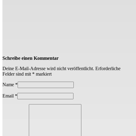
Schreibe einen Kommentar
Deine E-Mail-Adresse wird nicht veröffentlicht.
Erforderliche
Felder sind mit
*
markiert
Name
*
Email
*