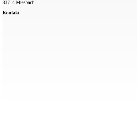
83714 Miesbach
Kontakt