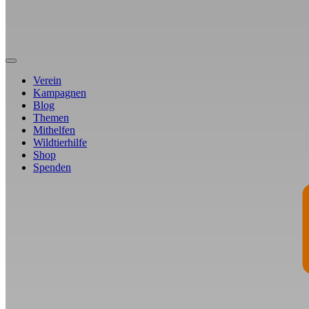
Verein
Kampagnen
Blog
Themen
Mithelfen
Wildtierhilfe
Shop
Spenden