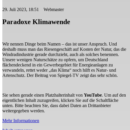
29. Juli 2023, 18:51 Webmaster
Paradoxe Klimawende
Wir nennen Dinge beim Namen – das ist unser Anspruch. Und
deshalb muss man das Riesengeschäft auf Kosten der Natur, das die
Windradindustrie gerade durchzieht, auch als solches benennen.
Unsere wenigen Naturschätze zu opfern, um Deutschland
flächendeckend in ein Gewerbegebiet für Energieanlagen zu
verwandeln, rettet weder „das Klima“ noch hilft es Natur- und
Artenschutz. Der Beitrag von Spiegel-TV zeigt das sehr schön.
Sie sehen gerade einen Platzhalterinhalt von
YouTube
. Um auf den
eigentlichen Inhalt zuzugreifen, klicken Sie auf die Schaltfläche
unten. Bitte beachten Sie, dass dabei Daten an Drittanbieter
weitergegeben werden.
Mehr Informationen