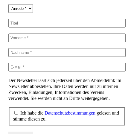
Der Newsletter lässt sich jederzeit über den Abmeldelink im
Newsletter abbestellen. Ihre Daten werden nur zu internen
Zwecken, Einladungen, Informationen des Vereins
verwendet. Sie werden nicht an Dritte weitergegeben.
Ich habe die
Datenschutzbestimmungen
gelesen und
stimme diesen zu.