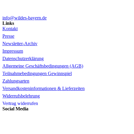
info@wildes-bayern.de
Links
Kontakt
Presse
Newsletter-Archiv
Impressum
Datenschutzerklärung
Allgemeine Geschäftsbedingungen (AGB)
Teilnahmebedingungen Gewinnspiel
Zahlungsarten
Versandkosteninformationen & Lieferzeiten
Widerrufsbelehrung
Vertrag widerrufen
Social Media