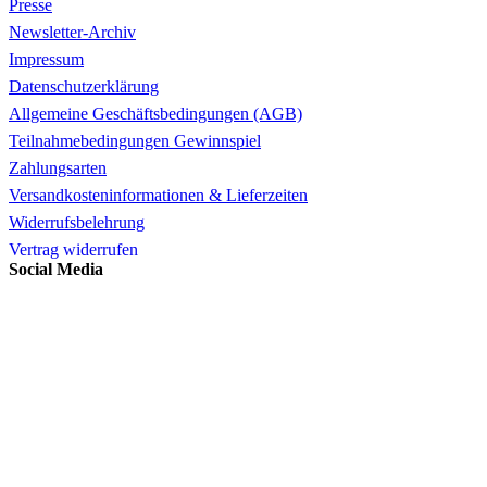
Presse
Newsletter-Archiv
Impressum
Datenschutzerklärung
Allgemeine Geschäftsbedingungen (AGB)
Teilnahmebedingungen Gewinnspiel
Zahlungsarten
Versandkosteninformationen & Lieferzeiten
Widerrufsbelehrung
Vertrag widerrufen
Social Media