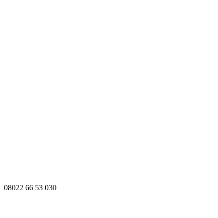
08022 66 53 030