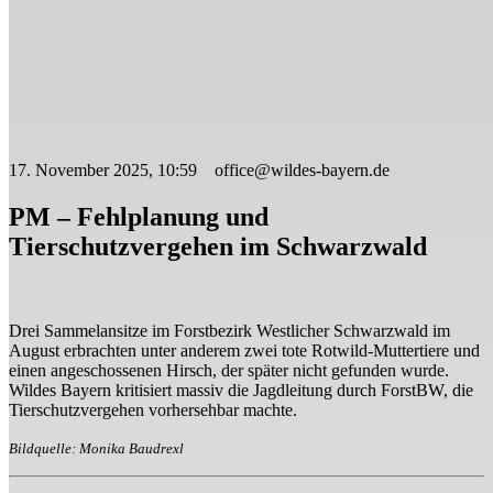
17. November 2025, 10:59 office@wildes-bayern.de
PM – Fehlplanung und
Tierschutzvergehen im Schwarzwald
Drei Sammelansitze im Forstbezirk Westlicher Schwarzwald im
August erbrachten unter anderem zwei tote Rotwild-Muttertiere und
einen angeschossenen Hirsch, der später nicht gefunden wurde.
Wildes Bayern kritisiert massiv die Jagdleitung durch ForstBW, die
Tierschutzvergehen vorhersehbar machte.
Bildquelle: Monika Baudrexl