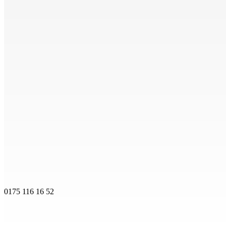
0175 116 16 52