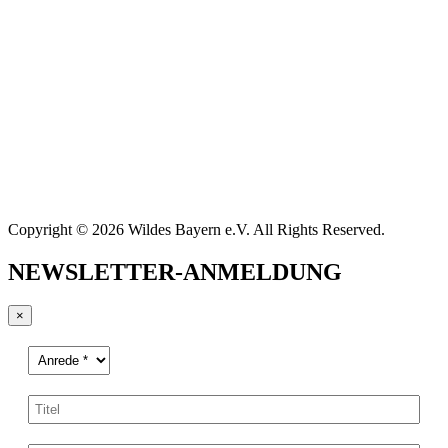
Copyright © 2026 Wildes Bayern e.V. All Rights Reserved.
NEWSLETTER-ANMELDUNG
×