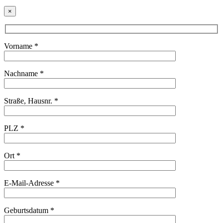
×
Vorname *
Nachname *
Straße, Hausnr. *
PLZ *
Ort *
E-Mail-Adresse *
Geburtsdatum *