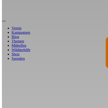
Verein
Kampagnen
Blog
Themen
Mithelfen
Wildtierhilfe
Shop
Spenden