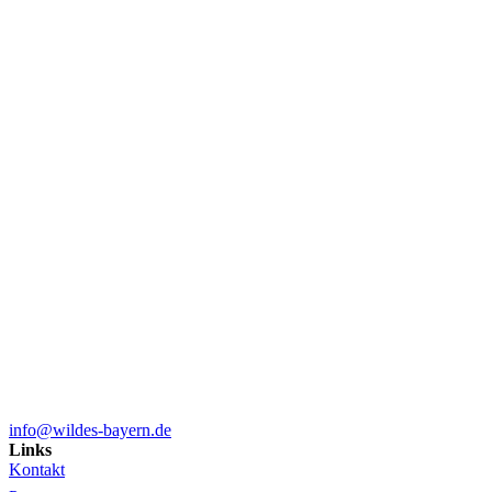
info@wildes-bayern.de
Links
Kontakt