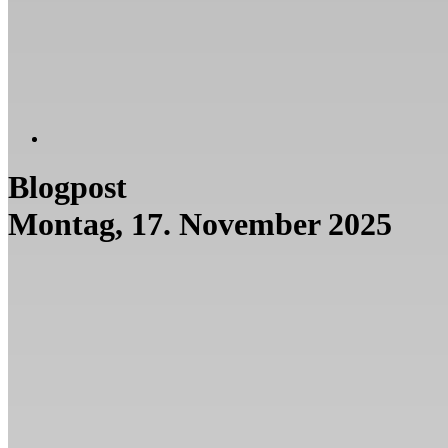
Blogpost
Montag, 17. November 2025