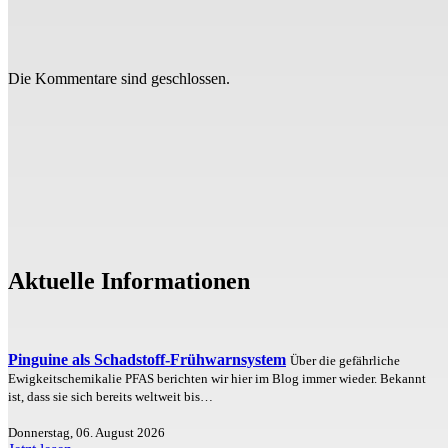
Die Kommentare sind geschlossen.
Aktuelle Informationen
Pinguine als Schadstoff-Frühwarnsystem
Über die gefährliche
Ewigkeitschemikalie PFAS berichten wir hier im Blog immer wieder. Bekannt
ist, dass sie sich bereits weltweit bis…
Donnerstag, 06. August 2026