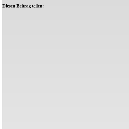
Diesen Beitrag teilen: