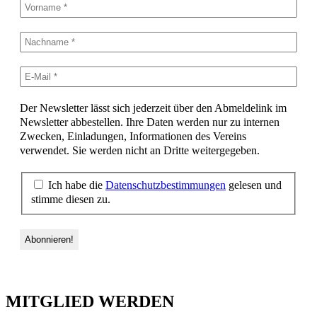
Der Newsletter lässt sich jederzeit über den Abmeldelink im
Newsletter abbestellen. Ihre Daten werden nur zu internen
Zwecken, Einladungen, Informationen des Vereins
verwendet. Sie werden nicht an Dritte weitergegeben.
Ich habe die
Datenschutzbestimmungen
gelesen und
stimme diesen zu.
MITGLIED WERDEN