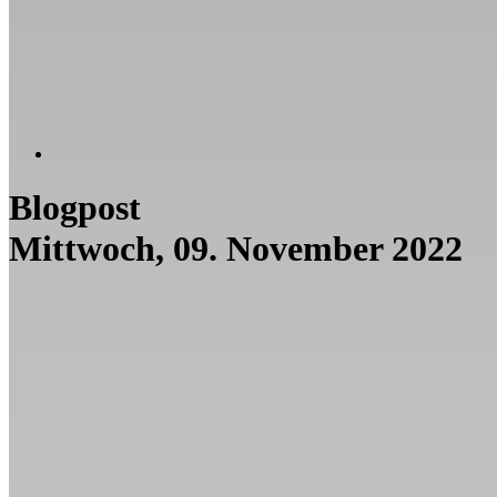
Blogpost
Mittwoch, 09. November 2022