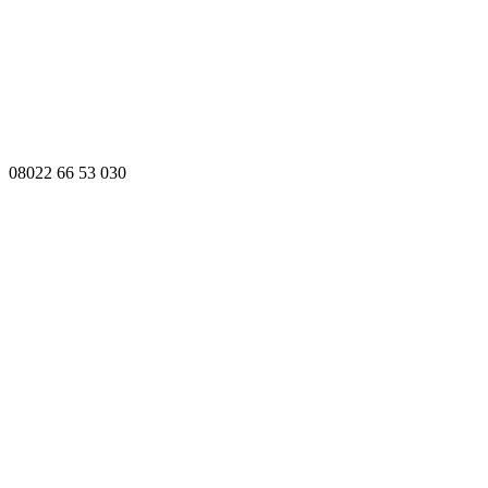
08022 66 53 030