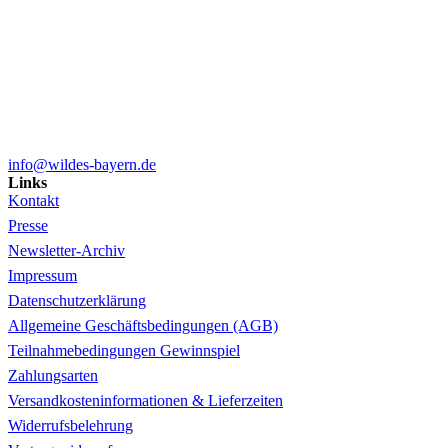
info@wildes-bayern.de
Links
Kontakt
Presse
Newsletter-Archiv
Impressum
Datenschutzerklärung
Allgemeine Geschäftsbedingungen (AGB)
Teilnahmebedingungen Gewinnspiel
Zahlungsarten
Versandkosteninformationen & Lieferzeiten
Widerrufsbelehrung