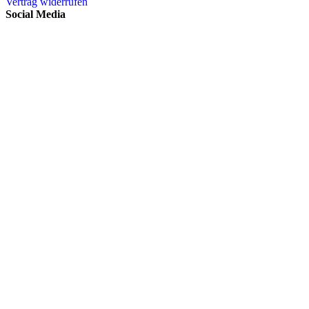
Vertrag widerrufen
Social Media