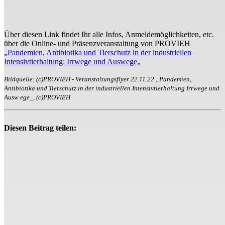
Über diesen Link findet Ihr alle Infos, Anmeldemöglichkeiten, etc.
über die Online- und Präsenzveranstaltung von PROVIEH
„
Pandemien, Antibiotika und Tierschutz in der industriellen
Intensivtierhaltung: Irrwege und Auswege
„
Bildquelle: (c)PROVIEH - Veranstaltungsflyer 22.11.22 „Pandemien,
Antibiotika und Tierschutz in der industriellen Intensivtierhaltung Irrwege und
Ausw ege_, (c)PROVIEH
Diesen Beitrag teilen: