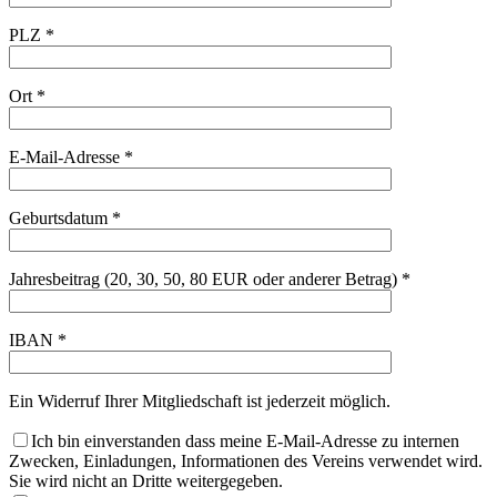
PLZ *
Ort *
E-Mail-Adresse *
Geburtsdatum *
Jahresbeitrag (20, 30, 50, 80 EUR oder anderer Betrag) *
IBAN *
Ein Widerruf Ihrer Mitgliedschaft ist jederzeit möglich.
Ich bin einverstanden dass meine E-Mail-Adresse zu internen
Zwecken, Einladungen, Informationen des Vereins verwendet wird.
Sie wird nicht an Dritte weitergegeben.