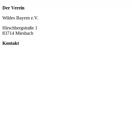
Der Verein
Wildes Bayern e.V.
Hirschbergstraße 1
83714 Miesbach
Kontakt