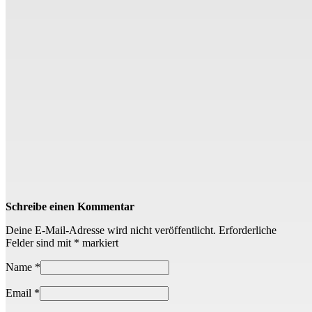
Schreibe einen Kommentar
Deine E-Mail-Adresse wird nicht veröffentlicht.
Erforderliche
Felder sind mit
*
markiert
Name
*
Email
*