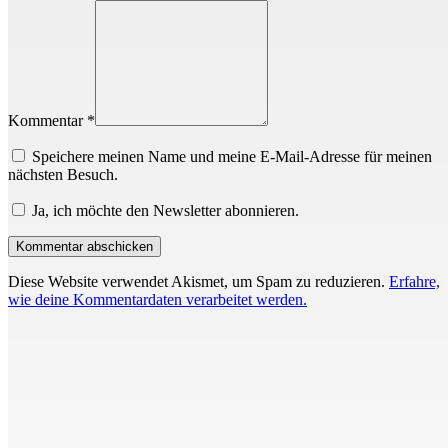
Kommentar *
Speichere meinen Name und meine E-Mail-Adresse für meinen
nächsten Besuch.
Ja, ich möchte den Newsletter abonnieren.
Diese Website verwendet Akismet, um Spam zu reduzieren.
Erfahre,
wie deine Kommentardaten verarbeitet werden.