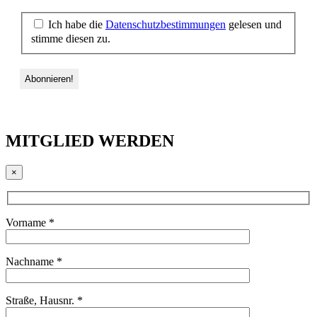
Ich habe die
Datenschutzbestimmungen
gelesen und
stimme diesen zu.
MITGLIED WERDEN
×
Vorname *
Nachname *
Straße, Hausnr. *