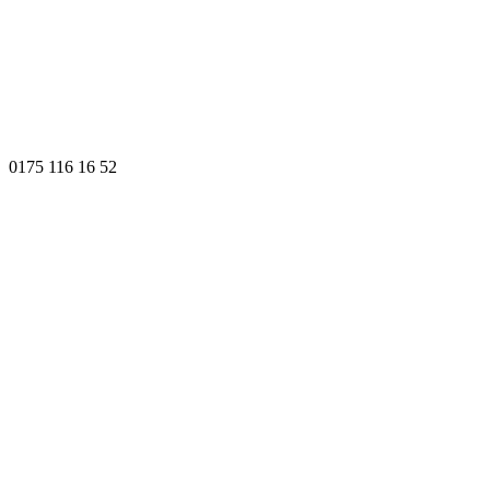
0175 116 16 52