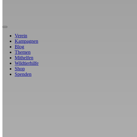
Verein
Kampagnen
Blog
Themen
Mithelfen
Wildtierhilfe
Shop
Spenden