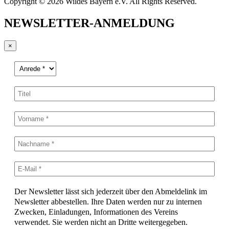
Copyright © 2026 Wildes Bayern e.V. All Rights Reserved.
NEWSLETTER-ANMELDUNG
×
Der Newsletter lässt sich jederzeit über den Abmeldelink im
Newsletter abbestellen. Ihre Daten werden nur zu internen
Zwecken, Einladungen, Informationen des Vereins
verwendet. Sie werden nicht an Dritte weitergegeben.