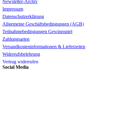
Newsletter-Archiv
Impressum
Datenschutzerklärung
Allgemeine Geschäftsbedingungen (AGB)
Teilnahmebedingungen Gewinnspiel
Zahlungsarten
Versandkosteninformationen & Lieferzeiten
Widerrufsbelehrung
Vertrag widerrufen
Social Media