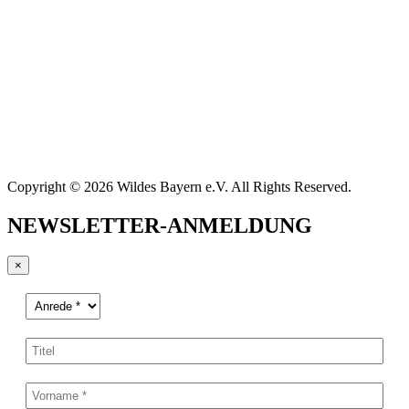
Copyright © 2026 Wildes Bayern e.V. All Rights Reserved.
NEWSLETTER-ANMELDUNG
×