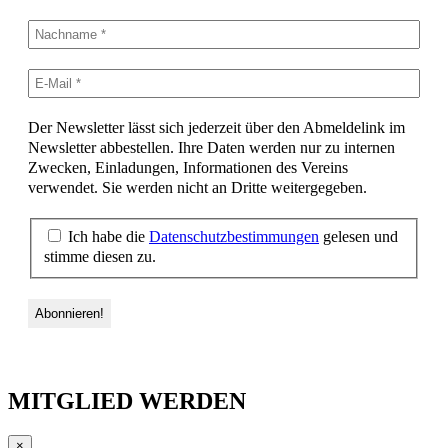
Der Newsletter lässt sich jederzeit über den Abmeldelink im
Newsletter abbestellen. Ihre Daten werden nur zu internen
Zwecken, Einladungen, Informationen des Vereins
verwendet. Sie werden nicht an Dritte weitergegeben.
Ich habe die
Datenschutzbestimmungen
gelesen und
stimme diesen zu.
MITGLIED WERDEN
×