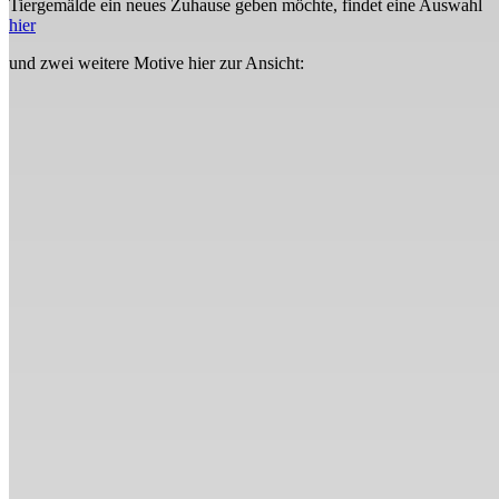
Tiergemälde ein neues Zuhause geben möchte, findet eine Auswahl
hier
und zwei weitere Motive hier zur Ansicht: