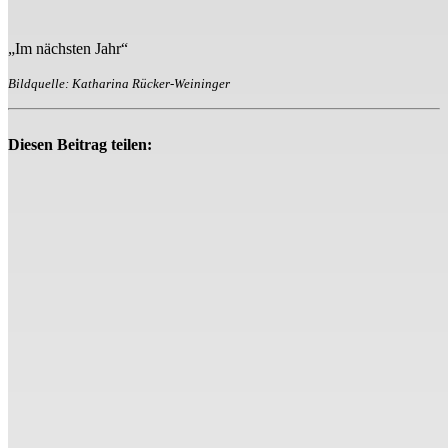
„Im nächsten Jahr“
Bildquelle: Katharina Rücker-Weininger
Diesen Beitrag teilen: