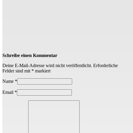
Schreibe einen Kommentar
Deine E-Mail-Adresse wird nicht veröffentlicht.
Erforderliche
Felder sind mit
*
markiert
Name
*
Email
*