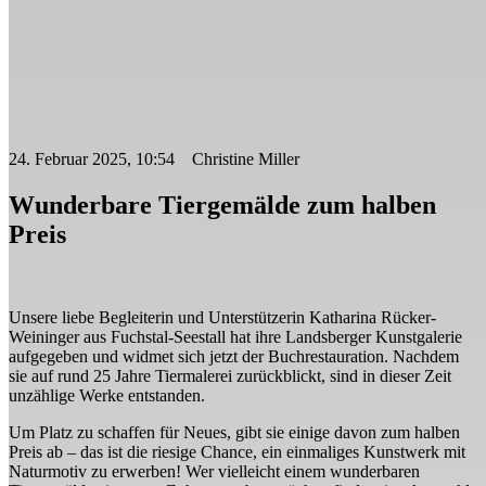
24. Februar 2025, 10:54 Christine Miller
Wunderbare Tiergemälde zum halben
Preis
Unsere liebe Begleiterin und Unterstützerin Katharina Rücker-
Weininger aus Fuchstal-Seestall hat ihre Landsberger Kunstgalerie
aufgegeben und widmet sich jetzt der Buchrestauration. Nachdem
sie auf rund 25 Jahre Tiermalerei zurückblickt, sind in dieser Zeit
unzählige Werke entstanden.
Um Platz zu schaffen für Neues, gibt sie einige davon zum halben
Preis ab – das ist die riesige Chance, ein einmaliges Kunstwerk mit
Naturmotiv zu erwerben! Wer vielleicht einem wunderbaren