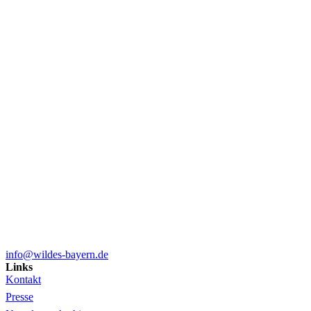
info@wildes-bayern.de
Links
Kontakt
Presse