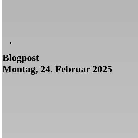
Blogpost
Montag, 24. Februar 2025