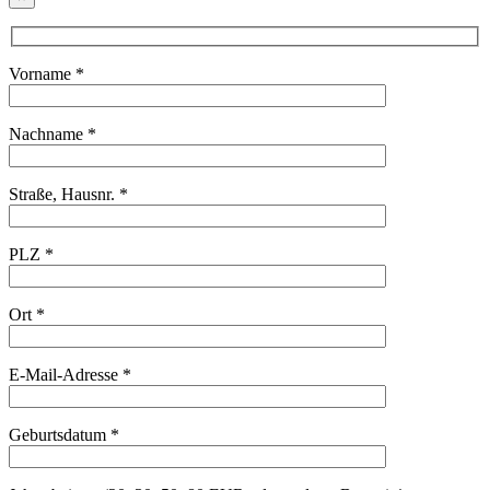
Vorname *
Nachname *
Straße, Hausnr. *
PLZ *
Ort *
E-Mail-Adresse *
Geburtsdatum *