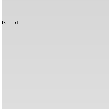
Damhirsch