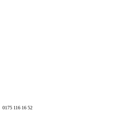
0175 116 16 52