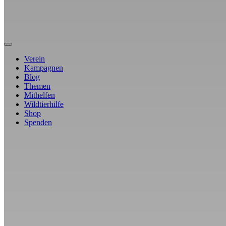
Verein
Kampagnen
Blog
Themen
Mithelfen
Wildtierhilfe
Shop
Spenden