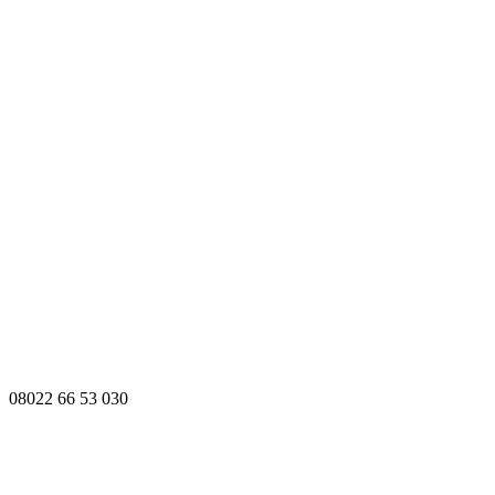
08022 66 53 030