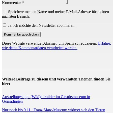
Kommentar *
Speichere meinen Name und meine E-Mail-Adresse für meinen
nächsten Besuch.
Ja, ich möchte den Newsletter abonnieren.
Diese Website verwendet Akismet, um Spam zu reduzieren.
Erfahre,
wie deine Kommentardaten verarbeitet werden.
Weitere Beiträge zu diesem und verwandten Themen finden Sie
hier:
Ausstellungstipp: (Wild)tierbilder im Gestütsmuseum in
Gomadingen
Nur noch bis 9.11.: Franz Marc-Museum widmet sich den Tieren