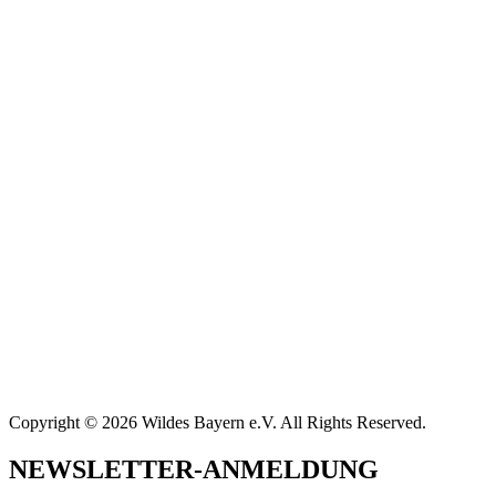
Copyright © 2026 Wildes Bayern e.V. All Rights Reserved.
NEWSLETTER-ANMELDUNG