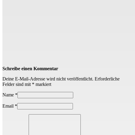
Schreibe einen Kommentar
Deine E-Mail-Adresse wird nicht veröffentlicht.
Erforderliche
Felder sind mit
*
markiert
Name
*
Email
*