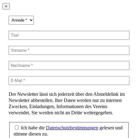
×
Der Newsletter lässt sich jederzeit über den Abmeldelink im
Newsletter abbestellen. Ihre Daten werden nur zu internen
Zwecken, Einladungen, Informationen des Vereins
verwendet. Sie werden nicht an Dritte weitergegeben.
Ich habe die
Datenschutzbestimmungen
gelesen und
stimme diesen zu.