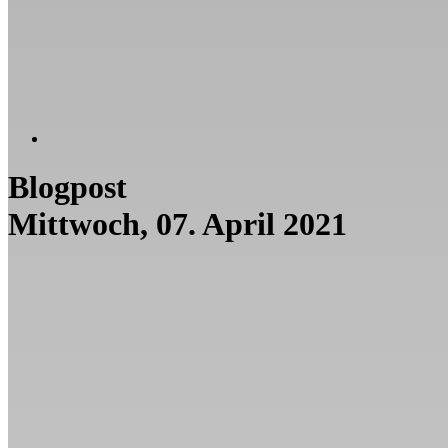
Blogpost
Mittwoch, 07. April 2021