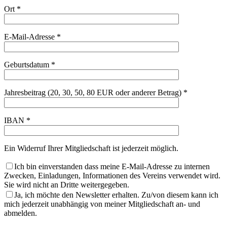
Ort *
E-Mail-Adresse *
Geburtsdatum *
Jahresbeitrag (20, 30, 50, 80 EUR oder anderer Betrag) *
IBAN *
Ein Widerruf Ihrer Mitgliedschaft ist jederzeit möglich.
Ich bin einverstanden dass meine E-Mail-Adresse zu internen
Zwecken, Einladungen, Informationen des Vereins verwendet wird.
Sie wird nicht an Dritte weitergegeben.
Ja, ich möchte den Newsletter erhalten. Zu/von diesem kann ich
mich jederzeit unabhängig von meiner Mitgliedschaft an- und
abmelden.