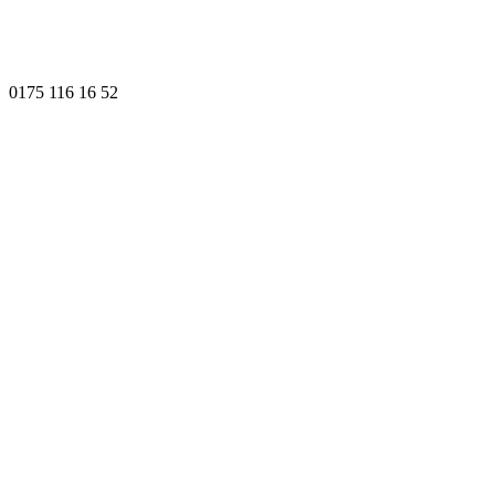
0175 116 16 52