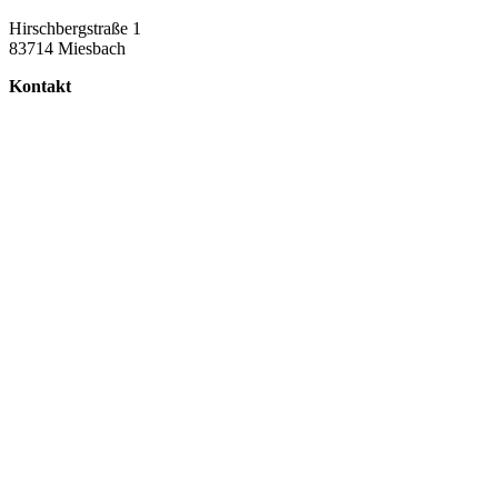
Hirschbergstraße 1
83714 Miesbach
Kontakt