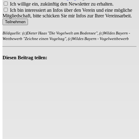
Ich willige ein, zukünftig den Newsletter zu erhalten.
Ich bin interessiert an Infos über den Verein und eine mögliche
Mitgliedschaft, bitte schicken Sie mir Infos zur Ihrer Vereinsarbeit.
Teilnehmen
Bildquelle: (c)Dieter Haas "Die Vogelwelt am Bodensee", (c)Wildes Bayern -
Wettbewerb "Zeichne einen Vogeltag", (c)Wildes Bayern - Vogelwettbewerb
Diesen Beitrag teilen: