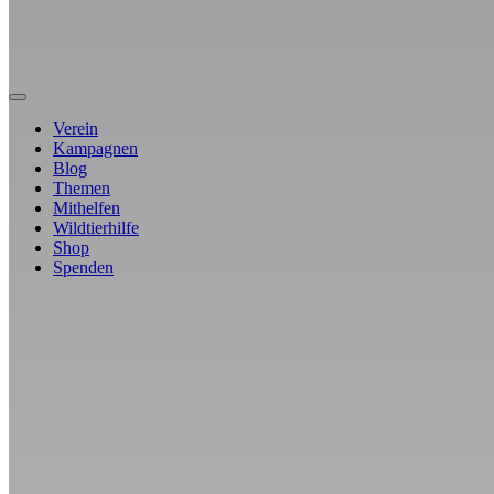
Verein
Kampagnen
Blog
Themen
Mithelfen
Wildtierhilfe
Shop
Spenden