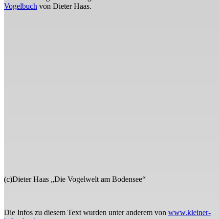
Vogelbuch
von Dieter Haas.
(c)Dieter Haas „Die Vogelwelt am Bodensee“
Die Infos zu diesem Text wurden unter anderem von
www.kleiner-