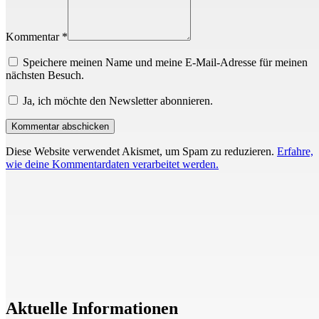
Kommentar *
Speichere meinen Name und meine E-Mail-Adresse für meinen
nächsten Besuch.
Ja, ich möchte den Newsletter abonnieren.
Diese Website verwendet Akismet, um Spam zu reduzieren.
Erfahre,
wie deine Kommentardaten verarbeitet werden.
Aktuelle Informationen