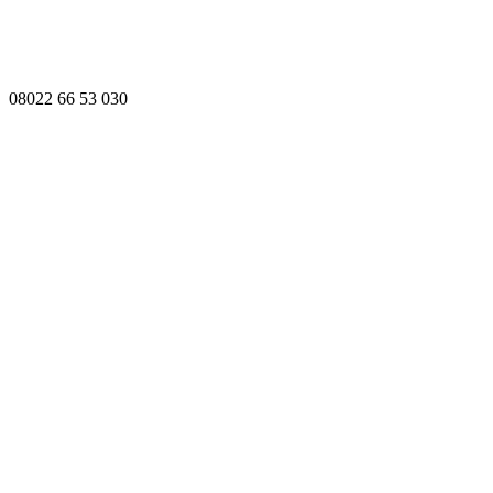
08022 66 53 030