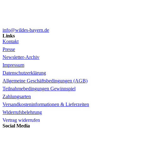
info@wildes-bayern.de
Links
Kontakt
Presse
Newsletter-Archiv
Impressum
Datenschutzerklärung
Allgemeine Geschäftsbedingungen (AGB)
Teilnahmebedingungen Gewinnspiel
Zahlungsarten
Versandkosteninformationen & Lieferzeiten
Widerrufsbelehrung
Vertrag widerrufen
Social Media