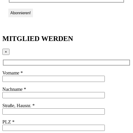
MITGLIED WERDEN
×
Vorname *
Nachname *
Straße, Hausnr. *
PLZ *