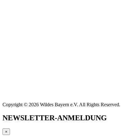
Copyright © 2026 Wildes Bayern e.V. All Rights Reserved.
NEWSLETTER-ANMELDUNG
×