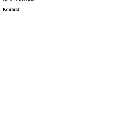
Kontakt