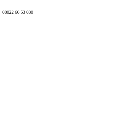
08022 66 53 030