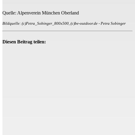
Quelle: Alpenverein München Oberland
Bildquelle: (c)Petra_Sobinger_800x500, (c)be-outdoor.de - Petra Sobinger
Diesen Beitrag teilen: