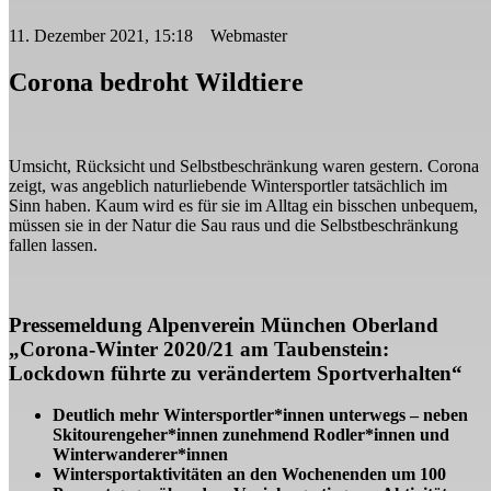
11. Dezember 2021, 15:18 Webmaster
Corona bedroht Wildtiere
Umsicht, Rücksicht und Selbstbeschränkung waren gestern. Corona
zeigt, was angeblich naturliebende Wintersportler tatsächlich im
Sinn haben. Kaum wird es für sie im Alltag ein bisschen unbequem,
müssen sie in der Natur die Sau raus und die Selbstbeschränkung
fallen lassen.
Pressemeldung Alpenverein München Oberland
„
Corona-Winter 2020/21 am Taubenstein:
Lockdown führte zu verändertem Sportverhalten“
Deutlich mehr Wintersportler*innen unterwegs – neben
Skitourengeher*innen zunehmend Rodler*innen und
Winterwanderer*innen
Wintersportaktivitäten an den Wochenenden um 100