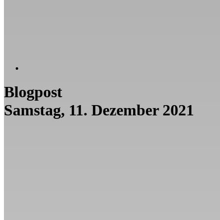
Blogpost
Samstag, 11. Dezember 2021