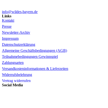
info@wildes-bayern.de
Links
Kontakt
Presse
Newsletter-Archiv
Impressum
Datenschutzerklärung
Allgemeine Geschäftsbedingungen (AGB)
Teilnahmebedingungen Gewinnspiel
Zahlungsarten
Versandkosteninformationen & Lieferzeiten
Widerrufsbelehrung
Vertrag widerrufen
Social Media