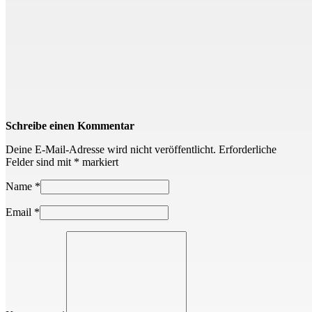
Schreibe einen Kommentar
Deine E-Mail-Adresse wird nicht veröffentlicht.
Erforderliche
Felder sind mit
*
markiert
Name
*
Email
*