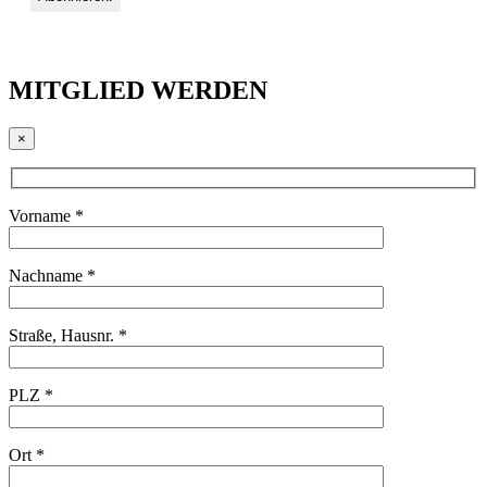
MITGLIED WERDEN
×
Vorname *
Nachname *
Straße, Hausnr. *
PLZ *
Ort *