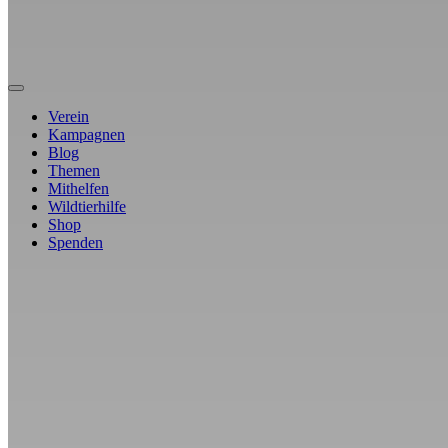
Verein
Kampagnen
Blog
Themen
Mithelfen
Wildtierhilfe
Shop
Spenden