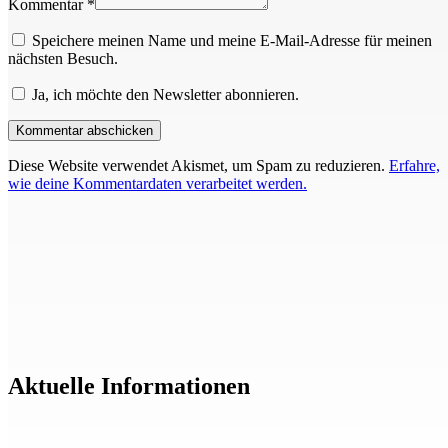
Kommentar *
Speichere meinen Name und meine E-Mail-Adresse für meinen
nächsten Besuch.
Ja, ich möchte den Newsletter abonnieren.
Diese Website verwendet Akismet, um Spam zu reduzieren.
Erfahre,
wie deine Kommentardaten verarbeitet werden.
Aktuelle Informationen