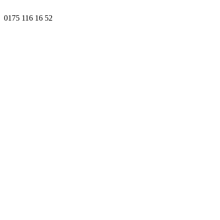
0175 116 16 52