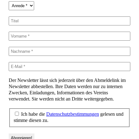
Der Newsletter lässt sich jederzeit über den Abmeldelink im
Newsletter abbestellen. Ihre Daten werden nur zu internen
Zwecken, Einladungen, Informationen des Vereins
verwendet. Sie werden nicht an Dritte weitergegeben.
Ich habe die
Datenschutzbestimmungen
gelesen und
stimme diesen zu.