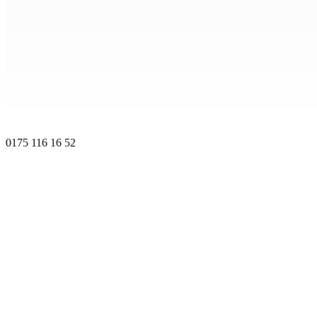
0175 116 16 52