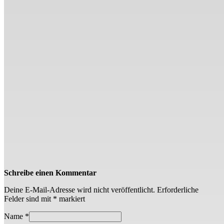
Schreibe einen Kommentar
Deine E-Mail-Adresse wird nicht veröffentlicht.
Erforderliche
Felder sind mit
*
markiert
Name
*