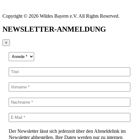
Copyright © 2026 Wildes Bayern e.V. All Rights Reserved.
NEWSLETTER-ANMELDUNG
×
Der Newsletter lässt sich jederzeit über den Abmeldelink im
Newsletter abbestellen. Ihre Daten werden nur zu internen