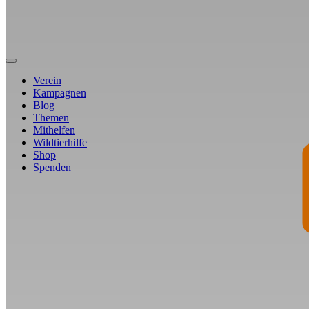
Verein
Kampagnen
Blog
Themen
Mithelfen
Wildtierhilfe
Shop
Spenden