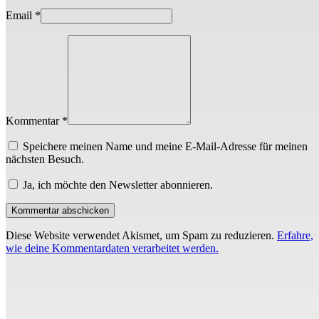
Email
*
Kommentar *
Speichere meinen Name und meine E-Mail-Adresse für meinen
nächsten Besuch.
Ja, ich möchte den Newsletter abonnieren.
Diese Website verwendet Akismet, um Spam zu reduzieren.
Erfahre,
wie deine Kommentardaten verarbeitet werden.