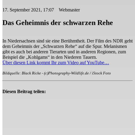
17. September 2021, 17:07 Webmaster
Das Geheimnis der schwarzen Rehe
In Niedersachsen sind sie eine Berühmtheit. Der Film des NDR geht
dem Geheimnis der „Schwarzen Rehe“ auf die Spur. Melanismen
gibt es auch bei anderen Tierarten und in anderen Regionen, zum
Beispiel die „Kohlgams“ in den Niederen Tauern.
Über diesen Link kommt Ihr zum Video auf YouTube…
Bildquelle: Black Ricke - (c)Photography-Wildlife.de / iStock Foto
Diesen Beitrag teilen: