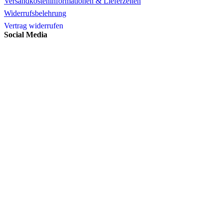
Versandkosteninformationen & Lieferzeiten
Widerrufsbelehrung
Vertrag widerrufen
Social Media