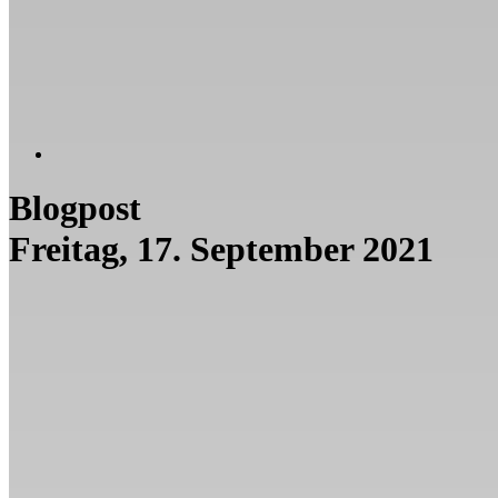
Blogpost
Freitag, 17. September 2021