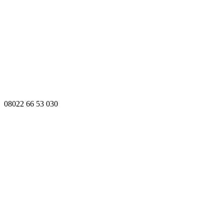
08022 66 53 030