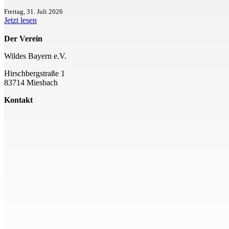
Freitag, 31. Juli 2026
Jetzt lesen
Der Verein
Wildes Bayern e.V.
Hirschbergstraße 1
83714 Miesbach
Kontakt