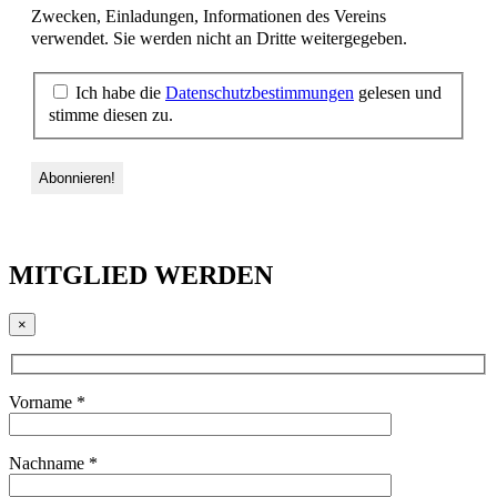
Zwecken, Einladungen, Informationen des Vereins
verwendet. Sie werden nicht an Dritte weitergegeben.
Ich habe die
Datenschutzbestimmungen
gelesen und
stimme diesen zu.
MITGLIED WERDEN
×
Vorname *
Nachname *