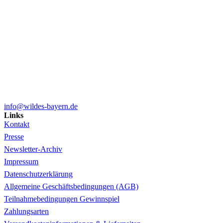
info@wildes-bayern.de
Links
Kontakt
Presse
Newsletter-Archiv
Impressum
Datenschutzerklärung
Allgemeine Geschäftsbedingungen (AGB)
Teilnahmebedingungen Gewinnspiel
Zahlungsarten