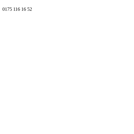
0175 116 16 52