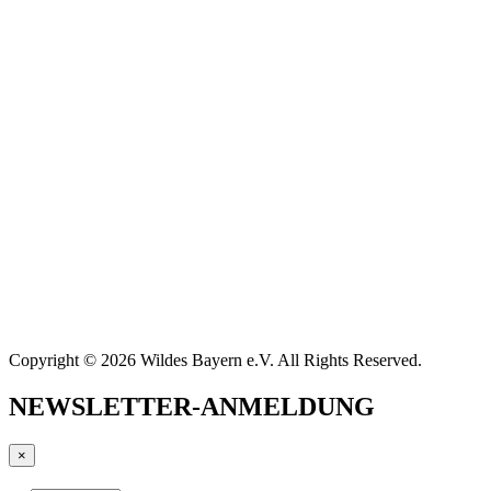
Copyright © 2026 Wildes Bayern e.V. All Rights Reserved.
NEWSLETTER-ANMELDUNG
×