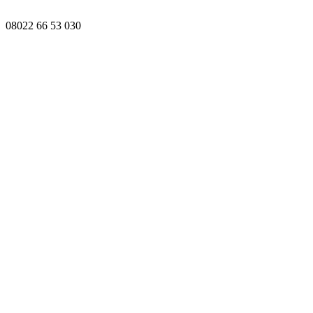
08022 66 53 030