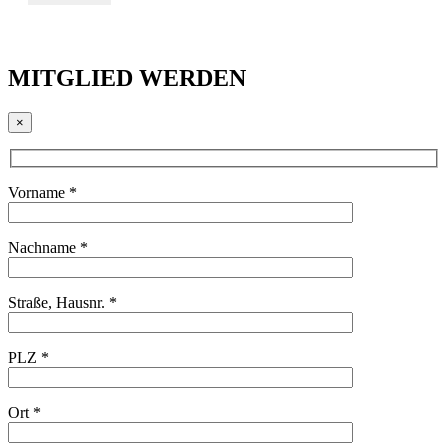
MITGLIED WERDEN
×
Vorname *
Nachname *
Straße, Hausnr. *
PLZ *
Ort *