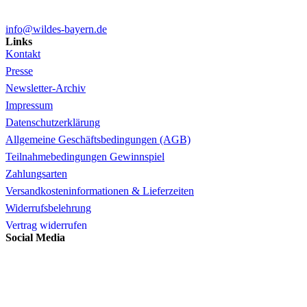
info@wildes-bayern.de
Links
Kontakt
Presse
Newsletter-Archiv
Impressum
Datenschutzerklärung
Allgemeine Geschäftsbedingungen (AGB)
Teilnahmebedingungen Gewinnspiel
Zahlungsarten
Versandkosteninformationen & Lieferzeiten
Widerrufsbelehrung
Vertrag widerrufen
Social Media