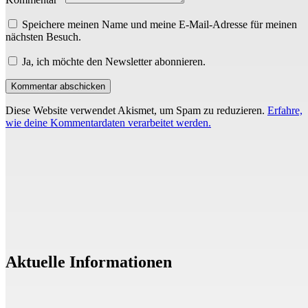
Speichere meinen Name und meine E-Mail-Adresse für meinen
nächsten Besuch.
Ja, ich möchte den Newsletter abonnieren.
Diese Website verwendet Akismet, um Spam zu reduzieren.
Erfahre,
wie deine Kommentardaten verarbeitet werden.
Aktuelle Informationen