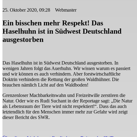
25. Oktober 2020, 09:28 Webmaster
Ein bisschen mehr Respekt! Das
Haselhuhn ist in Südwest Deutschland
ausgestorben
Das Haselhuhn ist in Südwest Deutschland ausgestorben. In
wenigen Jahren folgt das Auerhuhn. Wir wissen warum es passiert
und wir können es auch verhindern. Aber forstwirtschaftliche
Doktrin verhindern die Rettung der großen Waldhühner. Die
brauchen nämlich Licht auf den Waldboden!
Grenzenloser Machbarkeitswahn und Freizeitwille zerstören die
Natur. Oder wie es Rudi Suchant in der Reportage sagt: „Die Natur
als Lebensraum der Tiere wird nicht respektiert!“. Dass das auch
letztendlich für den Menschen immer mehr zur Gefahr wird zeigt
dieser Bericht des SWR.