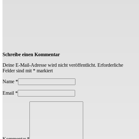
Schreibe einen Kommentar
Deine E-Mail-Adresse wird nicht veröffentlicht.
Erforderliche
Felder sind mit
*
markiert
Name
*
Email
*
Kommentar *