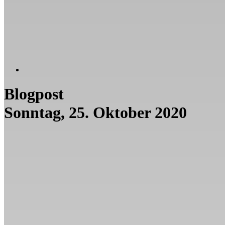
Blogpost
Sonntag, 25. Oktober 2020