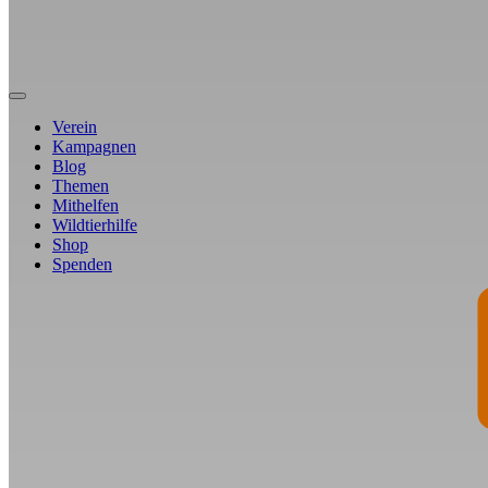
Verein
Kampagnen
Blog
Themen
Mithelfen
Wildtierhilfe
Shop
Spenden