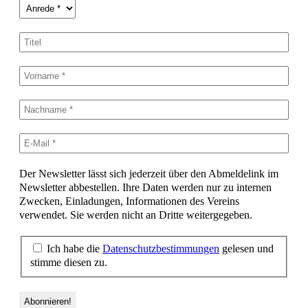
Der Newsletter lässt sich jederzeit über den Abmeldelink im
Newsletter abbestellen. Ihre Daten werden nur zu internen
Zwecken, Einladungen, Informationen des Vereins
verwendet. Sie werden nicht an Dritte weitergegeben.
Ich habe die
Datenschutzbestimmungen
gelesen und
stimme diesen zu.