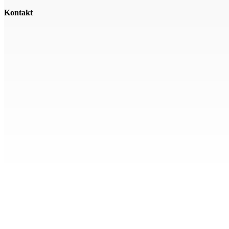
Kontakt