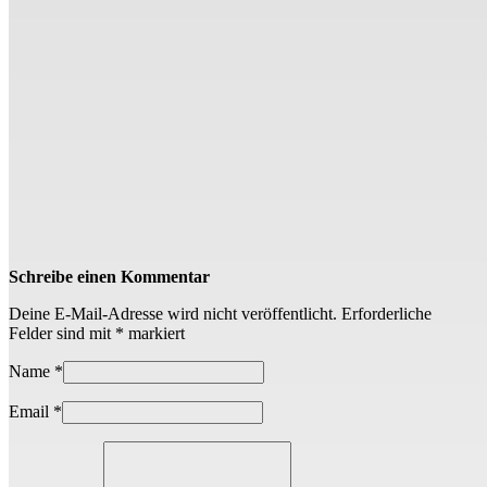
Schreibe einen Kommentar
Deine E-Mail-Adresse wird nicht veröffentlicht.
Erforderliche
Felder sind mit
*
markiert
Name
*
Email
*