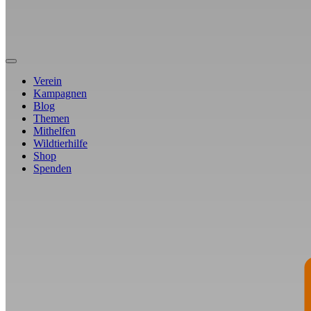
Verein
Kampagnen
Blog
Themen
Mithelfen
Wildtierhilfe
Shop
Spenden