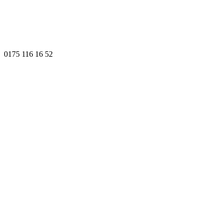
0175 116 16 52