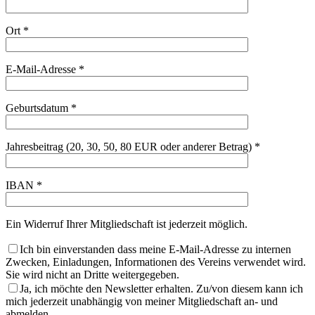
Ort *
E-Mail-Adresse *
Geburtsdatum *
Jahresbeitrag (20, 30, 50, 80 EUR oder anderer Betrag) *
IBAN *
Ein Widerruf Ihrer Mitgliedschaft ist jederzeit möglich.
Ich bin einverstanden dass meine E-Mail-Adresse zu internen
Zwecken, Einladungen, Informationen des Vereins verwendet wird.
Sie wird nicht an Dritte weitergegeben.
Ja, ich möchte den Newsletter erhalten. Zu/von diesem kann ich
mich jederzeit unabhängig von meiner Mitgliedschaft an- und
abmelden.