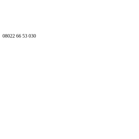
08022 66 53 030