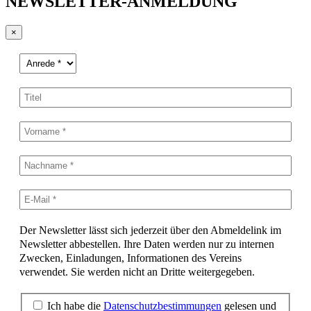
NEWSLETTER-ANMELDUNG
×
Der Newsletter lässt sich jederzeit über den Abmeldelink im
Newsletter abbestellen. Ihre Daten werden nur zu internen
Zwecken, Einladungen, Informationen des Vereins
verwendet. Sie werden nicht an Dritte weitergegeben.
Ich habe die
Datenschutzbestimmungen
gelesen und