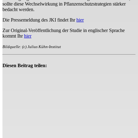
sollte diese Wechselwirkung in Pflanzenschutzstrategien stärker
bedacht werden.
Die Pressemeldung des JKI findet Ihr
hier
Zur Original-Veröffentlichung der Studie in englischer Sprache
kommt Ihr
hier
Bildquelle: (c) Julius Kühn-Institut
Diesen Beitrag teilen: