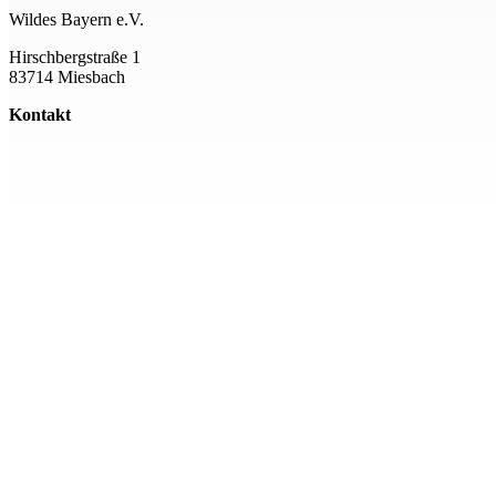
Wildes Bayern e.V.
Hirschbergstraße 1
83714 Miesbach
Kontakt