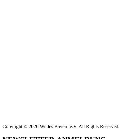
Copyright © 2026 Wildes Bayern e.V. All Rights Reserved.