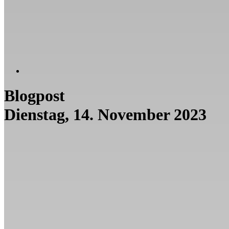
Blogpost
Dienstag, 14. November 2023