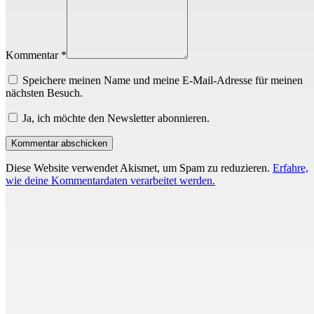
Kommentar *
Speichere meinen Name und meine E-Mail-Adresse für meinen
nächsten Besuch.
Ja, ich möchte den Newsletter abonnieren.
Diese Website verwendet Akismet, um Spam zu reduzieren.
Erfahre,
wie deine Kommentardaten verarbeitet werden.