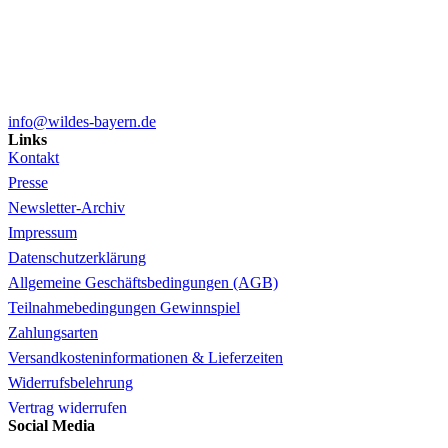
info@wildes-bayern.de
Links
Kontakt
Presse
Newsletter-Archiv
Impressum
Datenschutzerklärung
Allgemeine Geschäftsbedingungen (AGB)
Teilnahmebedingungen Gewinnspiel
Zahlungsarten
Versandkosteninformationen & Lieferzeiten
Widerrufsbelehrung
Vertrag widerrufen
Social Media