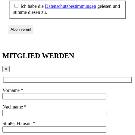
Ich habe die
Datenschutzbestimmungen
gelesen und
stimme diesen zu.
MITGLIED WERDEN
×
Vorname *
Nachname *
Straße, Hausnr. *