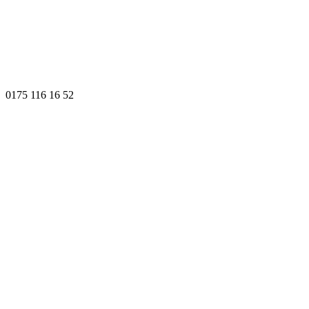
0175 116 16 52