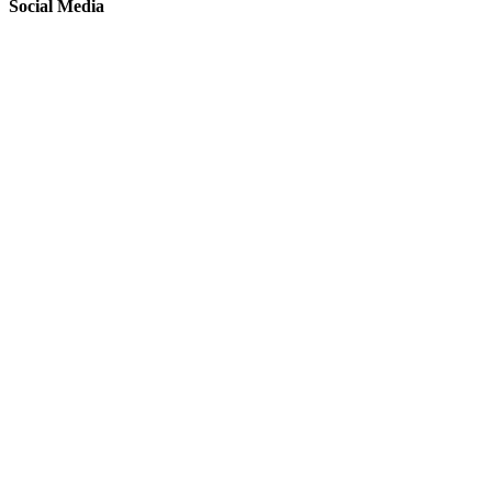
Social Media