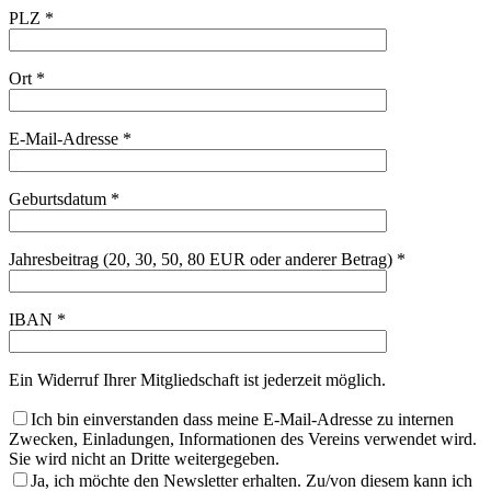
PLZ *
Ort *
E-Mail-Adresse *
Geburtsdatum *
Jahresbeitrag (20, 30, 50, 80 EUR oder anderer Betrag) *
IBAN *
Ein Widerruf Ihrer Mitgliedschaft ist jederzeit möglich.
Ich bin einverstanden dass meine E-Mail-Adresse zu internen
Zwecken, Einladungen, Informationen des Vereins verwendet wird.
Sie wird nicht an Dritte weitergegeben.
Ja, ich möchte den Newsletter erhalten. Zu/von diesem kann ich