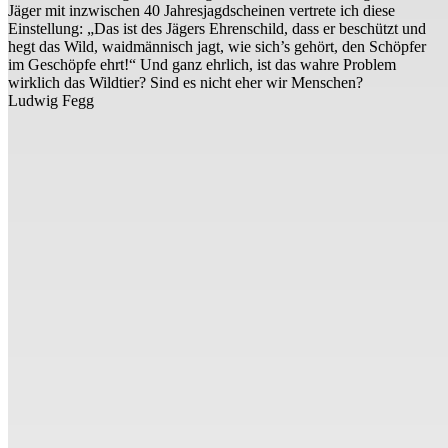
Jäger mit inzwischen 40 Jahresjagdscheinen vertrete ich diese
Einstellung: „Das ist des Jägers Ehrenschild, dass er beschützt und
hegt das Wild, waidmännisch jagt, wie sich’s gehört, den Schöpfer
im Geschöpfe ehrt!“ Und ganz ehrlich, ist das wahre Problem
wirklich das Wildtier? Sind es nicht eher wir Menschen?
Ludwig Fegg