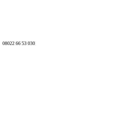
08022 66 53 030