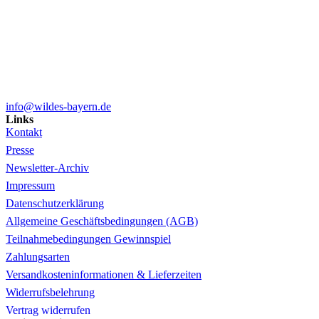
info@wildes-bayern.de
Links
Kontakt
Presse
Newsletter-Archiv
Impressum
Datenschutzerklärung
Allgemeine Geschäftsbedingungen (AGB)
Teilnahmebedingungen Gewinnspiel
Zahlungsarten
Versandkosteninformationen & Lieferzeiten
Widerrufsbelehrung
Vertrag widerrufen