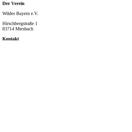
Der Verein
Wildes Bayern e.V.
Hirschbergstraße 1
83714 Miesbach
Kontakt