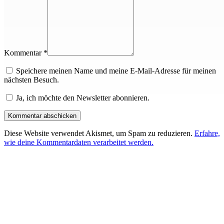
Kommentar *
Speichere meinen Name und meine E-Mail-Adresse für meinen
nächsten Besuch.
Ja, ich möchte den Newsletter abonnieren.
Diese Website verwendet Akismet, um Spam zu reduzieren.
Erfahre,
wie deine Kommentardaten verarbeitet werden.