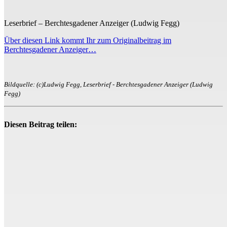
Leserbrief – Berchtesgadener Anzeiger (Ludwig Fegg)
Über diesen Link kommt Ihr zum Originalbeitrag im
Berchtesgadener Anzeiger…
Bildquelle: (c)Ludwig Fegg, Leserbrief - Berchtesgadener Anzeiger (Ludwig
Fegg)
Diesen Beitrag teilen: