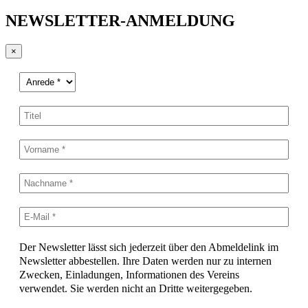
NEWSLETTER-ANMELDUNG
×
Der Newsletter lässt sich jederzeit über den Abmeldelink im
Newsletter abbestellen. Ihre Daten werden nur zu internen
Zwecken, Einladungen, Informationen des Vereins
verwendet. Sie werden nicht an Dritte weitergegeben.