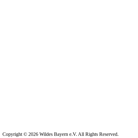
Copyright © 2026 Wildes Bayern e.V. All Rights Reserved.