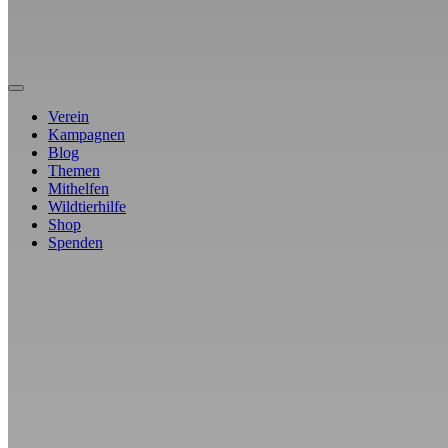
Verein
Kampagnen
Blog
Themen
Mithelfen
Wildtierhilfe
Shop
Spenden