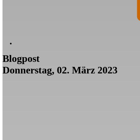
Blogpost
Donnerstag, 02. März 2023