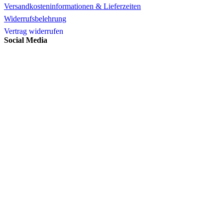
Versandkosteninformationen & Lieferzeiten
Widerrufsbelehrung
Vertrag widerrufen
Social Media