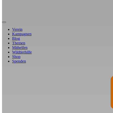
Verein
Kampagnen
Blog
Themen
Mithelfen
Wildtierhilfe
Shop
Spenden