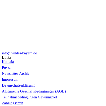
info@wildes-bayern.de
Links
Kontakt
Presse
Newsletter-Archiv
Impressum
Datenschutzerklärung
Allgemeine Geschäftsbedingungen (AGB)
Teilnahmebedingungen Gewinnspiel
Zahlungsarten