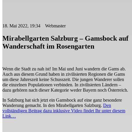
18. Mai 2022, 19:34 Webmaster
Mirabellgarten Salzburg – Gamsbock auf
Wanderschaft im Rosengarten
Wenn die Stadt zu nah ist! Im Mai und Juni wandern die Gams ab.
Auch aus diesem Grund haben in zivilisierten Regionen die Gams
um diese Jahreszeit keine Schusszeit. Die jungen Wanderer sollen
die einzelnen Populationen verbinden. In zivilisierten Ländern –
dazu gehören nach dieser Kategorie weder Bayern noch Österreich.
In Salzburg hat sich jetzt ein Gamsbock auf eine ganz besondere
Wanderung gemacht. In den Mirabellgarten Salzburg.
Den
vollständigen Beitrag dazu inklusive Video findet Ihr unter diesem
Link…