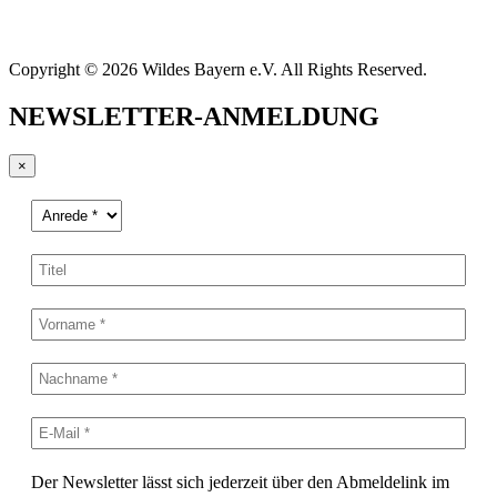
Copyright © 2026 Wildes Bayern e.V. All Rights Reserved.
NEWSLETTER-ANMELDUNG
×
Der Newsletter lässt sich jederzeit über den Abmeldelink im