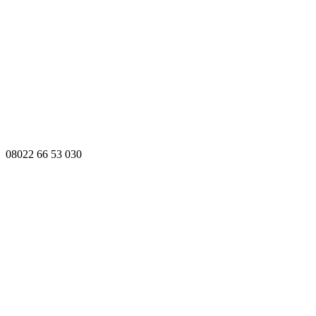
08022 66 53 030