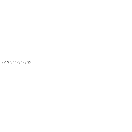
0175 116 16 52