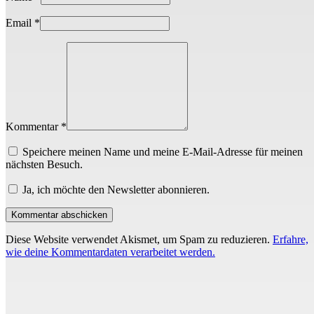
Email
*
Kommentar *
Speichere meinen Name und meine E-Mail-Adresse für meinen
nächsten Besuch.
Ja, ich möchte den Newsletter abonnieren.
Diese Website verwendet Akismet, um Spam zu reduzieren.
Erfahre,
wie deine Kommentardaten verarbeitet werden.