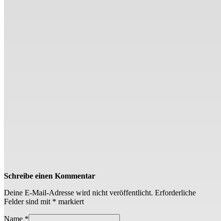
Schreibe einen Kommentar
Deine E-Mail-Adresse wird nicht veröffentlicht.
Erforderliche
Felder sind mit
*
markiert
Name
*