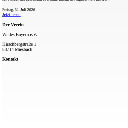
Freitag, 31. Juli 2026
Jetzt lesen
Der Verein
Wildes Bayern e.V.
Hirschbergstraße 1
83714 Miesbach
Kontakt