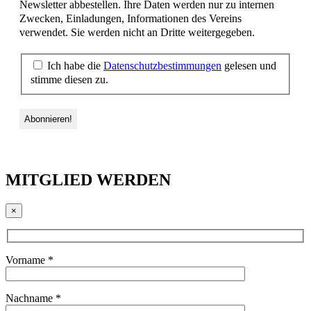
Newsletter abbestellen. Ihre Daten werden nur zu internen
Zwecken, Einladungen, Informationen des Vereins
verwendet. Sie werden nicht an Dritte weitergegeben.
Ich habe die
Datenschutzbestimmungen
gelesen und
stimme diesen zu.
MITGLIED WERDEN
×
Vorname *
Nachname *