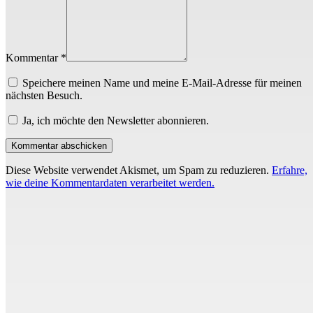
Kommentar *
Speichere meinen Name und meine E-Mail-Adresse für meinen
nächsten Besuch.
Ja, ich möchte den Newsletter abonnieren.
Diese Website verwendet Akismet, um Spam zu reduzieren.
Erfahre,
wie deine Kommentardaten verarbeitet werden.