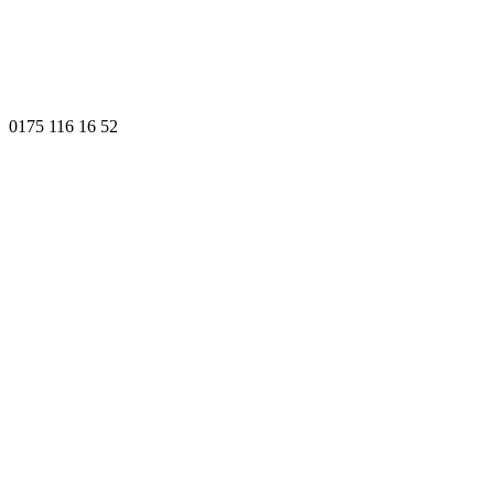
0175 116 16 52