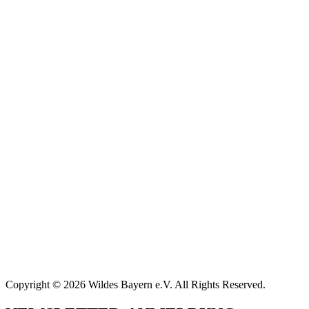
Copyright © 2026 Wildes Bayern e.V. All Rights Reserved.