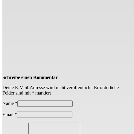
Schreibe einen Kommentar
Deine E-Mail-Adresse wird nicht veröffentlicht.
Erforderliche
Felder sind mit
*
markiert
Name
*
Email
*