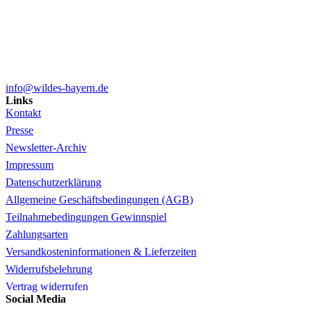
info@wildes-bayern.de
Links
Kontakt
Presse
Newsletter-Archiv
Impressum
Datenschutzerklärung
Allgemeine Geschäftsbedingungen (AGB)
Teilnahmebedingungen Gewinnspiel
Zahlungsarten
Versandkosteninformationen & Lieferzeiten
Widerrufsbelehrung
Vertrag widerrufen
Social Media