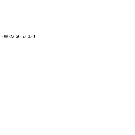
08022 66 53 030