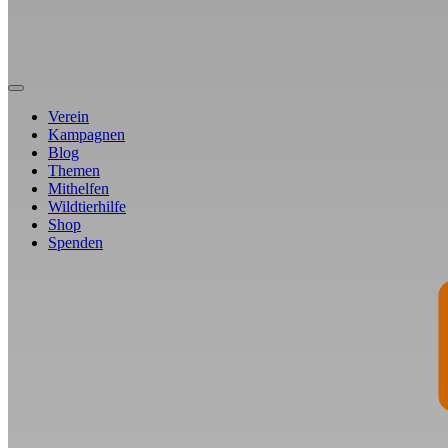
Verein
Kampagnen
Blog
Themen
Mithelfen
Wildtierhilfe
Shop
Spenden