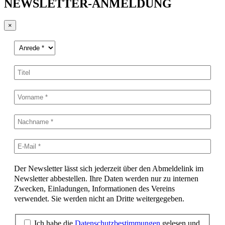
NEWSLETTER-ANMELDUNG
×
Der Newsletter lässt sich jederzeit über den Abmeldelink im
Newsletter abbestellen. Ihre Daten werden nur zu internen
Zwecken, Einladungen, Informationen des Vereins
verwendet. Sie werden nicht an Dritte weitergegeben.
Ich habe die
Datenschutzbestimmungen
gelesen und