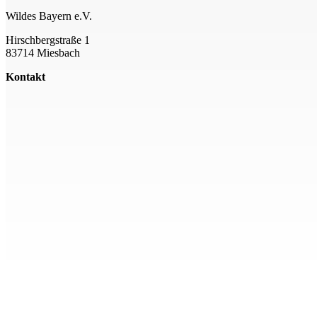
Wildes Bayern e.V.
Hirschbergstraße 1
83714 Miesbach
Kontakt