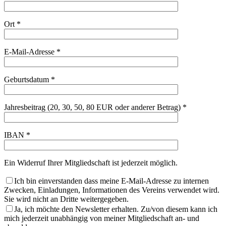
Ort *
E-Mail-Adresse *
Geburtsdatum *
Jahresbeitrag (20, 30, 50, 80 EUR oder anderer Betrag) *
IBAN *
Ein Widerruf Ihrer Mitgliedschaft ist jederzeit möglich.
Ich bin einverstanden dass meine E-Mail-Adresse zu internen
Zwecken, Einladungen, Informationen des Vereins verwendet wird.
Sie wird nicht an Dritte weitergegeben.
Ja, ich möchte den Newsletter erhalten. Zu/von diesem kann ich
mich jederzeit unabhängig von meiner Mitgliedschaft an- und