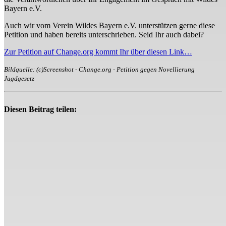
Bayern e.V.
Auch wir vom Verein Wildes Bayern e.V. unterstützen gerne diese
Petition und haben bereits unterschrieben. Seid Ihr auch dabei?
Zur Petition auf Change.org kommt Ihr über diesen Link…
Bildquelle: (c)Screenshot - Change.org - Petition gegen Novellierung
Jagdgesetz
Diesen Beitrag teilen: