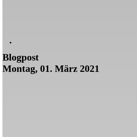
Blogpost
Montag, 01. März 2021