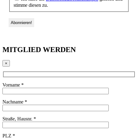
stimme diesen zu.
MITGLIED WERDEN
×
Vorname *
Nachname *
Straße, Hausnr. *
PLZ *