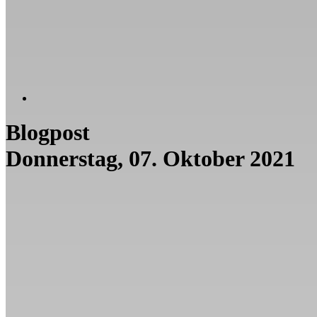
Blogpost
Donnerstag, 07. Oktober 2021