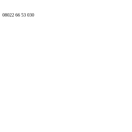
08022 66 53 030