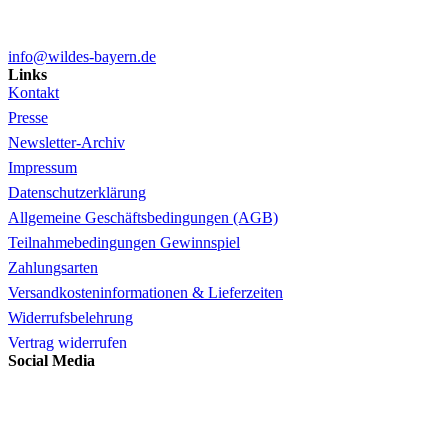
info@wildes-bayern.de
Links
Kontakt
Presse
Newsletter-Archiv
Impressum
Datenschutzerklärung
Allgemeine Geschäftsbedingungen (AGB)
Teilnahmebedingungen Gewinnspiel
Zahlungsarten
Versandkosteninformationen & Lieferzeiten
Widerrufsbelehrung
Vertrag widerrufen
Social Media