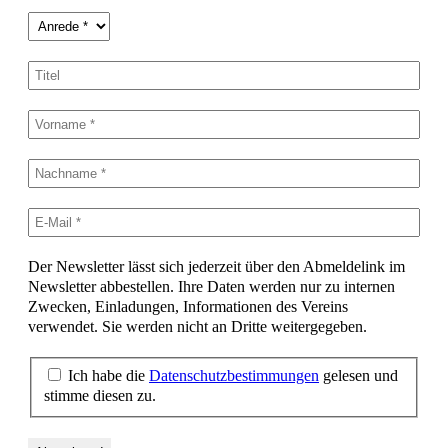
Der Newsletter lässt sich jederzeit über den Abmeldelink im
Newsletter abbestellen. Ihre Daten werden nur zu internen
Zwecken, Einladungen, Informationen des Vereins
verwendet. Sie werden nicht an Dritte weitergegeben.
Ich habe die
Datenschutzbestimmungen
gelesen und
stimme diesen zu.