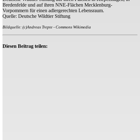
Bredenfelde und auf ihren NNE-Flächen Mecklenburg-
Vorpommern für einen adlergerechten Lebensraum.
Quelle: Deutsche Wildtier Stiftung
Bildquelle: (c)Andreas Trepte - Commons Wikimedia
Diesen Beitrag teilen: