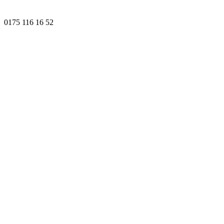
0175 116 16 52