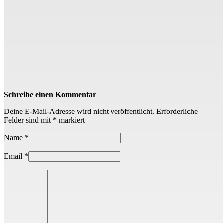
Schreibe einen Kommentar
Deine E-Mail-Adresse wird nicht veröffentlicht.
Erforderliche
Felder sind mit
*
markiert
Name
*
Email
*