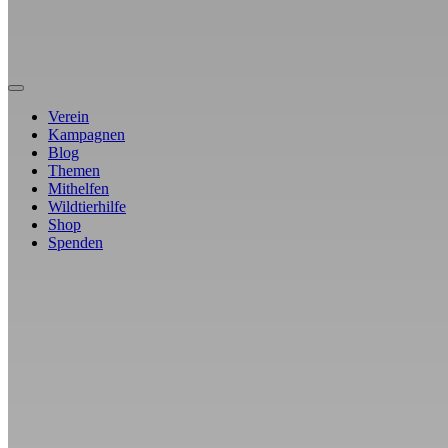
Verein
Kampagnen
Blog
Themen
Mithelfen
Wildtierhilfe
Shop
Spenden