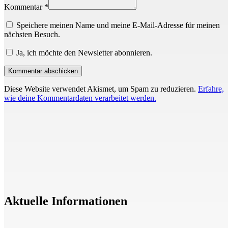
Kommentar *
Speichere meinen Name und meine E-Mail-Adresse für meinen
nächsten Besuch.
Ja, ich möchte den Newsletter abonnieren.
Diese Website verwendet Akismet, um Spam zu reduzieren.
Erfahre,
wie deine Kommentardaten verarbeitet werden.
Aktuelle Informationen