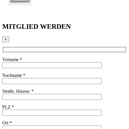
MITGLIED WERDEN
×
Vorname *
Nachname *
Straße, Hausnr. *
PLZ *
Ort *