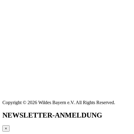
Copyright © 2026 Wildes Bayern e.V. All Rights Reserved.
NEWSLETTER-ANMELDUNG
×