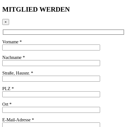
MITGLIED WERDEN
×
Vorname *
Nachname *
Straße, Hausnr. *
PLZ *
Ort *
E-Mail-Adresse *