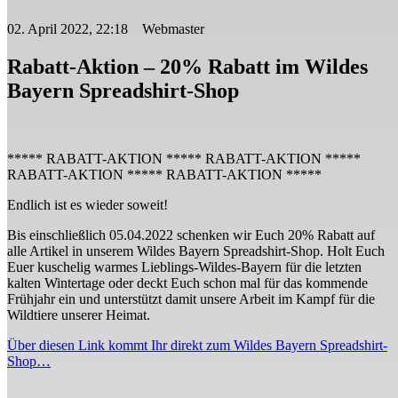
02. April 2022, 22:18 Webmaster
Rabatt-Aktion – 20% Rabatt im Wildes
Bayern Spreadshirt-Shop
***** RABATT-AKTION ***** RABATT-AKTION *****
RABATT-AKTION ***** RABATT-AKTION *****
Endlich ist es wieder soweit!
Bis einschließlich 05.04.2022 schenken wir Euch 20% Rabatt auf
alle Artikel in unserem Wildes Bayern Spreadshirt-Shop. Holt Euch
Euer kuschelig warmes Lieblings-Wildes-Bayern für die letzten
kalten Wintertage oder deckt Euch schon mal für das kommende
Frühjahr ein und unterstützt damit unsere Arbeit im Kampf für die
Wildtiere unserer Heimat.
Über diesen Link kommt Ihr direkt zum Wildes Bayern Spreadshirt-
Shop…