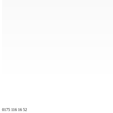
0175 116 16 52