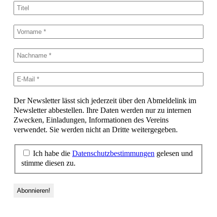
Der Newsletter lässt sich jederzeit über den Abmeldelink im
Newsletter abbestellen. Ihre Daten werden nur zu internen
Zwecken, Einladungen, Informationen des Vereins
verwendet. Sie werden nicht an Dritte weitergegeben.
Ich habe die
Datenschutzbestimmungen
gelesen und
stimme diesen zu.