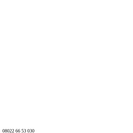
08022 66 53 030