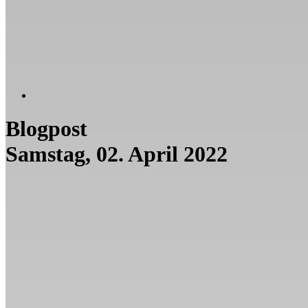
Blogpost
Samstag, 02. April 2022