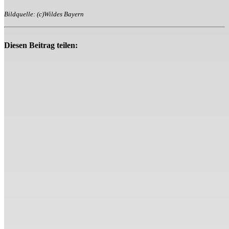
Bildquelle: (c)Wildes Bayern
Diesen Beitrag teilen: