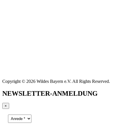
Copyright © 2026 Wildes Bayern e.V. All Rights Reserved.
NEWSLETTER-ANMELDUNG
×