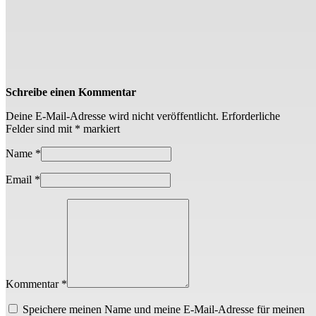
Schreibe einen Kommentar
Deine E-Mail-Adresse wird nicht veröffentlicht.
Erforderliche
Felder sind mit
*
markiert
Name
*
Email
*
Kommentar *
Speichere meinen Name und meine E-Mail-Adresse für meinen