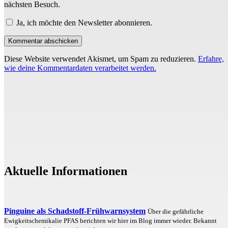
nächsten Besuch.
Ja, ich möchte den Newsletter abonnieren.
Diese Website verwendet Akismet, um Spam zu reduzieren.
Erfahre,
wie deine Kommentardaten verarbeitet werden.
Aktuelle Informationen
Pinguine als Schadstoff-Frühwarnsystem
Über die gefährliche
Ewigkeitschemikalie PFAS berichten wir hier im Blog immer wieder. Bekannt