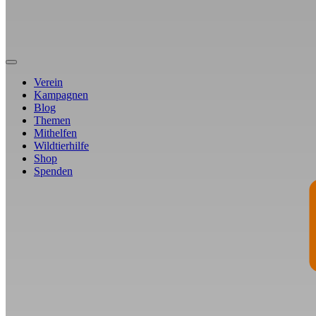
Verein
Kampagnen
Blog
Themen
Mithelfen
Wildtierhilfe
Shop
Spenden