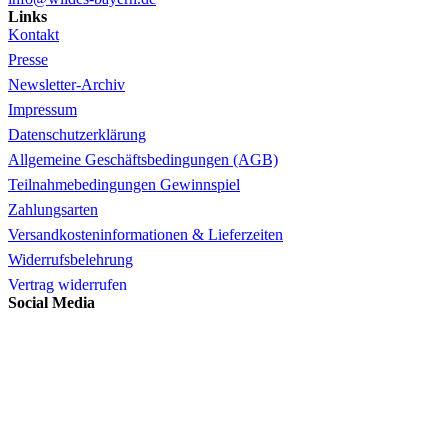
Links
Kontakt
Presse
Newsletter-Archiv
Impressum
Datenschutzerklärung
Allgemeine Geschäftsbedingungen (AGB)
Teilnahmebedingungen Gewinnspiel
Zahlungsarten
Versandkosteninformationen & Lieferzeiten
Widerrufsbelehrung
Vertrag widerrufen
Social Media