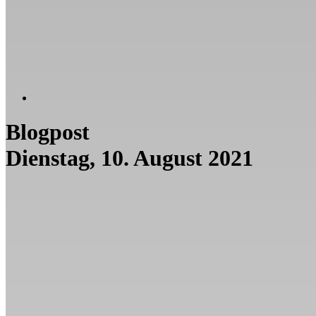
Blogpost
Dienstag, 10. August 2021