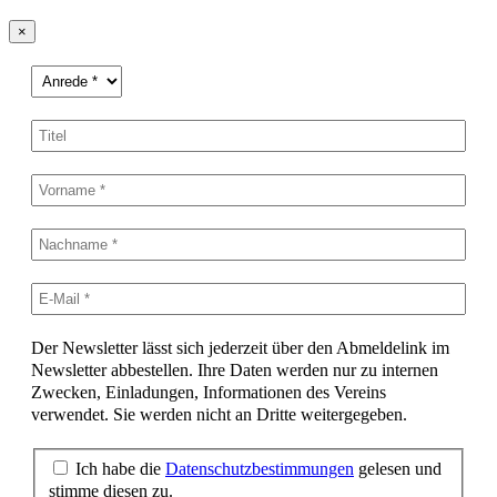
×
Der Newsletter lässt sich jederzeit über den Abmeldelink im
Newsletter abbestellen. Ihre Daten werden nur zu internen
Zwecken, Einladungen, Informationen des Vereins
verwendet. Sie werden nicht an Dritte weitergegeben.
Ich habe die
Datenschutzbestimmungen
gelesen und
stimme diesen zu.