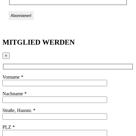
MITGLIED WERDEN
×
Vorname *
Nachname *
Straße, Hausnr. *
PLZ *