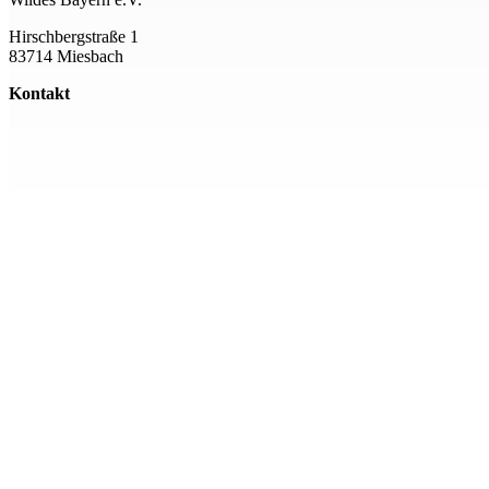
Hirschbergstraße 1
83714 Miesbach
Kontakt