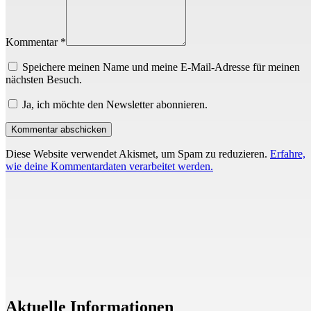
Kommentar *
Speichere meinen Name und meine E-Mail-Adresse für meinen
nächsten Besuch.
Ja, ich möchte den Newsletter abonnieren.
Diese Website verwendet Akismet, um Spam zu reduzieren.
Erfahre,
wie deine Kommentardaten verarbeitet werden.
Aktuelle Informationen