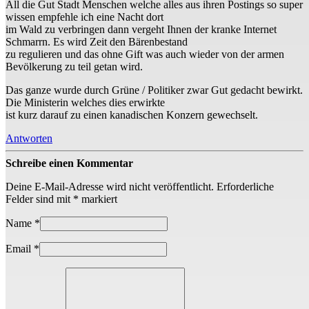
All die Gut Stadt Menschen welche alles aus ihren Postings so super
wissen empfehle ich eine Nacht dort
im Wald zu verbringen dann vergeht Ihnen der kranke Internet
Schmarrn. Es wird Zeit den Bärenbestand
zu regulieren und das ohne Gift was auch wieder von der armen
Bevölkerung zu teil getan wird.
Das ganze wurde durch Grüne / Politiker zwar Gut gedacht bewirkt.
Die Ministerin welches dies erwirkte
ist kurz darauf zu einen kanadischen Konzern gewechselt.
Antworten
Schreibe einen Kommentar
Deine E-Mail-Adresse wird nicht veröffentlicht.
Erforderliche
Felder sind mit
*
markiert
Name
*
Email
*