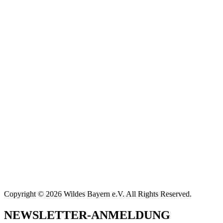
Copyright © 2026 Wildes Bayern e.V. All Rights Reserved.
NEWSLETTER-ANMELDUNG