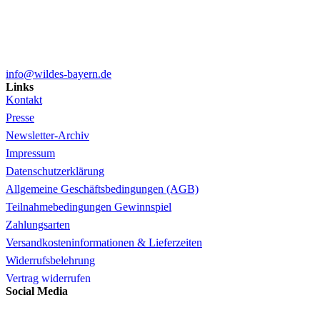
info@wildes-bayern.de
Links
Kontakt
Presse
Newsletter-Archiv
Impressum
Datenschutzerklärung
Allgemeine Geschäftsbedingungen (AGB)
Teilnahmebedingungen Gewinnspiel
Zahlungsarten
Versandkosteninformationen & Lieferzeiten
Widerrufsbelehrung
Vertrag widerrufen
Social Media