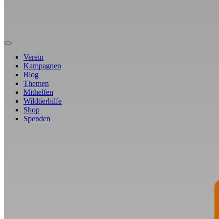
Verein
Kampagnen
Blog
Themen
Mithelfen
Wildtierhilfe
Shop
Spenden