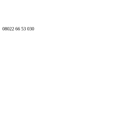
08022 66 53 030