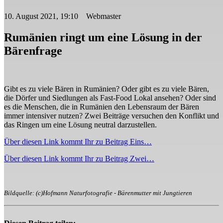
10. August 2021, 19:10 Webmaster
Rumänien ringt um eine Lösung in der
Bärenfrage
Gibt es zu viele Bären in Rumänien? Oder gibt es zu viele Bären,
die Dörfer und Siedlungen als Fast-Food Lokal ansehen? Oder sind
es die Menschen, die in Rumänien den Lebensraum der Bären
immer intensiver nutzen? Zwei Beiträge versuchen den Konflikt und
das Ringen um eine Lösung neutral darzustellen.
Über diesen Link kommt Ihr zu Beitrag Eins…
Über diesen Link kommt Ihr zu Beitrag Zwei…
Bildquelle: (c)Hofmann Naturfotografie - Bärenmutter mit Jungtieren