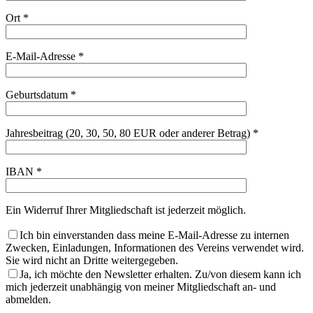
Ort *
E-Mail-Adresse *
Geburtsdatum *
Jahresbeitrag (20, 30, 50, 80 EUR oder anderer Betrag) *
IBAN *
Ein Widerruf Ihrer Mitgliedschaft ist jederzeit möglich.
Ich bin einverstanden dass meine E-Mail-Adresse zu internen
Zwecken, Einladungen, Informationen des Vereins verwendet wird.
Sie wird nicht an Dritte weitergegeben.
Ja, ich möchte den Newsletter erhalten. Zu/von diesem kann ich
mich jederzeit unabhängig von meiner Mitgliedschaft an- und
abmelden.