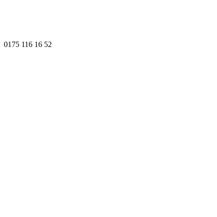
0175 116 16 52