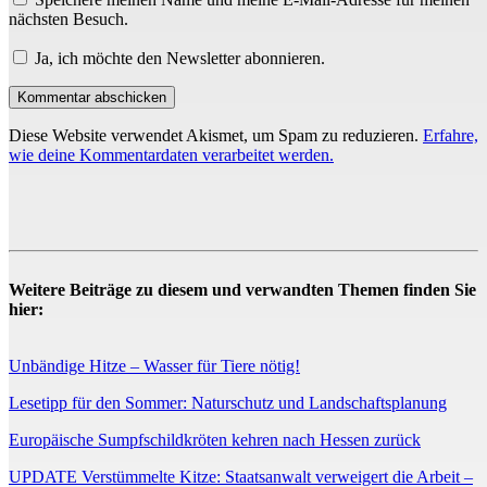
nächsten Besuch.
Ja, ich möchte den Newsletter abonnieren.
Diese Website verwendet Akismet, um Spam zu reduzieren.
Erfahre,
wie deine Kommentardaten verarbeitet werden.
Weitere Beiträge zu diesem und verwandten Themen finden Sie
hier:
Unbändige Hitze – Wasser für Tiere nötig!
Lesetipp für den Sommer: Naturschutz und Landschaftsplanung
Europäische Sumpfschildkröten kehren nach Hessen zurück
UPDATE Verstümmelte Kitze: Staatsanwalt verweigert die Arbeit –