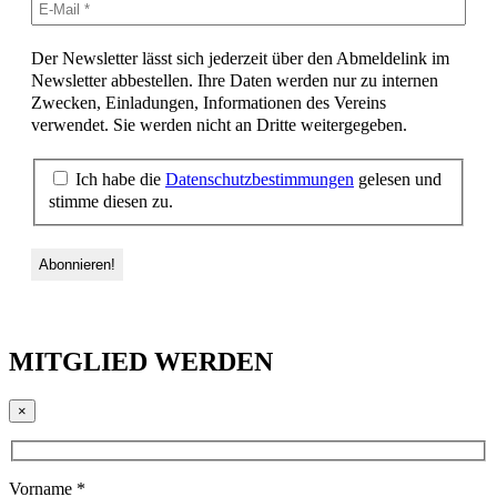
Der Newsletter lässt sich jederzeit über den Abmeldelink im
Newsletter abbestellen. Ihre Daten werden nur zu internen
Zwecken, Einladungen, Informationen des Vereins
verwendet. Sie werden nicht an Dritte weitergegeben.
Ich habe die
Datenschutzbestimmungen
gelesen und
stimme diesen zu.
MITGLIED WERDEN
×
Vorname *