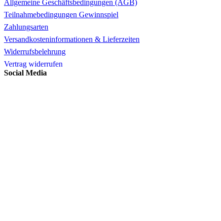
Allgemeine Geschäftsbedingungen (AGB)
Teilnahmebedingungen Gewinnspiel
Zahlungsarten
Versandkosteninformationen & Lieferzeiten
Widerrufsbelehrung
Vertrag widerrufen
Social Media