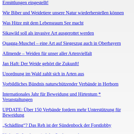
Ermittlungen eingestellt!
Wie Biber und Weidetiere unsere Natur wiederherstellen können
Was Hitze mit dem Lebensraum See macht
Sikawild soll als invasive Art ausgerottet werden
Quagga-Muschel – eine Art auf Siegeszug auch in Oberbayern
Allmende – Weiden für unser aller Artenvielfalt
Jan Haft: Der Weide gehört die Zukunft!
Unordnung im Wald zahlt sich in Arten aus
Vorbildliches Bündnis naturschützender Verbände in Herborn
Internationales Jahr für Beweidung und Hirtentum *
Veranstaltungen
UPDATE: Über 150 Verbände fordern mehr Unterstützung für
Beweidung
„Schädling“? Das Reh ist der Sündenbock der Forstlobby