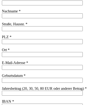
Nachname *
Straße, Hausnr. *
PLZ *
Ort *
E-Mail-Adresse *
Geburtsdatum *
Jahresbeitrag (20, 30, 50, 80 EUR oder anderer Betrag) *
IBAN *