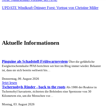
UPDATE Windkraft Öttinger Forst: Vortrag von Christine Miller
Aktuelle Informationen
Pinguine als Schadstoff-Frühwarnsystem
Über die gefährliche
Ewigkeitschemikalie PFAS berichten wir hier im Blog immer wieder. Bekannt
ist, dass sie sich bereits weltweit bis…
Donnerstag, 06. August 2026
Jetzt lesen
Tschernobyls Rinder - back to the roots
Als 1986 der Reaktor in
Tschernobyl havarierte, richteten die Behörden eine Sperrzone von 30
Kilometern ein, um die Menschen vor…
Montag, 03. August 2026