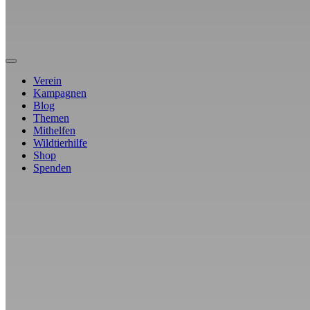
Verein
Kampagnen
Blog
Themen
Mithelfen
Wildtierhilfe
Shop
Spenden