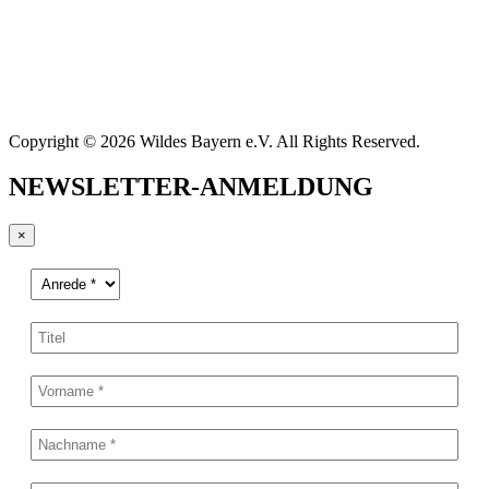
Copyright © 2026 Wildes Bayern e.V. All Rights Reserved.
NEWSLETTER-ANMELDUNG
×