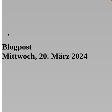
Blogpost
Mittwoch, 20. März 2024