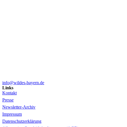
info@wildes-bayern.de
Links
Kontakt
Presse
Newsletter-Archiv
Impressum
Datenschutzerklärung