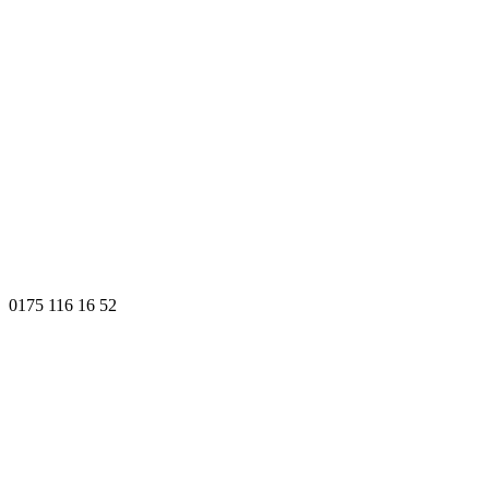
0175 116 16 52