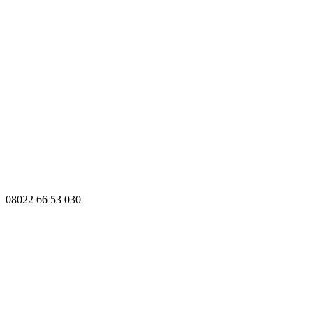
08022 66 53 030